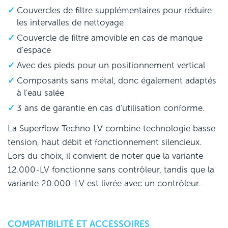
Couvercles de filtre supplémentaires pour réduire
les intervalles de nettoyage
Couvercle de filtre amovible en cas de manque
d'espace
Avec des pieds pour un positionnement vertical
Composants sans métal, donc également adaptés
à l'eau salée
3 ans de garantie en cas d'utilisation conforme.
La Superflow Techno LV combine technologie basse
tension, haut débit et fonctionnement silencieux.
Lors du choix, il convient de noter que la variante
12.000-LV fonctionne sans contrôleur, tandis que la
variante 20.000-LV est livrée avec un contrôleur.
COMPATIBILITÉ ET ACCESSOIRES