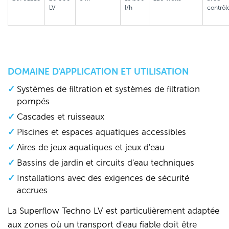
LV
l/h
contrôl
DOMAINE D'APPLICATION ET UTILISATION
Systèmes de filtration et systèmes de filtration
pompés
Cascades et ruisseaux
Piscines et espaces aquatiques accessibles
Aires de jeux aquatiques et jeux d'eau
Bassins de jardin et circuits d'eau techniques
Installations avec des exigences de sécurité
accrues
La Superflow Techno LV est particulièrement adaptée
aux zones où un transport d'eau fiable doit être