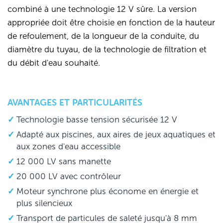
combiné à une technologie 12 V sûre. La version
appropriée doit être choisie en fonction de la hauteur
de refoulement, de la longueur de la conduite, du
diamètre du tuyau, de la technologie de filtration et
du débit d'eau souhaité.
AVANTAGES ET PARTICULARITÉS
Technologie basse tension sécurisée 12 V
Adapté aux piscines, aux aires de jeux aquatiques et
aux zones d'eau accessible
12 000 LV sans manette
20 000 LV avec contrôleur
Moteur synchrone plus économe en énergie et
plus silencieux
Transport de particules de saleté jusqu'à 8 mm