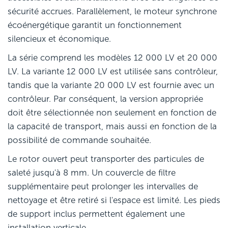
sécurité accrues. Parallèlement, le moteur synchrone
écoénergétique garantit un fonctionnement
silencieux et économique.
La série comprend les modèles 12 000 LV et 20 000
LV. La variante 12 000 LV est utilisée sans contrôleur,
tandis que la variante 20 000 LV est fournie avec un
contrôleur. Par conséquent, la version appropriée
doit être sélectionnée non seulement en fonction de
la capacité de transport, mais aussi en fonction de la
possibilité de commande souhaitée.
Le rotor ouvert peut transporter des particules de
saleté jusqu'à 8 mm. Un couvercle de filtre
supplémentaire peut prolonger les intervalles de
nettoyage et être retiré si l'espace est limité. Les pieds
de support inclus permettent également une
installation verticale.