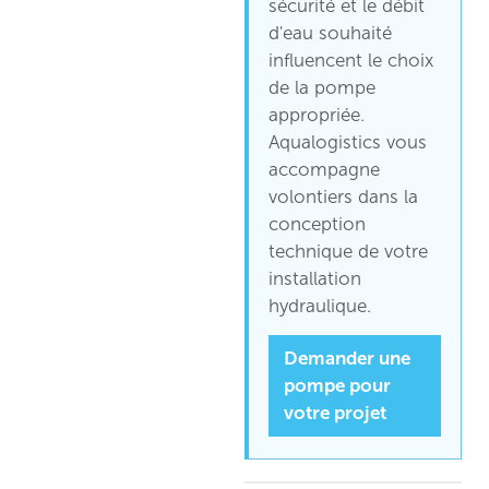
sécurité et le débit
d'eau souhaité
influencent le choix
de la pompe
appropriée.
Aqualogistics vous
accompagne
volontiers dans la
conception
technique de votre
installation
hydraulique.
Demander une
pompe pour
votre projet