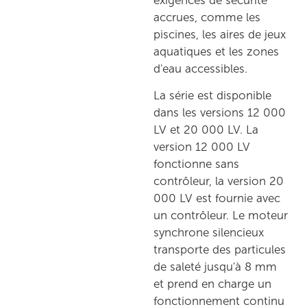
exigences de sécurité
accrues, comme les
piscines, les aires de jeux
aquatiques et les zones
d'eau accessibles.
La série est disponible
dans les versions 12 000
LV et 20 000 LV. La
version 12 000 LV
fonctionne sans
contrôleur, la version 20
000 LV est fournie avec
un contrôleur. Le moteur
synchrone silencieux
transporte des particules
de saleté jusqu'à 8 mm
et prend en charge un
fonctionnement continu