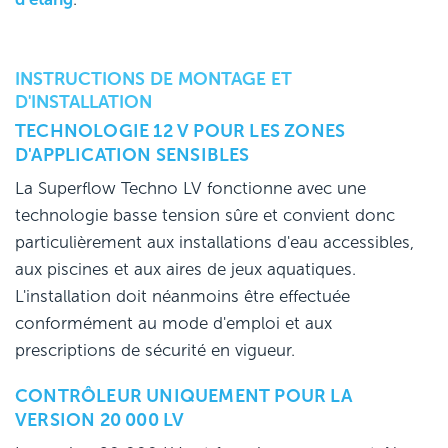
INSTRUCTIONS DE MONTAGE ET
D'INSTALLATION
TECHNOLOGIE 12 V POUR LES ZONES
D'APPLICATION SENSIBLES
La Superflow Techno LV fonctionne avec une
technologie basse tension sûre et convient donc
particulièrement aux installations d'eau accessibles,
aux piscines et aux aires de jeux aquatiques.
L'installation doit néanmoins être effectuée
conformément au mode d'emploi et aux
prescriptions de sécurité en vigueur.
CONTRÔLEUR UNIQUEMENT POUR LA
VERSION 20 000 LV