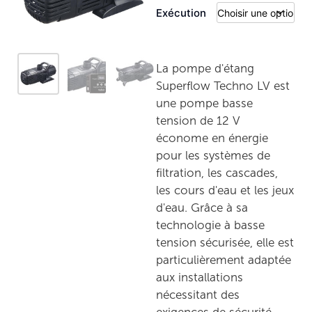
Exécution
La pompe d'étang
Superflow Techno LV est
une pompe basse
tension de 12 V
économe en énergie
pour les systèmes de
filtration, les cascades,
les cours d'eau et les jeux
d'eau. Grâce à sa
technologie à basse
tension sécurisée, elle est
particulièrement adaptée
aux installations
nécessitant des