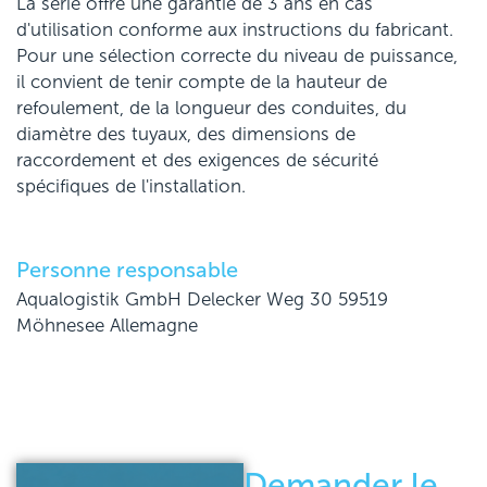
La série offre une garantie de 3 ans en cas
d'utilisation conforme aux instructions du fabricant.
Pour une sélection correcte du niveau de puissance,
il convient de tenir compte de la hauteur de
refoulement, de la longueur des conduites, du
diamètre des tuyaux, des dimensions de
raccordement et des exigences de sécurité
spécifiques de l'installation.
Personne responsable
Aqualogistik GmbH Delecker Weg 30 59519
Möhnesee Allemagne
Demander le