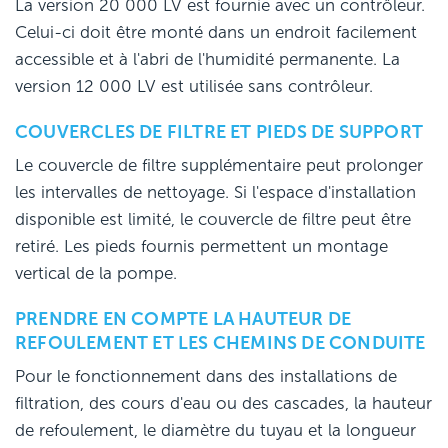
La version 20 000 LV est fournie avec un contrôleur.
Celui-ci doit être monté dans un endroit facilement
accessible et à l'abri de l'humidité permanente. La
version 12 000 LV est utilisée sans contrôleur.
COUVERCLES DE FILTRE ET PIEDS DE SUPPORT
Le couvercle de filtre supplémentaire peut prolonger
les intervalles de nettoyage. Si l'espace d'installation
disponible est limité, le couvercle de filtre peut être
retiré. Les pieds fournis permettent un montage
vertical de la pompe.
PRENDRE EN COMPTE LA HAUTEUR DE
REFOULEMENT ET LES CHEMINS DE CONDUITE
Pour le fonctionnement dans des installations de
filtration, des cours d'eau ou des cascades, la hauteur
de refoulement, le diamètre du tuyau et la longueur