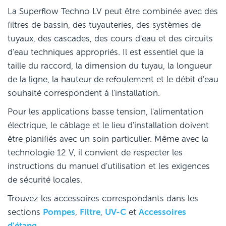
La Superflow Techno LV peut être combinée avec des
filtres de bassin, des tuyauteries, des systèmes de
tuyaux, des cascades, des cours d'eau et des circuits
d'eau techniques appropriés. Il est essentiel que la
taille du raccord, la dimension du tuyau, la longueur
de la ligne, la hauteur de refoulement et le débit d'eau
souhaité correspondent à l'installation.
Pour les applications basse tension, l'alimentation
électrique, le câblage et le lieu d'installation doivent
être planifiés avec un soin particulier. Même avec la
technologie 12 V, il convient de respecter les
instructions du manuel d'utilisation et les exigences
de sécurité locales.
Trouvez les accessoires correspondants dans les
sections
Pompes
,
Filtre
,
UV-C
et
Accessoires
d'étang
.