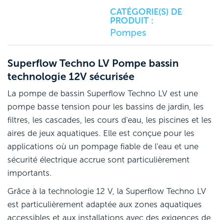
CATÉGORIE(S) DE
PRODUIT :
Pompes
Superflow Techno LV Pompe bassin
technologie 12V sécurisée
La pompe de bassin Superflow Techno LV est une
pompe basse tension pour les bassins de jardin, les
filtres, les cascades, les cours d'eau, les piscines et les
aires de jeux aquatiques. Elle est conçue pour les
applications où un pompage fiable de l'eau et une
sécurité électrique accrue sont particulièrement
importants.
Grâce à la technologie 12 V, la Superflow Techno LV
est particulièrement adaptée aux zones aquatiques
accessibles et aux installations avec des exigences de