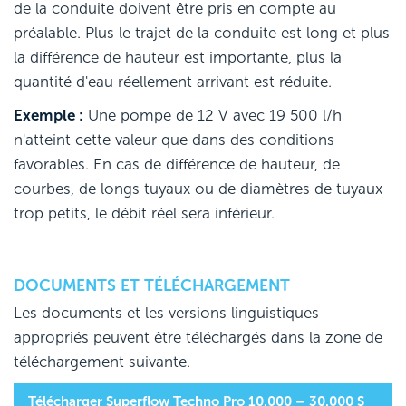
de la conduite doivent être pris en compte au
préalable. Plus le trajet de la conduite est long et plus
la différence de hauteur est importante, plus la
quantité d'eau réellement arrivant est réduite.
Exemple :
Une pompe de 12 V avec 19 500 l/h
n'atteint cette valeur que dans des conditions
favorables. En cas de différence de hauteur, de
courbes, de longs tuyaux ou de diamètres de tuyaux
trop petits, le débit réel sera inférieur.
DOCUMENTS ET TÉLÉCHARGEMENT
Les documents et les versions linguistiques
appropriés peuvent être téléchargés dans la zone de
téléchargement suivante.
Télécharger Superflow Techno Pro 10.000 – 30.000 S