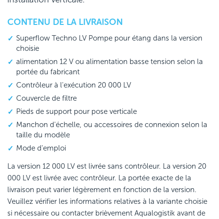
CONTENU DE LA LIVRAISON
Superflow Techno LV Pompe pour étang dans la version
choisie
alimentation 12 V ou alimentation basse tension selon la
portée du fabricant
Contrôleur à l'exécution 20 000 LV
Couvercle de filtre
Pieds de support pour pose verticale
Manchon d'échelle, ou accessoires de connexion selon la
taille du modèle
Mode d'emploi
La version 12 000 LV est livrée sans contrôleur. La version 20
000 LV est livrée avec contrôleur. La portée exacte de la
livraison peut varier légèrement en fonction de la version.
Veuillez vérifier les informations relatives à la variante choisie
si nécessaire ou contacter brièvement Aqualogistik avant de