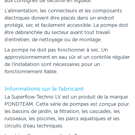
aux consignes de sécurité en vigueur.
L'alimentation, les connecteurs et les composants
électriques doivent être placés dans un endroit
protégé, sec et facilement accessible. La pompe doit
être débranchée du secteur avant tout travail
d'entretien, de nettoyage ou de montage.
La pompe ne doit pas fonctionner à sec. Un
approvisionnement en eau sûr et un contrôle régulier
de l'installation sont nécessaires pour un
fonctionnement fiable.
Informations sur le fabricant
La Superflow Techno LV est un produit de la marque
PONDTEAM. Cette série de pompes est conçue pour
les bassins de jardin, la filtration, les cascades, les
ruisseaux, les piscines, les parcs aquatiques et les
circuits d'eau techniques.