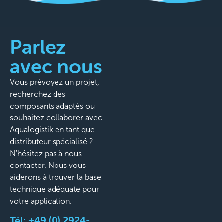
Parlez
avec nous
Vous prévoyez un projet,
recherchez des
composants adaptés ou
souhaitez collaborer avec
Aqualogistik en tant que
distributeur spécialisé ?
N'hésitez pas à nous
contacter. Nous vous
aiderons à trouver la base
technique adéquate pour
votre application.
Tél:
+49 (0) 2924-