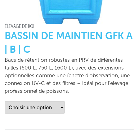
ÉLEVAGE DE KOÏ
BASSIN DE MAINTIEN GFK A
| B | C
Bacs de rétention robustes en PRV de différentes
tailles (600 L, 750 L, 1600 L), avec des extensions
optionnelles comme une fenêtre d'observation, une
connexion UV-C et des filtres – idéal pour l'élevage
professionnel de poissons.