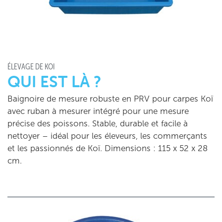
ÉLEVAGE DE KOÏ
QUI EST LÀ ?
Baignoire de mesure robuste en PRV pour carpes Koï
avec ruban à mesurer intégré pour une mesure
précise des poissons. Stable, durable et facile à
nettoyer – idéal pour les éleveurs, les commerçants
et les passionnés de Koï. Dimensions : 115 x 52 x 28
cm.