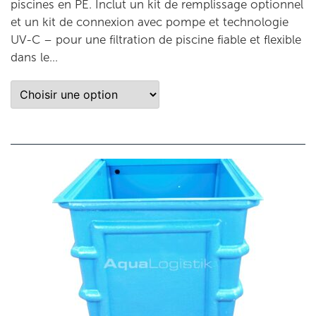
piscines en PE. Inclut un kit de remplissage optionnel
et un kit de connexion avec pompe et technologie
UV-C – pour une filtration de piscine fiable et flexible
dans le…