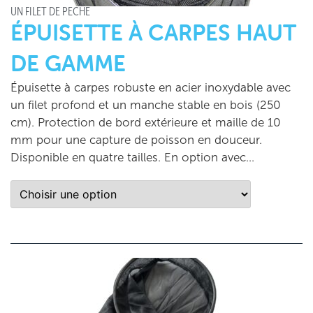
UN FILET DE PÊCHE
ÉPUISETTE À CARPES HAUT
DE GAMME
Épuisette à carpes robuste en acier inoxydable avec
un filet profond et un manche stable en bois (250
cm). Protection de bord extérieure et maille de 10
mm pour une capture de poisson en douceur.
Disponible en quatre tailles. En option avec...