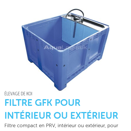
ÉLEVAGE DE KOÏ
FILTRE GFK POUR
INTÉRIEUR OU EXTÉRIEUR
Filtre compact en PRV, intérieur ou extérieur, pour