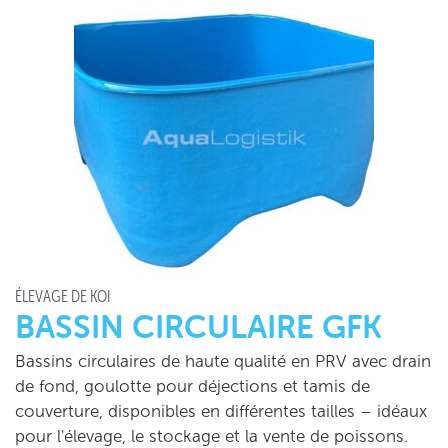
ÉLEVAGE DE KOÏ
BASSIN CIRCULAIRE GFK
Bassins circulaires de haute qualité en PRV avec drain
de fond, goulotte pour déjections et tamis de
couverture, disponibles en différentes tailles – idéaux
pour l'élevage, le stockage et la vente de poissons.