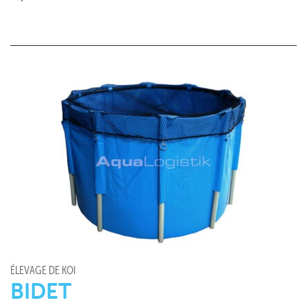
ÉLEVAGE DE KOÏ
BIDET