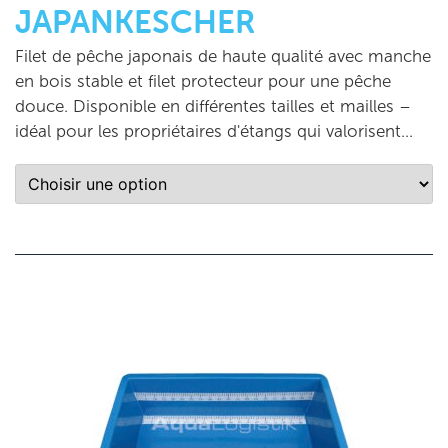
JAPANKESCHER
Filet de pêche japonais de haute qualité avec manche
en bois stable et filet protecteur pour une pêche
douce. Disponible en différentes tailles et mailles –
idéal pour les propriétaires d'étangs qui valorisent...