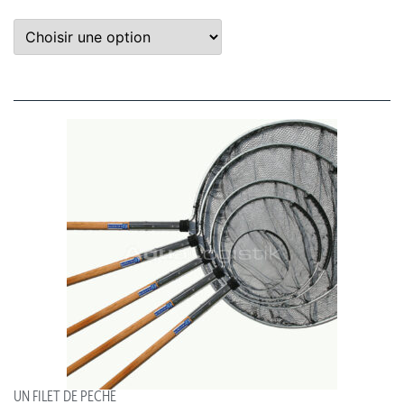
UN FILET DE PÊCHE