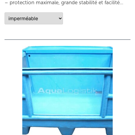
– protection maximale, grande stabilité et facilité…