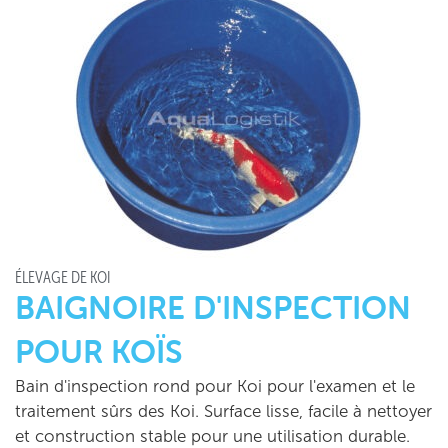
ÉLEVAGE DE KOÏ
BAIGNOIRE D'INSPECTION
POUR KOÏS
Bain d'inspection rond pour Koi pour l'examen et le
traitement sûrs des Koi. Surface lisse, facile à nettoyer
et construction stable pour une utilisation durable.