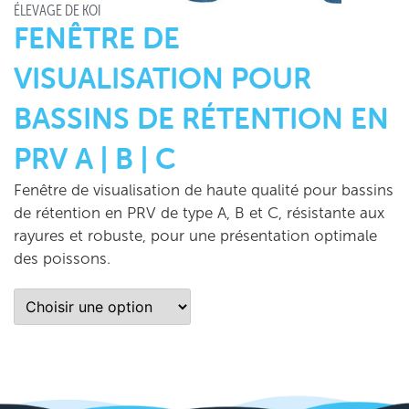
ÉLEVAGE DE KOÏ
FENÊTRE DE
VISUALISATION POUR
BASSINS DE RÉTENTION EN
PRV A | B | C
Fenêtre de visualisation de haute qualité pour bassins
de rétention en PRV de type A, B et C, résistante aux
rayures et robuste, pour une présentation optimale
des poissons.