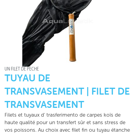
UN FILET DE PÊCHE
TUYAU DE
TRANSVASEMENT | FILET DE
TRANSVASEMENT
Filets et tuyaux d' trasferimento de carpes koïs de
haute qualité pour un transfert sûr et sans stress de
vos poissons. Au choix avec filet fin ou tuyau étanche