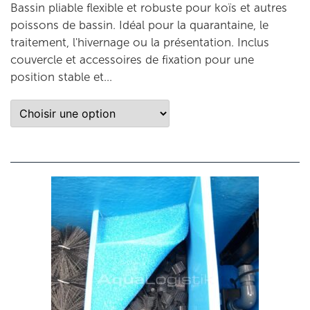
Bassin pliable flexible et robuste pour koïs et autres
poissons de bassin. Idéal pour la quarantaine, le
traitement, l'hivernage ou la présentation. Inclus
couvercle et accessoires de fixation pour une
position stable et...