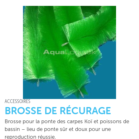
ACCESSOIRES
BROSSE DE RÉCURAGE
Brosse pour la ponte des carpes Koï et poissons de
bassin – lieu de ponte sûr et doux pour une
reproduction réussie.