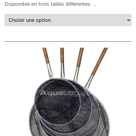
Disponible en trois tailles différentes. …