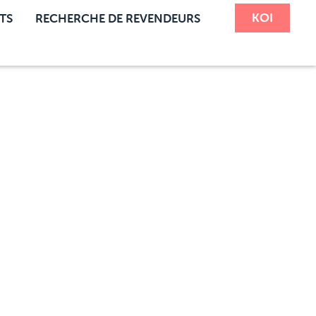
KOI
TS
RECHERCHE DE REVENDEURS