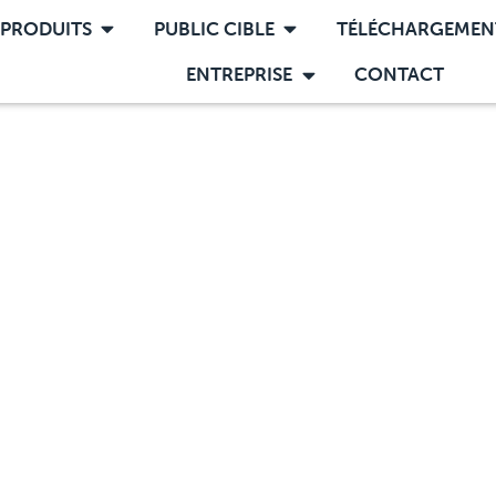
PRODUITS
PUBLIC CIBLE
TÉLÉCHARGEMEN
ENTREPRISE
CONTACT