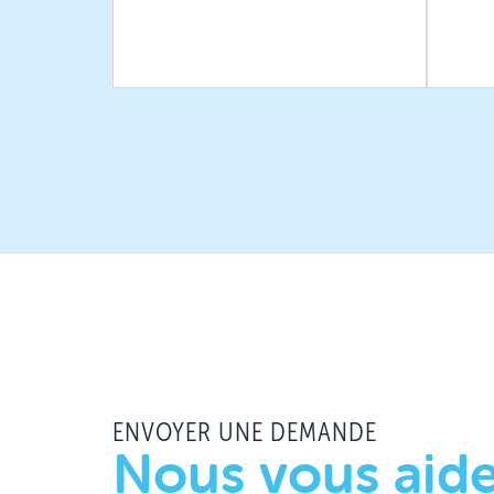
ENVOYER UNE DEMANDE
Nous vous aide