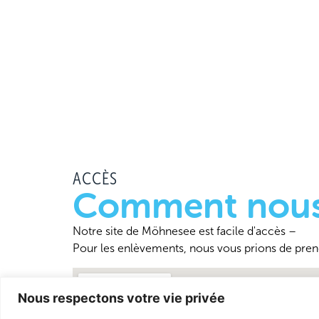
ACCÈS
Comment nous
Notre site de Möhnesee est facile d'accès –
Pour les enlèvements, nous vous prions de pren
Nous respectons votre vie privée