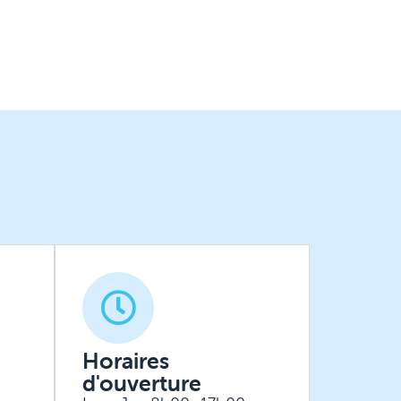
Horaires
d'ouverture