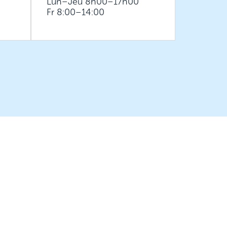
Lun–Jeu 8h00–17h00
Fr 8:00–14:00