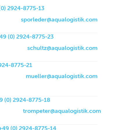
(0) 2924-8775-13
sporleder@aqualogistik.com
49 (0) 2924-8775-23
schultz@aqualogistik.com
2924-8775-21
mueller@aqualogistik.com
9 (0) 2924-8775-18
trompeter@aqualogistik.com
+49 (0) 2924-8775-14