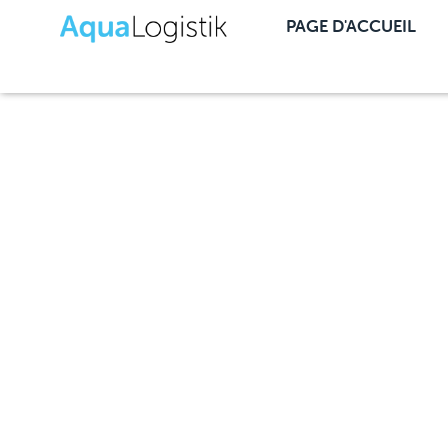
PAGE D'ACCUEIL