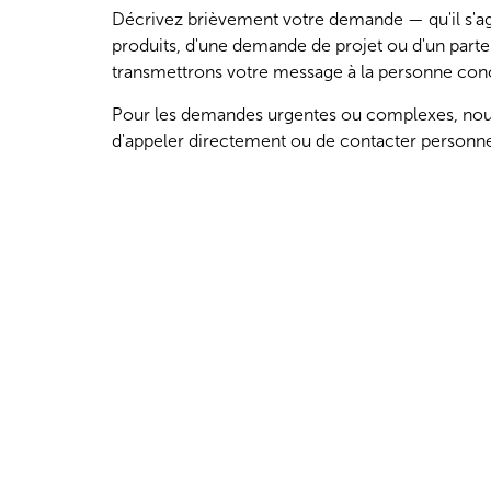
Décrivez brièvement votre demande — qu'il s'agi
produits, d'une demande de projet ou d'un part
transmettrons votre message à la personne con
Pour les demandes urgentes ou complexes, n
d'appeler directement ou de contacter personne