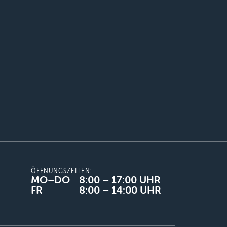
ÖFFNUNGSZEITEN:
MO–DO
8:00 – 17:00 UHR
FR
8:00 – 14:00 UHR