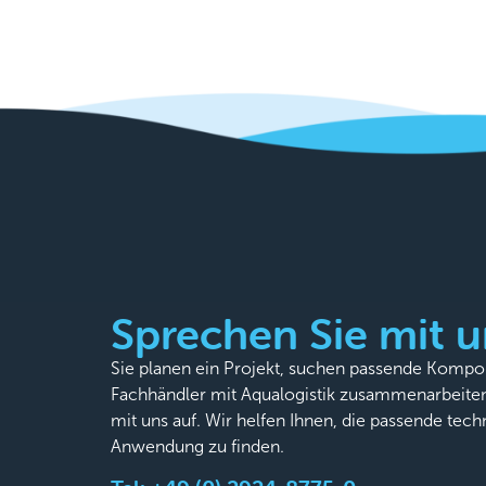
Sprechen Sie mit u
Sie planen ein Projekt, suchen passende Komp
Fachhändler mit Aqualogistik zusammenarbeite
mit uns auf. Wir helfen Ihnen, die passende tech
Anwendung zu finden.