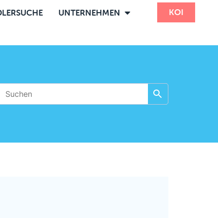
KOI
LERSUCHE
UNTERNEHMEN