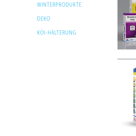
WINTERPRODUKTE
DEKO
KOI-HÄLTERUNG