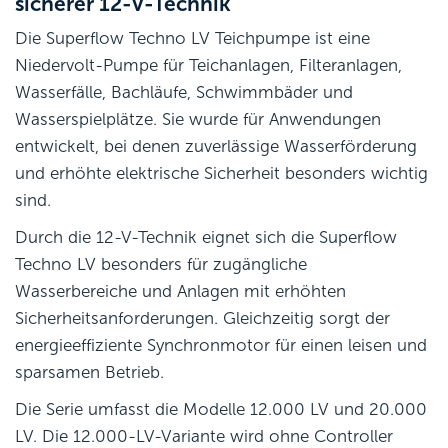
sicherer 12-V-Technik
Die Superflow Techno LV Teichpumpe ist eine
Niedervolt-Pumpe für Teichanlagen, Filteranlagen,
Wasserfälle, Bachläufe, Schwimmbäder und
Wasserspielplätze. Sie wurde für Anwendungen
entwickelt, bei denen zuverlässige Wasserförderung
und erhöhte elektrische Sicherheit besonders wichtig
sind.
Durch die 12-V-Technik eignet sich die Superflow
Techno LV besonders für zugängliche
Wasserbereiche und Anlagen mit erhöhten
Sicherheitsanforderungen. Gleichzeitig sorgt der
energieeffiziente Synchronmotor für einen leisen und
sparsamen Betrieb.
Die Serie umfasst die Modelle 12.000 LV und 20.000
LV. Die 12.000-LV-Variante wird ohne Controller