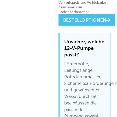
BESTELLOPTIONEN
Unsicher, welche
12-V-Pumpe
passt?
Förderhöhe,
Leitungslänge,
Rohrdurchmesser,
Sicherheitsanforderungen
und gewünschter
Wasserdurchsatz
beeinflussen die
passende
Pumpenauswahl.