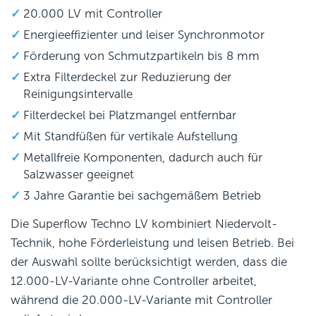
20.000 LV mit Controller
Energieeffizienter und leiser Synchronmotor
Förderung von Schmutzpartikeln bis 8 mm
Extra Filterdeckel zur Reduzierung der
Reinigungsintervalle
Filterdeckel bei Platzmangel entfernbar
Mit Standfüßen für vertikale Aufstellung
Metallfreie Komponenten, dadurch auch für
Salzwasser geeignet
3 Jahre Garantie bei sachgemäßem Betrieb
Die Superflow Techno LV kombiniert Niedervolt-
Technik, hohe Förderleistung und leisen Betrieb. Bei
der Auswahl sollte berücksichtigt werden, dass die
12.000-LV-Variante ohne Controller arbeitet,
während die 20.000-LV-Variante mit Controller