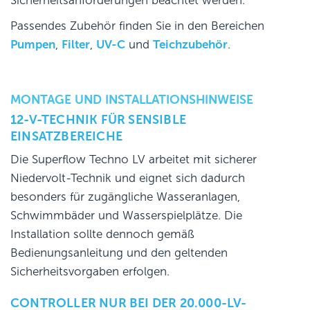
Sicherheitsanforderungen beachtet werden.
Passendes Zubehör finden Sie in den Bereichen
Pumpen
,
Filter
,
UV-C
und
Teichzubehör
.
MONTAGE UND INSTALLATIONSHINWEISE
12-V-TECHNIK FÜR SENSIBLE
EINSATZBEREICHE
Die Superflow Techno LV arbeitet mit sicherer
Niedervolt-Technik und eignet sich dadurch
besonders für zugängliche Wasseranlagen,
Schwimmbäder und Wasserspielplätze. Die
Installation sollte dennoch gemäß
Bedienungsanleitung und den geltenden
Sicherheitsvorgaben erfolgen.
CONTROLLER NUR BEI DER 20.000-LV-