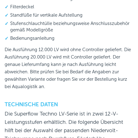
Filterdeckel
Standfüße für vertikale Aufstellung
Stufenschlauchtülle beziehungsweise Anschlusszubehör
gemäß Modellgröße
Bedienungsanleitung
Die Ausführung 12.000 LV wird ohne Controller geliefert. Die
Ausführung 20.000 LV wird mit Controller geliefert. Der
genaue Lieferumfang kann je nach Ausführung leicht
abweichen. Bitte prüfen Sie bei Bedarf die Angaben zur
gewählten Variante oder fragen Sie vor der Bestellung kurz
bei Aqualogistik an.
TECHNISCHE DATEN
Die Superflow Techno LV-Serie ist in zwei 12-V-
Leistungsstufen erhältlich. Die folgende Übersicht
hilft bei der Auswahl der passenden Niedervolt-