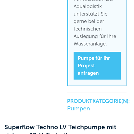
Aqualogistik
unterstützt Sie
gerne bei der
technischen
Auslegung für Ihre
Wasseranlage.
Pumpe für Ihr
Projekt
anfragen
PRODUKTKATEGORIE(N):
Pumpen
Superflow Techno LV Teichpumpe mit