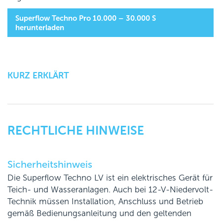
Superflow Techno Pro 10.000 – 30.000 S
herunterladen
KURZ ERKLÄRT
RECHTLICHE HINWEISE
Sicherheitshinweis
Die Superflow Techno LV ist ein elektrisches Gerät für
Teich- und Wasseranlagen. Auch bei 12-V-Niedervolt-
Technik müssen Installation, Anschluss und Betrieb
gemäß Bedienungsanleitung und den geltenden