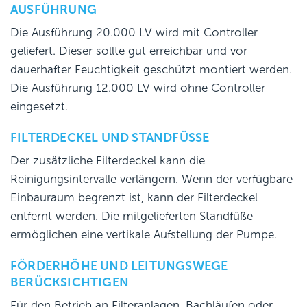
AUSFÜHRUNG
Die Ausführung 20.000 LV wird mit Controller
geliefert. Dieser sollte gut erreichbar und vor
dauerhafter Feuchtigkeit geschützt montiert werden.
Die Ausführung 12.000 LV wird ohne Controller
eingesetzt.
FILTERDECKEL UND STANDFÜSSE
Der zusätzliche Filterdeckel kann die
Reinigungsintervalle verlängern. Wenn der verfügbare
Einbauraum begrenzt ist, kann der Filterdeckel
entfernt werden. Die mitgelieferten Standfüße
ermöglichen eine vertikale Aufstellung der Pumpe.
FÖRDERHÖHE UND LEITUNGSWEGE
BERÜCKSICHTIGEN
Für den Betrieb an Filteranlagen, Bachläufen oder