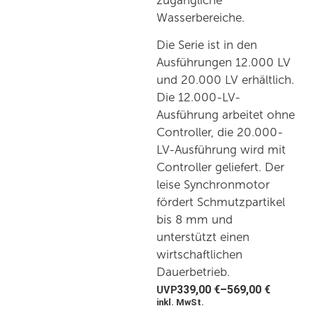
zugängliche
Wasserbereiche.
Die Serie ist in den
Ausführungen 12.000 LV
und 20.000 LV erhältlich.
Die 12.000-LV-
Ausführung arbeitet ohne
Controller, die 20.000-
LV-Ausführung wird mit
Controller geliefert. Der
leise Synchronmotor
fördert Schmutzpartikel
bis 8 mm und
unterstützt einen
wirtschaftlichen
Dauerbetrieb.
339,00
€
–
569,00
€
inkl. MwSt.