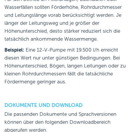
Wasserfällen sollten Förderhöhe, Rohrdurchmesser
und Leitungslänge vorab berücksichtigt werden. Je
länger der Leitungsweg und je größer der
Höhenunterschied, desto stärker reduziert sich die
tatsächlich ankommende Wassermenge.
Beispiel:
Eine 12-V-Pumpe mit 19.500 l/h erreicht
diesen Wert nur unter günstigen Bedingungen. Bei
Höhenunterschied, Bögen, langen Leitungen oder zu
kleinen Rohrdurchmessern fällt die tatsächliche
Fördermenge geringer aus.
DOKUMENTE UND DOWNLOAD
Die passenden Dokumente und Sprachversionen
können über den folgenden Downloadbereich
abgerufen werden.