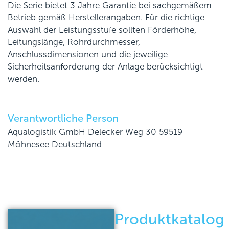
Die Serie bietet 3 Jahre Garantie bei sachgemäßem
Betrieb gemäß Herstellerangaben. Für die richtige
Auswahl der Leistungsstufe sollten Förderhöhe,
Leitungslänge, Rohrdurchmesser,
Anschlussdimensionen und die jeweilige
Sicherheitsanforderung der Anlage berücksichtigt
werden.
Verantwortliche Person
Aqualogistik GmbH Delecker Weg 30 59519
Möhnesee Deutschland
Produktkatalog