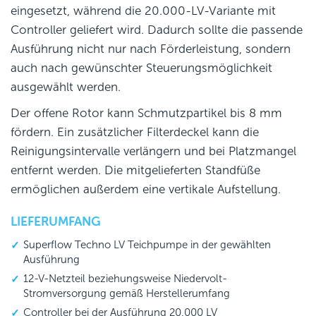
eingesetzt, während die 20.000-LV-Variante mit
Controller geliefert wird. Dadurch sollte die passende
Ausführung nicht nur nach Förderleistung, sondern
auch nach gewünschter Steuerungsmöglichkeit
ausgewählt werden.
Der offene Rotor kann Schmutzpartikel bis 8 mm
fördern. Ein zusätzlicher Filterdeckel kann die
Reinigungsintervalle verlängern und bei Platzmangel
entfernt werden. Die mitgelieferten Standfüße
ermöglichen außerdem eine vertikale Aufstellung.
LIEFERUMFANG
Superflow Techno LV Teichpumpe in der gewählten
Ausführung
12-V-Netzteil beziehungsweise Niedervolt-
Stromversorgung gemäß Herstellerumfang
Controller bei der Ausführung 20.000 LV