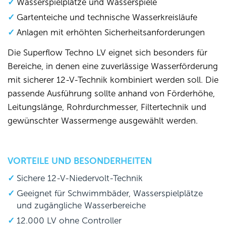
Wasserspielplätze und Wasserspiele
Gartenteiche und technische Wasserkreisläufe
Anlagen mit erhöhten Sicherheitsanforderungen
Die Superflow Techno LV eignet sich besonders für
Bereiche, in denen eine zuverlässige Wasserförderung
mit sicherer 12-V-Technik kombiniert werden soll. Die
passende Ausführung sollte anhand von Förderhöhe,
Leitungslänge, Rohrdurchmesser, Filtertechnik und
gewünschter Wassermenge ausgewählt werden.
VORTEILE UND BESONDERHEITEN
Sichere 12-V-Niedervolt-Technik
Geeignet für Schwimmbäder, Wasserspielplätze
und zugängliche Wasserbereiche
12.000 LV ohne Controller