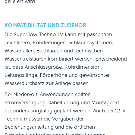
geliefert wird.
KOMPATIBILITÄT UND ZUBEHÖR
Die Superflow Techno LV kann mit passenden
Teichfiltern, Rohrleitungen, Schlauchsystemen,
Wasserfällen, Bachläufen und technischen
Wasserkreisläufen kombiniert werden. Entscheidend
ist, dass Anschlussgröße, Rohrdimension,
Leitungslänge, Förderhöhe und gewünschter
Wasserdurchsatz zur Anlage passen.
Bei Niedervolt-Anwendungen sollten
Stromversorgung, Kabelführung und Montageort
besonders sorgfältig geplant werden. Auch bei 12-V-
Technik müssen die Vorgaben der
Bedienungsanleitung und die örtlichen