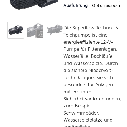
Ausführung
Die Superflow Techno LV
Teichpumpe ist eine
energieeffiziente 12-V-
Pumpe für Filteranlagen,
Wasserfälle, Bachläufe
und Wasserspiele. Durch
die sichere Niedervolt-
Technik eignet sie sich
besonders für Anlagen
mit erhöhten
Sicherheitsanforderungen,
zum Beispiel
Schwimmbäder,
Wasserspielplätze und