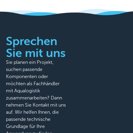
Sprechen
Sie mit uns
Sie planen ein Projekt,
suchen passende
Komponenten oder
möchten als Fachhändler
mit Aqualogistik
zusammenarbeiten? Dann
nehmen Sie Kontakt mit uns
auf. Wir helfen Ihnen, die
passende technische
Grundlage für Ihre