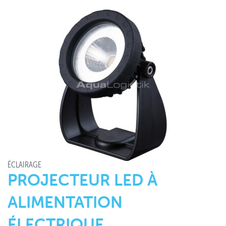
ÉCLAIRAGE
PROJECTEUR LED À
ALIMENTATION
ÉLECTRIQUE