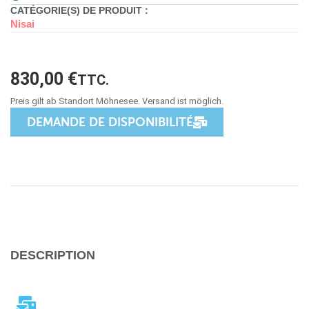
CATÉGORIE(S) DE PRODUIT :
Nisai
830,00
€
TTC.
DEMANDE DE DISPONIBILITÉ
DESCRIPTION