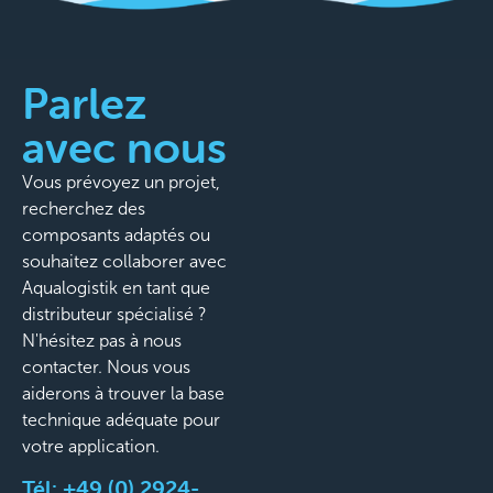
Parlez
avec nous
Vous prévoyez un projet,
recherchez des
composants adaptés ou
souhaitez collaborer avec
Aqualogistik en tant que
distributeur spécialisé ?
N'hésitez pas à nous
contacter. Nous vous
aiderons à trouver la base
technique adéquate pour
votre application.
Tél:
+49 (0) 2924-