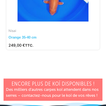
Nisai
Orange 35-40 cm
249,00
€
TTC.
ENCORE PLUS DE KOÏ DISPONIBLES !
Des milliers d'autres carpes koï attendent dans nos
serres – contactez-nous pour le koï de vos rêves !