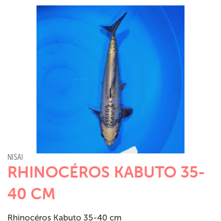
NISAI
RHINOCÉROS KABUTO 35-
40 CM
Rhinocéros Kabuto 35-40 cm