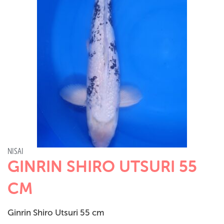
NISAI
GINRIN SHIRO UTSURI 55
CM
Ginrin Shiro Utsuri 55 cm