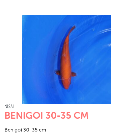
NISAI
BENIGOI 30-35 CM
Benigoi 30-35 cm