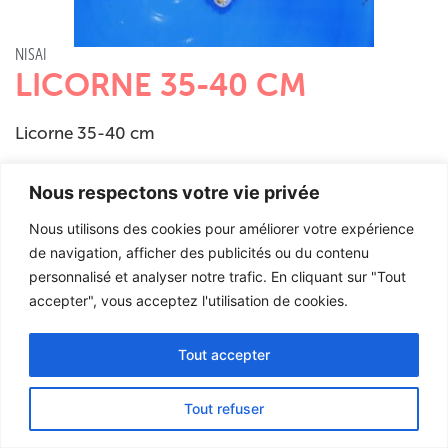
NISAI
LICORNE 35-40 CM
Licorne 35-40 cm
289,00
€
Nous respectons votre vie privée
TTC.
Nous utilisons des cookies pour améliorer votre expérience
de navigation, afficher des publicités ou du contenu
personnalisé et analyser notre trafic. En cliquant sur "Tout
accepter", vous acceptez l'utilisation de cookies.
Tout accepter
English
German
Tout refuser
French