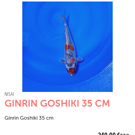
NISAI
GINRIN GOSHIKI 35 CM
Ginrin Goshiki 35 cm