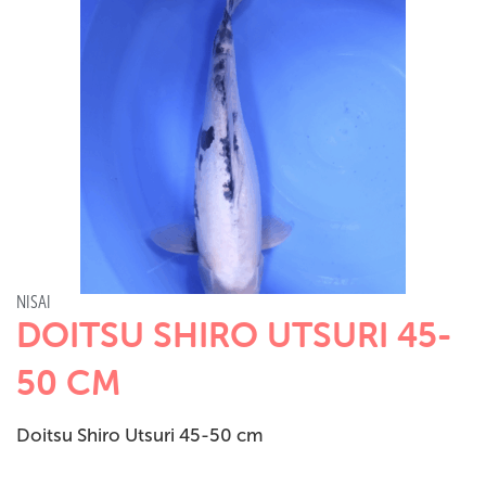
NISAI
DOITSU SHIRO UTSURI 45-
50 CM
Doitsu Shiro Utsuri 45-50 cm