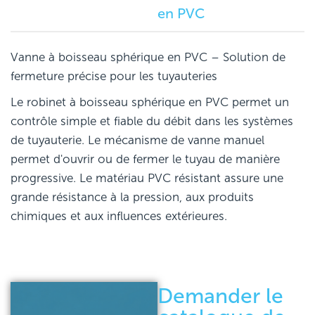
en PVC
Vanne à boisseau sphérique en PVC – Solution de
fermeture précise pour les tuyauteries
Le robinet à boisseau sphérique en PVC permet un
contrôle simple et fiable du débit dans les systèmes
de tuyauterie. Le mécanisme de vanne manuel
permet d'ouvrir ou de fermer le tuyau de manière
progressive. Le matériau PVC résistant assure une
grande résistance à la pression, aux produits
chimiques et aux influences extérieures.
Demander le