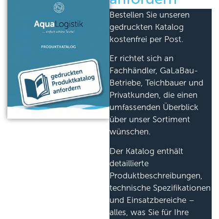
Bestellen Sie unseren
gedruckten Katalog
kostenfrei per Post.
Er richtet sich an
Fachhändler, GaLaBau-
Betriebe, Teichbauer und
Privatkunden, die einen
umfassenden Überblick
über unser Sortiment
wünschen.
Der Katalog enthält
detaillierte
Produktbeschreibungen,
technische Spezifikationen
und Einsatzbereiche –
alles, was Sie für Ihre