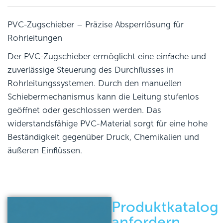
PVC-Zugschieber – Präzise Absperrlösung für
Rohrleitungen
Der PVC-Zugschieber ermöglicht eine einfache und
zuverlässige Steuerung des Durchflusses in
Rohrleitungssystemen. Durch den manuellen
Schiebermechanismus kann die Leitung stufenlos
geöffnet oder geschlossen werden. Das
widerstandsfähige PVC-Material sorgt für eine hohe
Beständigkeit gegenüber Druck, Chemikalien und
äußeren Einflüssen.
Produktkatalog
anfordern