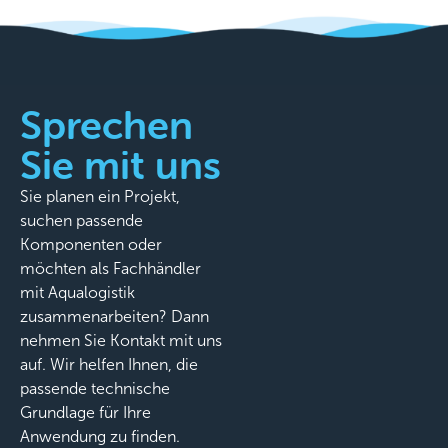
Sprechen
Sie mit uns
Sie planen ein Projekt,
suchen passende
Komponenten oder
möchten als Fachhändler
mit Aqualogistik
zusammenarbeiten? Dann
nehmen Sie Kontakt mit uns
auf. Wir helfen Ihnen, die
passende technische
Grundlage für Ihre
Anwendung zu finden.