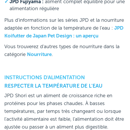
JPD Fujiyama :
aliment complet équilibré pour une
alimentation régulière
Plus d'informations sur les séries JPD et la nourriture
adaptée en fonction de la température de l'eau :
JPD
Koifutter de Japan Pet Design : un aperçu
Vous trouverez d'autres types de nourriture dans la
catégorie
Nourriture
.
INSTRUCTIONS D'ALIMENTATION
RESPECTER LA TEMPÉRATURE DE L'EAU
JPD Shori est un aliment de croissance riche en
protéines pour les phases chaudes. À basses
températures, par temps très changeant ou lorsque
l'activité alimentaire est faible, l'alimentation doit être
ajustée ou passer à un aliment plus digestible.