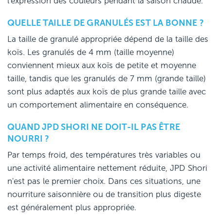
l'expression des couleurs pendant la saison chaude.
QUELLE TAILLE DE GRANULÉS EST LA BONNE ?
La taille de granulé appropriée dépend de la taille des
koïs. Les granulés de 4 mm (taille moyenne)
conviennent mieux aux koïs de petite et moyenne
taille, tandis que les granulés de 7 mm (grande taille)
sont plus adaptés aux koïs de plus grande taille avec
un comportement alimentaire en conséquence.
QUAND JPD SHORI NE DOIT-IL PAS ÊTRE
NOURRI ?
Par temps froid, des températures très variables ou
une activité alimentaire nettement réduite, JPD Shori
n'est pas le premier choix. Dans ces situations, une
nourriture saisonnière ou de transition plus digeste
est généralement plus appropriée.