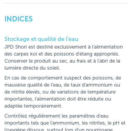
INDICES
Stockage et qualité de l'eau
JPD Shori est destiné exclusivement à l'alimentation
des carpes koï et des poissons d'étang appropriés.
Conserver le produit au sec, au frais et à l'abri de la
lumière directe du soleil.
En cas de comportement suspect des poissons, de
mauvaise qualité de l'eau, de taux d'ammonium ou
de nitrite élevés, ou de variations de température
importantes, l'alimentation doit être réduite ou
adaptée temporairement.
Contrôlez régulièrement les paramètres d'eau
importants tels que l'ammonium, les nitrites, le pH et
l'oxygène dissous, surtout lors d'un nourrissage