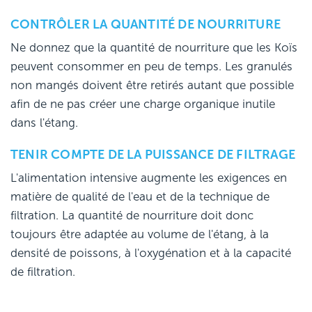
CONTRÔLER LA QUANTITÉ DE NOURRITURE
Ne donnez que la quantité de nourriture que les Koïs
peuvent consommer en peu de temps. Les granulés
non mangés doivent être retirés autant que possible
afin de ne pas créer une charge organique inutile
dans l'étang.
TENIR COMPTE DE LA PUISSANCE DE FILTRAGE
L'alimentation intensive augmente les exigences en
matière de qualité de l'eau et de la technique de
filtration. La quantité de nourriture doit donc
toujours être adaptée au volume de l'étang, à la
densité de poissons, à l'oxygénation et à la capacité
de filtration.