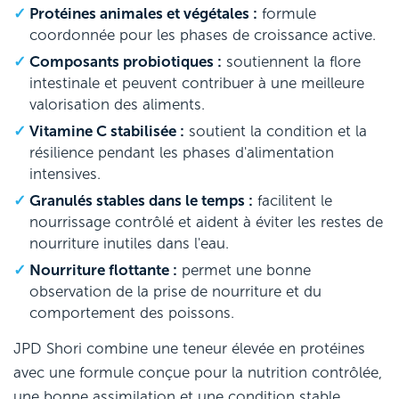
Protéines animales et végétales :
formule
coordonnée pour les phases de croissance active.
Composants probiotiques :
soutiennent la flore
intestinale et peuvent contribuer à une meilleure
valorisation des aliments.
Vitamine C stabilisée :
soutient la condition et la
résilience pendant les phases d'alimentation
intensives.
Granulés stables dans le temps :
facilitent le
nourrissage contrôlé et aident à éviter les restes de
nourriture inutiles dans l'eau.
Nourriture flottante :
permet une bonne
observation de la prise de nourriture et du
comportement des poissons.
JPD Shori combine une teneur élevée en protéines
avec une formule conçue pour la nutrition contrôlée,
une bonne assimilation et une condition stable.