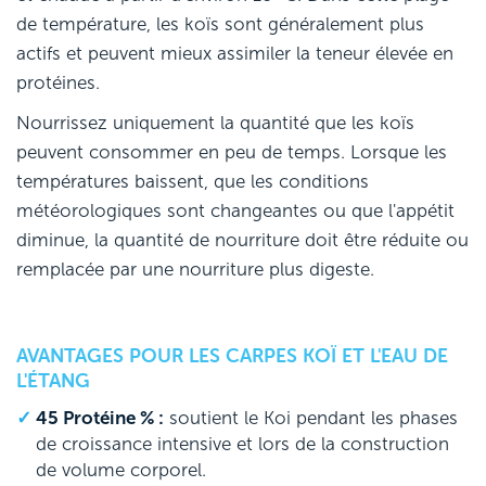
de température, les koïs sont généralement plus
actifs et peuvent mieux assimiler la teneur élevée en
protéines.
Nourrissez uniquement la quantité que les koïs
peuvent consommer en peu de temps. Lorsque les
températures baissent, que les conditions
météorologiques sont changeantes ou que l'appétit
diminue, la quantité de nourriture doit être réduite ou
remplacée par une nourriture plus digeste.
AVANTAGES POUR LES CARPES KOÏ ET L'EAU DE
L'ÉTANG
45 Protéine % :
soutient le Koi pendant les phases
de croissance intensive et lors de la construction
de volume corporel.