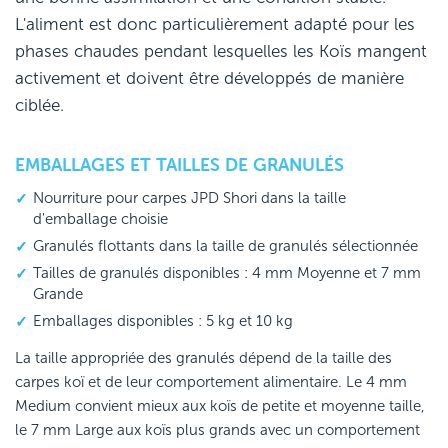
L'aliment est donc particulièrement adapté pour les
phases chaudes pendant lesquelles les Koïs mangent
activement et doivent être développés de manière
ciblée.
EMBALLAGES ET TAILLES DE GRANULÉS
Nourriture pour carpes JPD Shori dans la taille
d'emballage choisie
Granulés flottants dans la taille de granulés sélectionnée
Tailles de granulés disponibles : 4 mm Moyenne et 7 mm
Grande
Emballages disponibles : 5 kg et 10 kg
La taille appropriée des granulés dépend de la taille des
carpes koï et de leur comportement alimentaire. Le 4 mm
Medium convient mieux aux koïs de petite et moyenne taille,
le 7 mm Large aux koïs plus grands avec un comportement