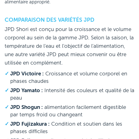
alimentaire approprié.
COMPARAISON DES VARIÉTÉS JPD
JPD Shori est conçu pour la croissance et le volume
corporel au sein de la gamme JPD. Selon la saison, la
température de l'eau et l'objectif de l'alimentation,
une autre variété JPD peut mieux convenir ou être
utilisée en complément.
JPD Victoire :
Croissance et volume corporel en
phases chaudes
JPD Yamato :
Intensité des couleurs et qualité de la
peau
JPD Shogun :
alimentation facilement digestible
par temps froid ou changeant
JPD Fujizakura :
Condition et soutien dans les
phases difficiles