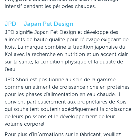
intensif pendant les périodes chaudes.
JPD – Japan Pet Design
JPD signifie Japan Pet Design et développe des
aliments de haute qualité pour l'élevage exigeant de
Koïs. La marque combine la tradition japonaise du
Koi avec la recherche en nutrition et un accent clair
sur la santé, la condition physique et la qualité de
l'eau.
JPD Shori est positionné au sein de la gamme
comme un aliment de croissance riche en protéines
pour les phases d'alimentation en eau chaude. Il
convient particulièrement aux propriétaires de Koïs
qui souhaitent soutenir spécifiquement la croissance
de leurs poissons et le développement de leur
volume corporel.
Pour plus d'informations sur le fabricant, veuillez