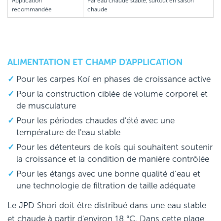
Application
Par eau chaude stable, surtout en saison
recommandée
chaude
ALIMENTATION ET CHAMP D'APPLICATION
Pour les carpes Koï en phases de croissance active
Pour la construction ciblée de volume corporel et
de musculature
Pour les périodes chaudes d'été avec une
température de l'eau stable
Pour les détenteurs de koïs qui souhaitent soutenir
la croissance et la condition de manière contrôlée
Pour les étangs avec une bonne qualité d’eau et
une technologie de filtration de taille adéquate
Le JPD Shori doit être distribué dans une eau stable
et chaude à partir d'environ 18 °C. Dans cette plage