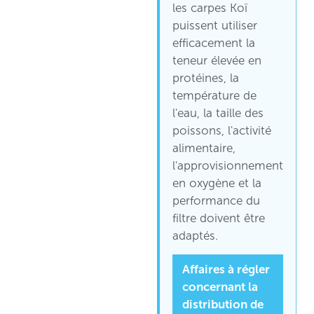
les carpes Koï
puissent utiliser
efficacement la
teneur élevée en
protéines, la
température de
l'eau, la taille des
poissons, l'activité
alimentaire,
l'approvisionnement
en oxygène et la
performance du
filtre doivent être
adaptés.
Affaires à régler
concernant la
distribution de