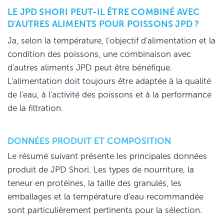
LE JPD SHORI PEUT-IL ÊTRE COMBINÉ AVEC
D'AUTRES ALIMENTS POUR POISSONS JPD ?
Ja, selon la température, l'objectif d'alimentation et la
condition des poissons, une combinaison avec
d'autres aliments JPD peut être bénéfique.
L'alimentation doit toujours être adaptée à la qualité
de l'eau, à l'activité des poissons et à la performance
de la filtration.
DONNÉES PRODUIT ET COMPOSITION
Le résumé suivant présente les principales données
produit de JPD Shori. Les types de nourriture, la
teneur en protéines, la taille des granulés, les
emballages et la température d'eau recommandée
sont particulièrement pertinents pour la sélection.