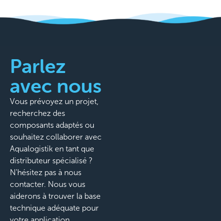
Parlez
avec nous
Vous prévoyez un projet,
recherchez des
composants adaptés ou
souhaitez collaborer avec
Aqualogistik en tant que
distributeur spécialisé ?
N'hésitez pas à nous
contacter. Nous vous
aiderons à trouver la base
technique adéquate pour
votre application.