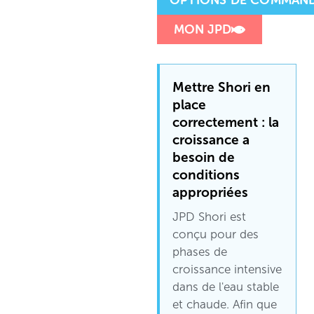
MON JPD
Mettre Shori en
place
correctement : la
croissance a
besoin de
conditions
appropriées
JPD Shori est
conçu pour des
phases de
croissance intensive
dans de l'eau stable
et chaude. Afin que