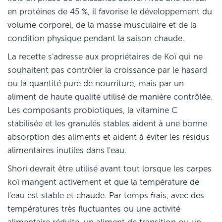
en protéines de 45 %, il favorise le développement du
volume corporel, de la masse musculaire et de la
condition physique pendant la saison chaude.
La recette s'adresse aux propriétaires de Koï qui ne
souhaitent pas contrôler la croissance par le hasard
ou la quantité pure de nourriture, mais par un
aliment de haute qualité utilisé de manière contrôlée.
Les composants probiotiques, la vitamine C
stabilisée et les granulés stables aident à une bonne
absorption des aliments et aident à éviter les résidus
alimentaires inutiles dans l'eau.
Shori devrait être utilisé avant tout lorsque les carpes
koï mangent activement et que la température de
l'eau est stable et chaude. Par temps frais, avec des
températures très fluctuantes ou une activité