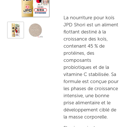
La nourriture pour koïs
JPD Shori est un aliment
flottant destiné à la
croissance des koïs,
contenant 45 % de
protéines, des
composants
probiotiques et de la
vitamine C stabilisée. Sa
formule est conçue pour
les phases de croissance
intensive, une bonne
prise alimentaire et le
développement ciblé de
la masse corporelle.