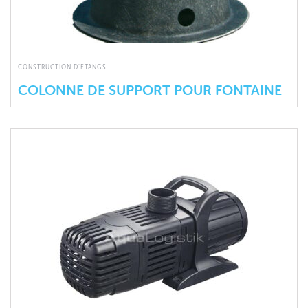
CONSTRUCTION D'ÉTANGS
COLONNE DE SUPPORT POUR FONTAINE