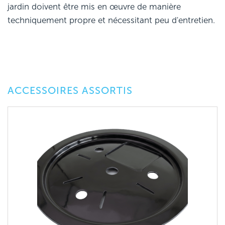
jardin doivent être mis en œuvre de manière
techniquement propre et nécessitant peu d'entretien.
ACCESSOIRES ASSORTIS