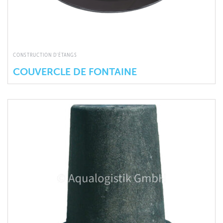
CONSTRUCTION D'ÉTANGS
COUVERCLE DE FONTAINE