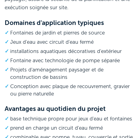
exécution soignée sur site.
Domaines d'application typiques
Fontaines de jardin et pierres de source
Jeux d'eau avec circuit d'eau fermé
installations aquatiques décoratives d'extérieur
Fontaine avec technologie de pompe séparée
Projets d'aménagement paysager et de
construction de bassins
Conception avec plaque de recouvrement, gravier
ou pierre naturelle
Avantages au quotidien du projet
base technique propre pour jeux d'eau et fontaines
prend en charge un circuit d'eau fermé
combinable avec pompe, tuyau, couvercle et sortie