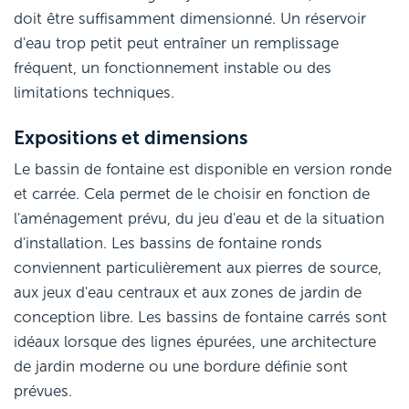
doit être suffisamment dimensionné. Un réservoir
d'eau trop petit peut entraîner un remplissage
fréquent, un fonctionnement instable ou des
limitations techniques.
Expositions et dimensions
Le bassin de fontaine est disponible en version ronde
et carrée. Cela permet de le choisir en fonction de
l'aménagement prévu, du jeu d'eau et de la situation
d'installation. Les bassins de fontaine ronds
conviennent particulièrement aux pierres de source,
aux jeux d'eau centraux et aux zones de jardin de
conception libre. Les bassins de fontaine carrés sont
idéaux lorsque des lignes épurées, une architecture
de jardin moderne ou une bordure définie sont
prévues.