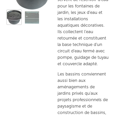
pour les fontaines de
jardin, les jeux d'eau et
les installations
aquatiques décoratives.
Ils collectent l'eau
retournée et constituent
la base technique d'un
circuit d'eau fermé avec
pompe, guidage de tuyau
et couvercle adapté.
Les bassins conviennent
aussi bien aux
aménagements de
jardins privés qu'aux
projets professionnels de
paysagisme et de
construction de bassins,