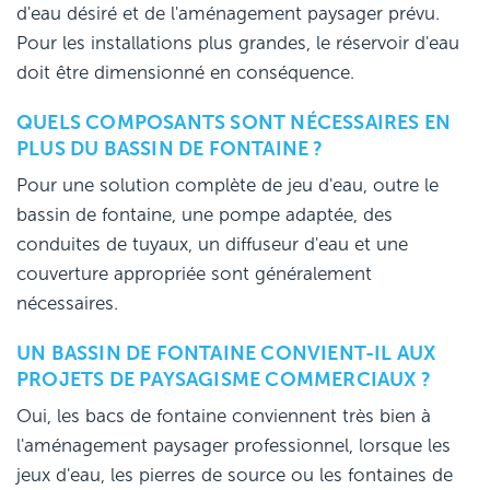
d'eau désiré et de l'aménagement paysager prévu.
Pour les installations plus grandes, le réservoir d'eau
doit être dimensionné en conséquence.
QUELS COMPOSANTS SONT NÉCESSAIRES EN
PLUS DU BASSIN DE FONTAINE ?
Pour une solution complète de jeu d'eau, outre le
bassin de fontaine, une pompe adaptée, des
conduites de tuyaux, un diffuseur d'eau et une
couverture appropriée sont généralement
nécessaires.
UN BASSIN DE FONTAINE CONVIENT-IL AUX
PROJETS DE PAYSAGISME COMMERCIAUX ?
Oui, les bacs de fontaine conviennent très bien à
l'aménagement paysager professionnel, lorsque les
jeux d'eau, les pierres de source ou les fontaines de