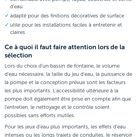
d'eau
adapté pour des finitions décoratives de surface
utile pour les installations faciles à entretenir et
claires
Ce à quoi il faut faire attention lors de la
sélection
Lors du choix d'un bassin de fontaine, le volume
d'eau nécessaire, la taille du jeu d'eau, la puissance de
la pompe et la conception prévue sont les facteurs
les plus importants. L'accessibilité ultérieure à la
pompe doit également être prise en compte afin que
l'entretien, le nettoyage et le contrôle soient
possibles sans efforts inutiles.
Pour les jeux d'eau plus importants, les effets d'eau
intenses ou les longs trajets de conduites, le réservoir