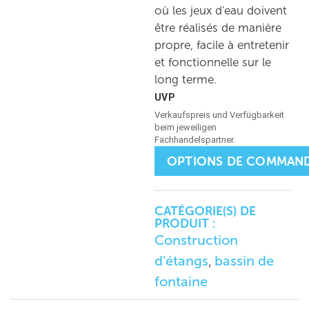
où les jeux d'eau doivent
être réalisés de manière
propre, facile à entretenir
et fonctionnelle sur le
long terme.
OPTIONS DE COMMAN
CATÉGORIE(S) DE
PRODUIT :
Construction
d'étangs
bassin de
,
fontaine