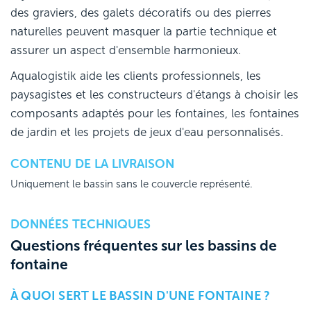
des graviers, des galets décoratifs ou des pierres
naturelles peuvent masquer la partie technique et
assurer un aspect d'ensemble harmonieux.
Aqualogistik aide les clients professionnels, les
paysagistes et les constructeurs d'étangs à choisir les
composants adaptés pour les fontaines, les fontaines
de jardin et les projets de jeux d'eau personnalisés.
CONTENU DE LA LIVRAISON
Uniquement le bassin sans le couvercle représenté.
DONNÉES TECHNIQUES
Questions fréquentes sur les bassins de
fontaine
À QUOI SERT LE BASSIN D'UNE FONTAINE ?