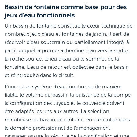
Bassin de fontaine comme base pour des
jeux d'eau fonctionnels
Un bassin de fontaine constitue le cœur technique de
nombreux jeux d'eau et fontaines de jardin. Il sert de
réservoir d'eau souterrain ou partiellement intégré, à
partir duquel la pompe achemine l'eau vers la sortie,
la roche source, le jeu d'eau ou le sommet de la
fontaine. L'eau de retour est collectée dans le bassin
et réintroduite dans le circuit.
Pour qu'un système d'eau fonctionne de manière
fiable, le volume du bassin, la puissance de la pompe,
la configuration des tuyaux et le couvercle doivent
être adaptés les uns aux autres. La sélection
minutieuse du bassin de fontaine, en particulier dans
le domaine professionnel de l'aménagement
paysager, assure la sécurité de la planification et une