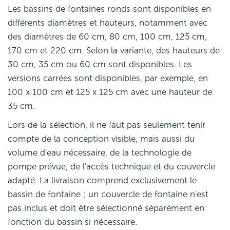
Les bassins de fontaines ronds sont disponibles en
différents diamètres et hauteurs, notamment avec
des diamètres de 60 cm, 80 cm, 100 cm, 125 cm,
170 cm et 220 cm. Selon la variante, des hauteurs de
30 cm, 35 cm ou 60 cm sont disponibles. Les
versions carrées sont disponibles, par exemple, en
100 x 100 cm et 125 x 125 cm avec une hauteur de
35 cm.
Lors de la sélection, il ne faut pas seulement tenir
compte de la conception visible, mais aussi du
volume d'eau nécessaire, de la technologie de
pompe prévue, de l'accès technique et du couvercle
adapté. La livraison comprend exclusivement le
bassin de fontaine ; un couvercle de fontaine n'est
pas inclus et doit être sélectionné séparément en
fonction du bassin si nécessaire.