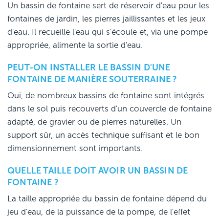
Un bassin de fontaine sert de réservoir d'eau pour les
fontaines de jardin, les pierres jaillissantes et les jeux
d'eau. Il recueille l'eau qui s'écoule et, via une pompe
appropriée, alimente la sortie d'eau.
PEUT-ON INSTALLER LE BASSIN D'UNE
FONTAINE DE MANIÈRE SOUTERRAINE ?
Oui, de nombreux bassins de fontaine sont intégrés
dans le sol puis recouverts d'un couvercle de fontaine
adapté, de gravier ou de pierres naturelles. Un
support sûr, un accès technique suffisant et le bon
dimensionnement sont importants.
QUELLE TAILLE DOIT AVOIR UN BASSIN DE
FONTAINE ?
La taille appropriée du bassin de fontaine dépend du
jeu d'eau, de la puissance de la pompe, de l'effet