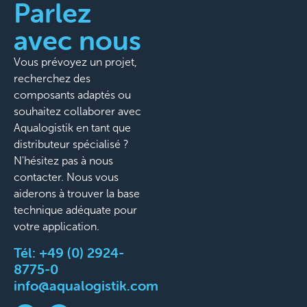
Parlez
avec nous
Vous prévoyez un projet,
recherchez des
composants adaptés ou
souhaitez collaborer avec
Aqualogistik en tant que
distributeur spécialisé ?
N'hésitez pas à nous
contacter. Nous vous
aiderons à trouver la base
technique adéquate pour
votre application.
Tél:
+49 (0) 2924-
8775-0
info@aqualogistik.com