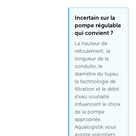
Incertain sur la
pompe régulable
qui convient ?
La hauteur de
refoulement, la
longueur de la
conduite, le
diamètre du tuyau,
la technologie de
filtration et le débit
d'eau souhaité
influencent le choix
de la pompe
appropriée.
Aqualogistik vous
assiste volontiers