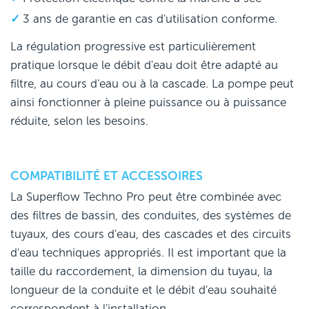
3 ans de garantie en cas d'utilisation conforme.
La régulation progressive est particulièrement
pratique lorsque le débit d'eau doit être adapté au
filtre, au cours d'eau ou à la cascade. La pompe peut
ainsi fonctionner à pleine puissance ou à puissance
réduite, selon les besoins.
COMPATIBILITÉ ET ACCESSOIRES
La Superflow Techno Pro peut être combinée avec
des filtres de bassin, des conduites, des systèmes de
tuyaux, des cours d'eau, des cascades et des circuits
d'eau techniques appropriés. Il est important que la
taille du raccordement, la dimension du tuyau, la
longueur de la conduite et le débit d'eau souhaité
correspondent à l'installation.