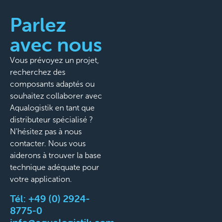
Parlez
avec nous
Vous prévoyez un projet,
recherchez des
composants adaptés ou
souhaitez collaborer avec
Aqualogistik en tant que
distributeur spécialisé ?
N'hésitez pas à nous
contacter. Nous vous
aiderons à trouver la base
technique adéquate pour
votre application.
Tél:
+49 (0) 2924-
8775-0