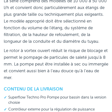
La série comprend des modèles de 10 000 à 50 000
l/h et convient donc particulièrement aux étangs de
plus grande taille ou techniquement plus exigeants.
Le modèle approprié doit être sélectionné en
fonction du volume de l'étang, du système de
filtration, de la hauteur de refoulement, de la
longueur de la conduite et du diamètre du tuyau.
Le rotor à vortex ouvert réduit le risque de blocage et
permet le pompage de particules de saleté jusqu’à 8
mm. La pompe peut être installée à sec ou immergée
et convient aussi bien à l’eau douce qu’à l’eau de
mer.
CONTENU DE LA LIVRAISON
Superflow Techno Pro Pompe pour bassin dans la version
choisie
Contrôleur externe pour la régulation de puissance