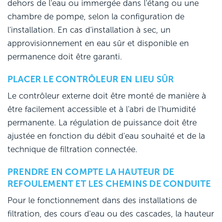
dehors de l'eau ou immergée dans l'étang ou une
chambre de pompe, selon la configuration de
l'installation. En cas d'installation à sec, un
approvisionnement en eau sûr et disponible en
permanence doit être garanti.
PLACER LE CONTRÔLEUR EN LIEU SÛR
Le contrôleur externe doit être monté de manière à
être facilement accessible et à l'abri de l'humidité
permanente. La régulation de puissance doit être
ajustée en fonction du débit d'eau souhaité et de la
technique de filtration connectée.
PRENDRE EN COMPTE LA HAUTEUR DE
REFOULEMENT ET LES CHEMINS DE CONDUITE
Pour le fonctionnement dans des installations de
filtration, des cours d'eau ou des cascades, la hauteur