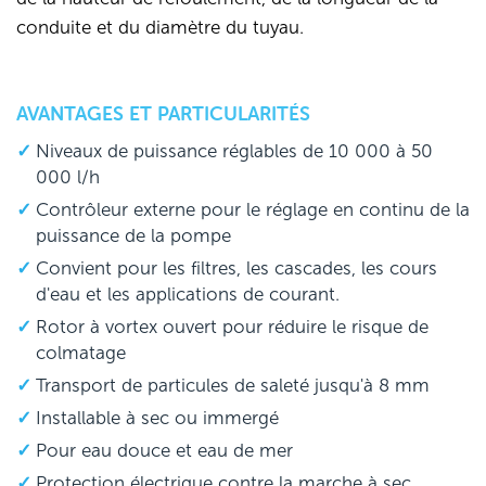
conduite et du diamètre du tuyau.
AVANTAGES ET PARTICULARITÉS
Niveaux de puissance réglables de 10 000 à 50
000 l/h
Contrôleur externe pour le réglage en continu de la
puissance de la pompe
Convient pour les filtres, les cascades, les cours
d'eau et les applications de courant.
Rotor à vortex ouvert pour réduire le risque de
colmatage
Transport de particules de saleté jusqu'à 8 mm
Installable à sec ou immergé
Pour eau douce et eau de mer
Protection électrique contre la marche à sec