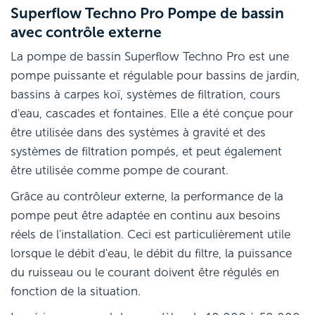
Superflow Techno Pro Pompe de bassin
avec contrôle externe
La pompe de bassin Superflow Techno Pro est une
pompe puissante et régulable pour bassins de jardin,
bassins à carpes koï, systèmes de filtration, cours
d'eau, cascades et fontaines. Elle a été conçue pour
être utilisée dans des systèmes à gravité et des
systèmes de filtration pompés, et peut également
être utilisée comme pompe de courant.
Grâce au contrôleur externe, la performance de la
pompe peut être adaptée en continu aux besoins
réels de l'installation. Ceci est particulièrement utile
lorsque le débit d'eau, le débit du filtre, la puissance
du ruisseau ou le courant doivent être régulés en
fonction de la situation.