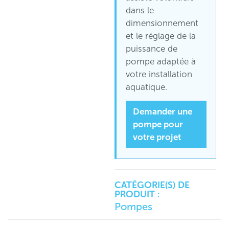
dans le
dimensionnement
et le réglage de la
puissance de
pompe adaptée à
votre installation
aquatique.
Demander une
pompe pour
votre projet
CATÉGORIE(S) DE
PRODUIT :
Pompes