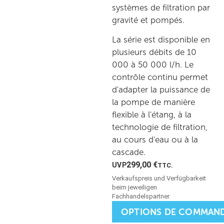
systèmes de filtration par
gravité et pompés.
La série est disponible en
plusieurs débits de 10
000 à 50 000 l/h. Le
contrôle continu permet
d'adapter la puissance de
la pompe de manière
flexible à l'étang, à la
technologie de filtration,
au cours d'eau ou à la
cascade.
299,00
€
TTC.
OPTIONS DE COMMAN