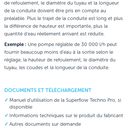
de refoulement, le diamètre du tuyau et la longueur
de la conduite doivent être pris en compte au
préalable. Plus le trajet de la conduite est long et plus
la différence de hauteur est importante, plus la
quantité d'eau réellement arrivant est réduite.
Exemple :
Une pompe réglable de 30 000 l/h peut
fournir beaucoup moins d'eau à la sortie selon le
réglage, la hauteur de refoulement, le diamètre du
tuyau, les coudes et la longueur de la conduite.
DOCUMENTS ET TÉLÉCHARGEMENT
Manuel d'utilisation de la Superflow Techno Pro, si
disponible
Informations techniques sur le produit du fabricant
Autres documents sur demande