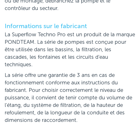
ou de montage, débranchez la pompe et le
contrôleur du secteur.
Informations sur le fabricant
La Superflow Techno Pro est un produit de la marque
PONDTEAM. La série de pompes est conçue pour
être utilisée dans les bassins, la filtration, les
cascades, les fontaines et les circuits d'eau
techniques.
La série offre une garantie de 3 ans en cas de
fonctionnement conforme aux instructions du
fabricant. Pour choisir correctement le niveau de
puissance, il convient de tenir compte du volume de
l'étang, du système de filtration, de la hauteur de
refoulement, de la longueur de la conduite et des
dimensions de raccordement.