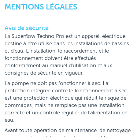
MENTIONS LÉGALES
Avis de sécurité
La Superflow Techno Pro est un appareil électrique
destiné à être utilisé dans les installations de bassins
et d'eau. L'installation, le raccordement et le
fonctionnement doivent être effectués
conformément au manuel d'utilisation et aux
consignes de sécurité en vigueur.
La pompe ne doit pas fonctionner à sec. La
protection intégrée contre le fonctionnement à sec
est une protection électrique qui réduit le risque de
dommages, mais ne remplace pas une installation
correcte et un contrôle régulier de l'alimentation en
eau.
Avant toute opération de maintenance, de nettoyage