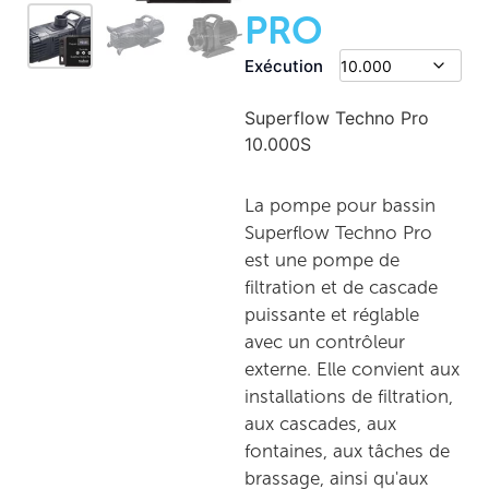
PRO
Exécution
Superflow Techno Pro
10.000S
La pompe pour bassin
Superflow Techno Pro
est une pompe de
filtration et de cascade
puissante et réglable
avec un contrôleur
externe. Elle convient aux
installations de filtration,
aux cascades, aux
fontaines, aux tâches de
brassage, ainsi qu'aux