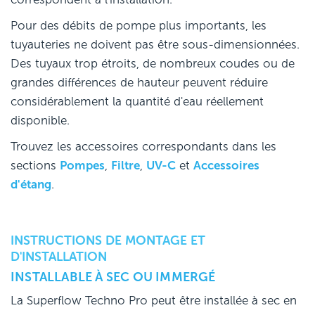
Pour des débits de pompe plus importants, les
tuyauteries ne doivent pas être sous-dimensionnées.
Des tuyaux trop étroits, de nombreux coudes ou de
grandes différences de hauteur peuvent réduire
considérablement la quantité d'eau réellement
disponible.
Trouvez les accessoires correspondants dans les
sections
Pompes
,
Filtre
,
UV-C
et
Accessoires
d'étang
.
INSTRUCTIONS DE MONTAGE ET
D'INSTALLATION
INSTALLABLE À SEC OU IMMERGÉ
La Superflow Techno Pro peut être installée à sec en