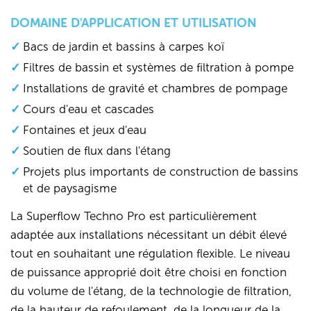
DOMAINE D'APPLICATION ET UTILISATION
Bacs de jardin et bassins à carpes koï
Filtres de bassin et systèmes de filtration à pompe
Installations de gravité et chambres de pompage
Cours d'eau et cascades
Fontaines et jeux d'eau
Soutien de flux dans l'étang
Projets plus importants de construction de bassins
et de paysagisme
La Superflow Techno Pro est particulièrement
adaptée aux installations nécessitant un débit élevé
tout en souhaitant une régulation flexible. Le niveau
de puissance approprié doit être choisi en fonction
du volume de l'étang, de la technologie de filtration,
de la hauteur de refoulement, de la longueur de la