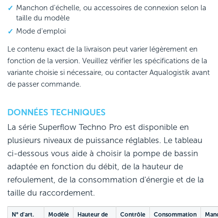
Manchon d'échelle, ou accessoires de connexion selon la
taille du modèle
Mode d'emploi
Le contenu exact de la livraison peut varier légèrement en
fonction de la version. Veuillez vérifier les spécifications de la
variante choisie si nécessaire, ou contacter Aqualogistik avant
de passer commande.
DONNÉES TECHNIQUES
La série Superflow Techno Pro est disponible en
plusieurs niveaux de puissance réglables. Le tableau
ci-dessous vous aide à choisir la pompe de bassin
adaptée en fonction du débit, de la hauteur de
refoulement, de la consommation d'énergie et de la
taille du raccordement.
N° d'art.
Modèle
Hauteur de
Contrôle
Consommation
Man