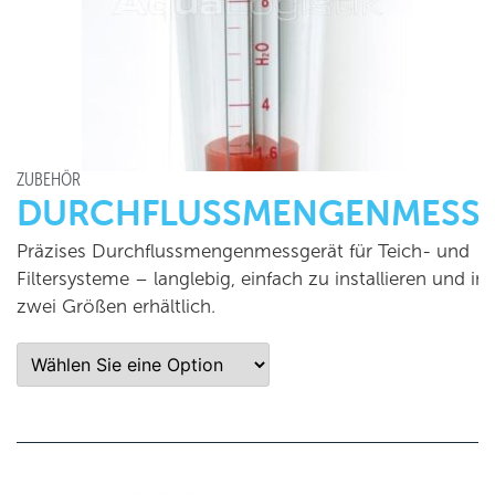
ZUBEHÖR
DURCHFLUSSMENGENMESS
Präzises Durchflussmengenmessgerät für Teich- und
Filtersysteme – langlebig, einfach zu installieren und in
zwei Größen erhältlich.