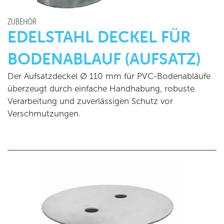
ZUBEHÖR
EDELSTAHL DECKEL FÜR
BODENABLAUF (AUFSATZ)
Der Aufsatzdeckel Ø 110 mm für PVC-Bodenabläufe
überzeugt durch einfache Handhabung, robuste
Verarbeitung und zuverlässigen Schutz vor
Verschmutzungen.