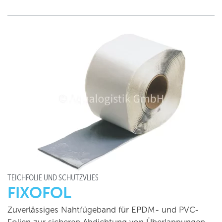
TEICHFOLIE UND SCHUTZVLIES
FIXOFOL
Zuverlässiges Nahtfügeband für EPDM- und PVC-