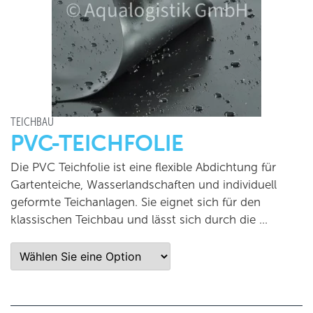
TEICHBAU
PVC-TEICHFOLIE
Die PVC Teichfolie ist eine flexible Abdichtung für
Gartenteiche, Wasserlandschaften und individuell
geformte Teichanlagen. Sie eignet sich für den
klassischen Teichbau und lässt sich durch die …