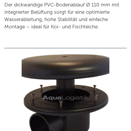
Der dickwandige PVC-Bodenablauf Ø 110 mm mit
integrierter Belüftung sorgt für eine optimierte
Wasserableitung, hohe Stabilität und einfache
Montage – ideal für Koi- und Fischteiche.