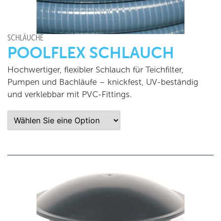
SCHLÄUCHE
POOLFLEX SCHLAUCH
Hochwertiger, flexibler Schlauch für Teichfilter,
Pumpen und Bachläufe – knickfest, UV-beständig
und verklebbar mit PVC-Fittings.