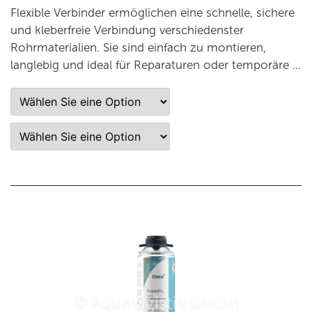
Flexible Verbinder ermöglichen eine schnelle, sichere
und kleberfreie Verbindung verschiedenster
Rohrmaterialien. Sie sind einfach zu montieren,
langlebig und ideal für Reparaturen oder temporäre …