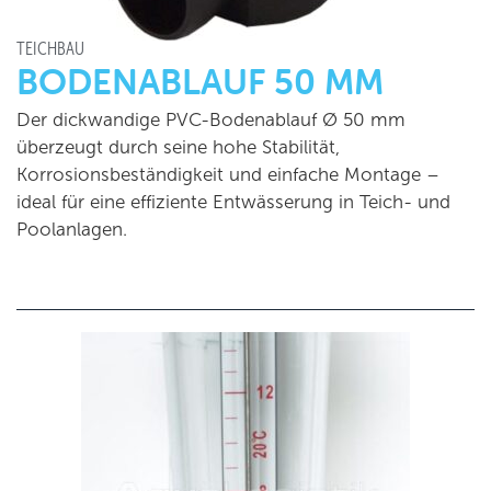
TEICHBAU
BODENABLAUF 50 MM
Der dickwandige PVC-Bodenablauf Ø 50 mm
überzeugt durch seine hohe Stabilität,
Korrosionsbeständigkeit und einfache Montage –
ideal für eine effiziente Entwässerung in Teich- und
Poolanlagen.