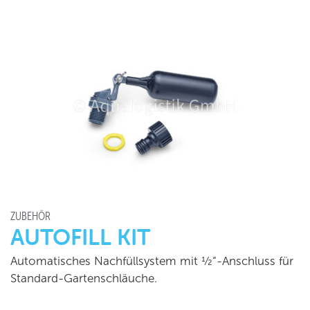
ZUBEHÖR
AUTOFILL KIT
Automatisches Nachfüllsystem mit ½“-Anschluss für
Standard-Gartenschläuche.