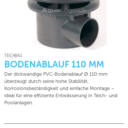
TEICHBAU
BODENABLAUF 110 MM
Der dickwandige PVC-Bodenablauf Ø 110 mm
überzeugt durch seine hohe Stabilität,
Korrosionsbeständigkeit und einfache Montage –
ideal für eine effiziente Entwässerung in Teich- und
Poolanlagen.