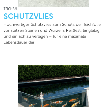
TEICHBAU
SCHUTZVLIES
Hochwertiges Schutzvlies zum Schutz der Teichfolie
vor spitzen Steinen und Wurzeln. Reißfest, langlebig
und einfach zu verlegen – für eine maximale
Lebensdauer der …