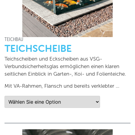
TEICHBAU
TEICHSCHEIBE
Teichscheiben und Eckscheiben aus VSG-
Verbundsicherheitsglas ermöglichen einen klaren
seitlichen Einblick in Garten-, Koi- und Folienteiche.
Mit VA-Rahmen, Flansch und bereits verklebter …