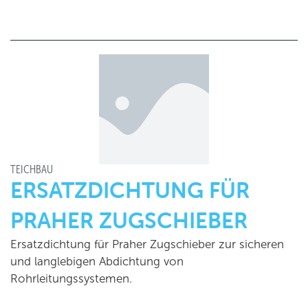
TEICHBAU
ERSATZDICHTUNG FÜR
PRAHER ZUGSCHIEBER
Ersatzdichtung für Praher Zugschieber zur sicheren
und langlebigen Abdichtung von
Rohrleitungssystemen.