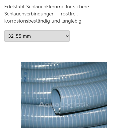
Edelstahl-Schlauchklemme für sichere
Schlauchverbindungen – rostfrei,
korrosionsbeständig und langlebig.