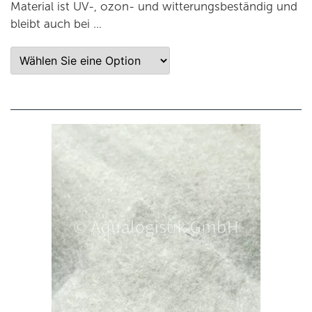
Material ist UV-, ozon- und witterungsbeständig und
bleibt auch bei …