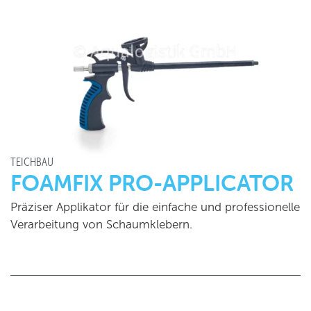
TEICHBAU
FOAMFIX PRO-APPLICATOR
Präziser Applikator für die einfache und professionelle
Verarbeitung von Schaumklebern.