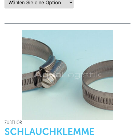
ZUBEHÖR
SCHLAUCHKLEMME