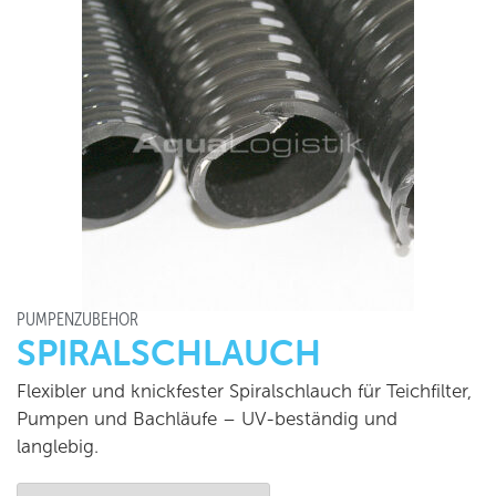
PUMPENZUBEHÖR
SPIRALSCHLAUCH
Flexibler und knickfester Spiralschlauch für Teichfilter,
Pumpen und Bachläufe – UV-beständig und
langlebig.