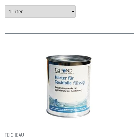
TEICHBAU