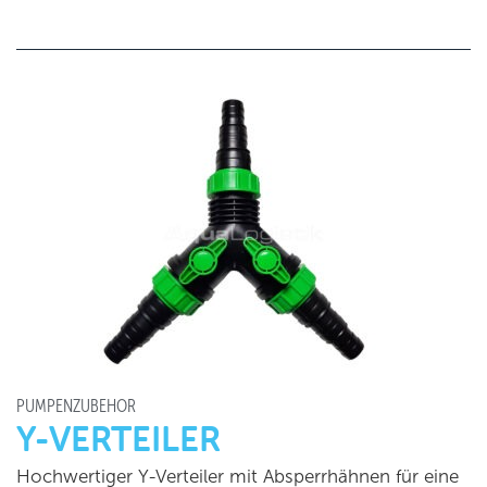
PUMPENZUBEHÖR
Y-VERTEILER
Hochwertiger Y-Verteiler mit Absperrhähnen für eine