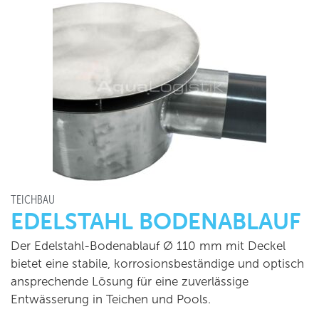
TEICHBAU
EDELSTAHL BODENABLAUF
Der Edelstahl-Bodenablauf Ø 110 mm mit Deckel
bietet eine stabile, korrosionsbeständige und optisch
ansprechende Lösung für eine zuverlässige
Entwässerung in Teichen und Pools.