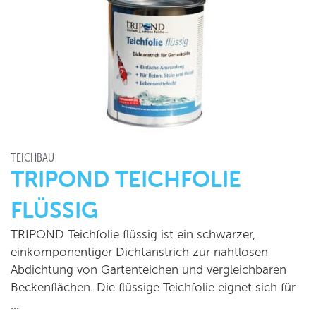
TEICHBAU
TRIPOND TEICHFOLIE
FLÜSSIG
TRIPOND Teichfolie flüssig ist ein schwarzer,
einkomponentiger Dichtanstrich zur nahtlosen
Abdichtung von Gartenteichen und vergleichbaren
Beckenflächen. Die flüssige Teichfolie eignet sich für
…