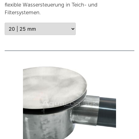
flexible Wassersteuerung in Teich- und
Filtersystemen.