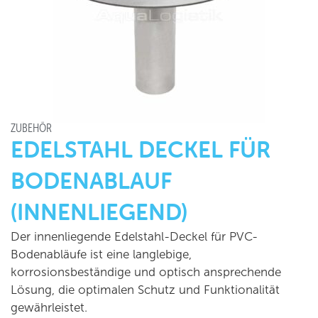
ZUBEHÖR
EDELSTAHL DECKEL FÜR
BODENABLAUF
(INNENLIEGEND)
Der innenliegende Edelstahl-Deckel für PVC-
Bodenabläufe ist eine langlebige,
korrosionsbeständige und optisch ansprechende
Lösung, die optimalen Schutz und Funktionalität
gewährleistet.