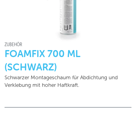
ZUBEHÖR
FOAMFIX 700 ML
(SCHWARZ)
Schwarzer Montageschaum für Abdichtung und
Verklebung mit hoher Haftkraft.