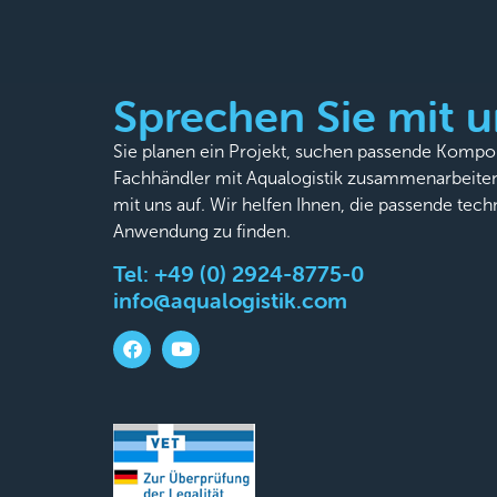
Sprechen Sie mit u
Sie planen ein Projekt, suchen passende Komp
Fachhändler mit Aqualogistik zusammenarbeite
mit uns auf. Wir helfen Ihnen, die passende tech
Anwendung zu finden.
Tel:
+49 (0) 2924-8775-0
info@aqualogistik.com