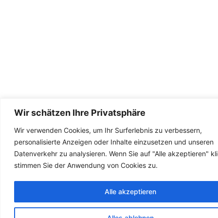
Wir schätzen Ihre Privatsphäre
Wir verwenden Cookies, um Ihr Surferlebnis zu verbessern,
personalisierte Anzeigen oder Inhalte einzusetzen und unseren
Datenverkehr zu analysieren. Wenn Sie auf "Alle akzeptieren" kl
stimmen Sie der Anwendung von Cookies zu.
Alle akzeptieren
Fren
Engli
Alles ablehnen