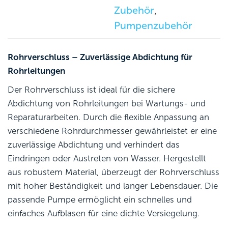
Zubehör
,
Pumpenzubehör
Rohrverschluss – Zuverlässige Abdichtung für
Rohrleitungen
Der Rohrverschluss ist ideal für die sichere
Abdichtung von Rohrleitungen bei Wartungs- und
Reparaturarbeiten. Durch die flexible Anpassung an
verschiedene Rohrdurchmesser gewährleistet er eine
zuverlässige Abdichtung und verhindert das
Eindringen oder Austreten von Wasser. Hergestellt
aus robustem Material, überzeugt der Rohrverschluss
mit hoher Beständigkeit und langer Lebensdauer. Die
passende Pumpe ermöglicht ein schnelles und
einfaches Aufblasen für eine dichte Versiegelung.