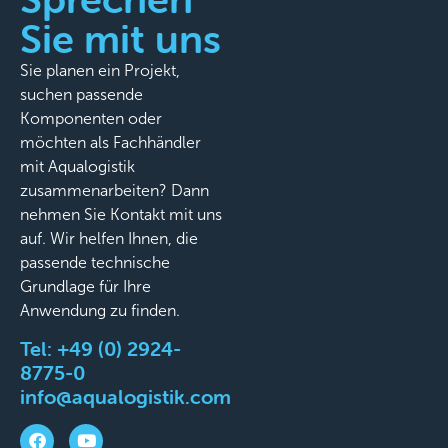
Sie mit uns
Sie planen ein Projekt,
suchen passende
Komponenten oder
möchten als Fachhändler
mit Aqualogistik
zusammenarbeiten? Dann
nehmen Sie Kontakt mit uns
auf. Wir helfen Ihnen, die
passende technische
Grundlage für Ihre
Anwendung zu finden.
Tel:
+49 (0) 2924-
8775-0
info@aqualogistik.com