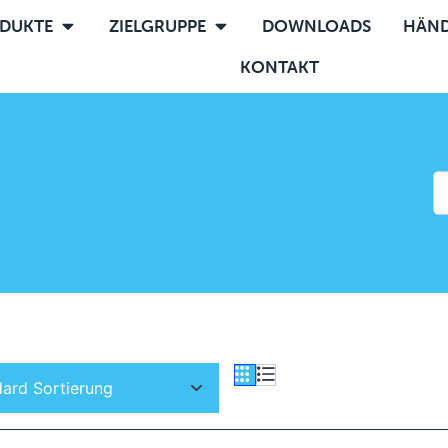
DUKTE
ZIELGRUPPE
DOWNLOADS
HÄND
KONTAKT