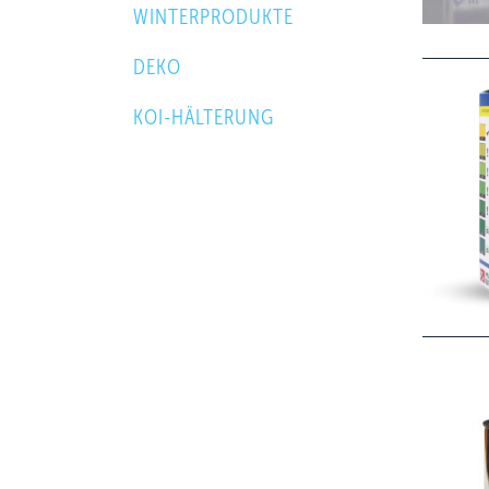
WINTERPRODUKTE
DEKO
KOI-HÄLTERUNG