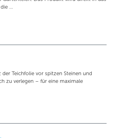
 die …
der Teichfolie vor spitzen Steinen und
ach zu verlegen – für eine maximale