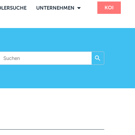
KOI
LERSUCHE
UNTERNEHMEN