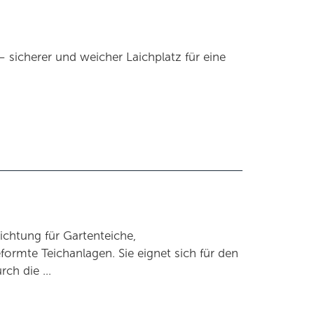
– sicherer und weicher Laichplatz für eine
dichtung für Gartenteiche,
formte Teichanlagen. Sie eignet sich für den
urch die …