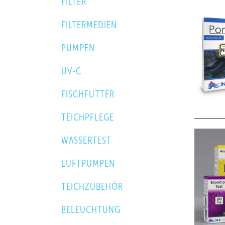
FILTER
FILTERMEDIEN
PUMPEN
UV-C
FISCHFUTTER
TEICHPFLEGE
WASSERTEST
LUFTPUMPEN
TEICHZUBEHÖR
BELEUCHTUNG