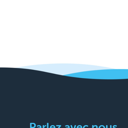
Parlez avec nous