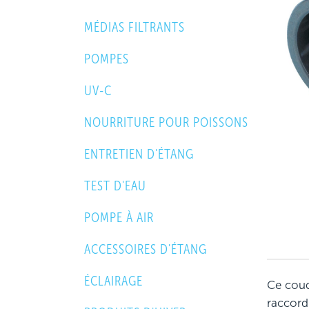
MÉDIAS FILTRANTS
POMPES
UV-C
NOURRITURE POUR POISSONS
ENTRETIEN D'ÉTANG
TEST D'EAU
POMPE À AIR
ACCESSOIRES D'ÉTANG
ÉCLAIRAGE
Ce coud
raccord 