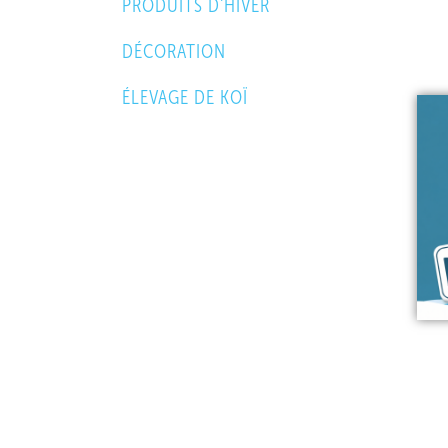
PRODUITS D'HIVER
DÉCORATION
ÉLEVAGE DE KOÏ