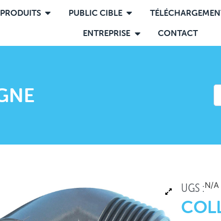
PRODUITS
PUBLIC CIBLE
TÉLÉCHARGEMEN
ENTREPRISE
CONTACT
IGNE
N/A
UGS :
COLL