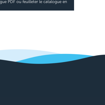
gue PDF ou feuilleter le catalogue en