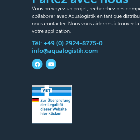
Vous prévoyez un projet, recherchez des compo
collaborer avec Aqualogistik en tant que distribu
nous contacter. Nous vous aiderons à trouver l
votre application.
Tél:
+49 (0) 2924-8775-0
info@aqualogistik.com