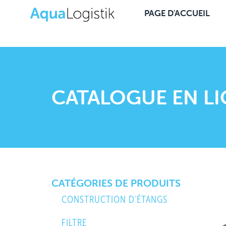
PAGE D'ACCUEIL
CATALOGUE EN L
CATÉGORIES DE PRODUITS
CONSTRUCTION D'ÉTANGS
FILTRE