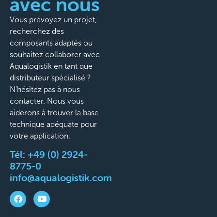
avec nous
Vous prévoyez un projet,
recherchez des
composants adaptés ou
souhaitez collaborer avec
Aqualogistik en tant que
distributeur spécialisé ?
N'hésitez pas à nous
contacter. Nous vous
aiderons à trouver la base
technique adéquate pour
votre application.
Tél:
+49 (0) 2924-
8775-0
info@aqualogistik.com