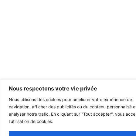
Nous respectons votre vie privée
Nous utilisons des cookies pour améliorer votre expérience de
navigation, afficher des publicités ou du contenu personnalisé e
analyser notre trafic. En cliquant sur "Tout accepter", vous acc
l'utilisation de cookies.