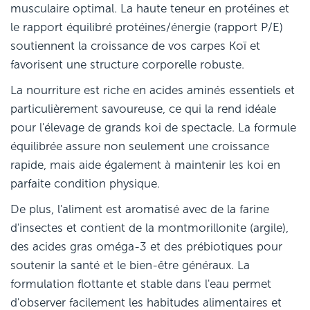
musculaire optimal. La haute teneur en protéines et
le rapport équilibré protéines/énergie (rapport P/E)
soutiennent la croissance de vos carpes Koï et
favorisent une structure corporelle robuste.
La nourriture est riche en acides aminés essentiels et
particulièrement savoureuse, ce qui la rend idéale
pour l'élevage de grands koi de spectacle. La formule
équilibrée assure non seulement une croissance
rapide, mais aide également à maintenir les koi en
parfaite condition physique.
De plus, l'aliment est aromatisé avec de la farine
d'insectes et contient de la montmorillonite (argile),
des acides gras oméga-3 et des prébiotiques pour
soutenir la santé et le bien-être généraux. La
formulation flottante et stable dans l'eau permet
d'observer facilement les habitudes alimentaires et