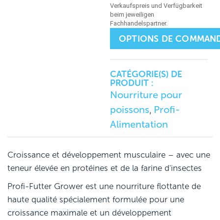
OPTIONS DE COMMAN
CATÉGORIE(S) DE
PRODUIT :
Nourriture pour
poissons
Profi-
,
Alimentation
Croissance et développement musculaire – avec une
teneur élevée en protéines et de la farine d'insectes
Profi-Futter Grower est une nourriture flottante de
haute qualité spécialement formulée pour une
croissance maximale et un développement