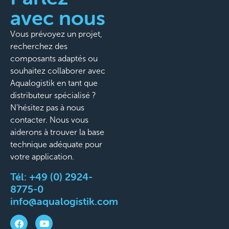
avec nous
Vous prévoyez un projet,
recherchez des
composants adaptés ou
souhaitez collaborer avec
Aqualogistik en tant que
distributeur spécialisé ?
N'hésitez pas à nous
contacter. Nous vous
aiderons à trouver la base
technique adéquate pour
votre application.
Tél:
+49 (0) 2924-
8775-0
info@aqualogistik.com