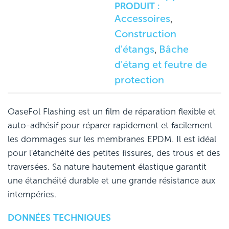
PRODUIT :
Accessoires
,
Construction
d'étangs
Bâche
,
d'étang et feutre de
protection
OaseFol Flashing est un film de réparation flexible et
auto-adhésif pour réparer rapidement et facilement
les dommages sur les membranes EPDM. Il est idéal
pour l'étanchéité des petites fissures, des trous et des
traversées. Sa nature hautement élastique garantit
une étanchéité durable et une grande résistance aux
intempéries.
DONNÉES TECHNIQUES