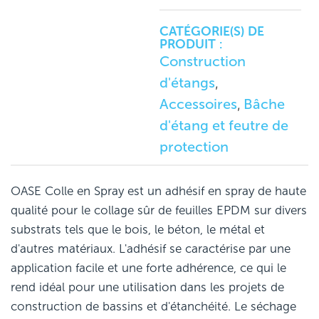
CATÉGORIE(S) DE
PRODUIT :
Construction
d'étangs
,
Accessoires
Bâche
,
d'étang et feutre de
protection
OASE Colle en Spray est un adhésif en spray de haute
qualité pour le collage sûr de feuilles EPDM sur divers
substrats tels que le bois, le béton, le métal et
d'autres matériaux. L'adhésif se caractérise par une
application facile et une forte adhérence, ce qui le
rend idéal pour une utilisation dans les projets de
construction de bassins et d'étanchéité. Le séchage