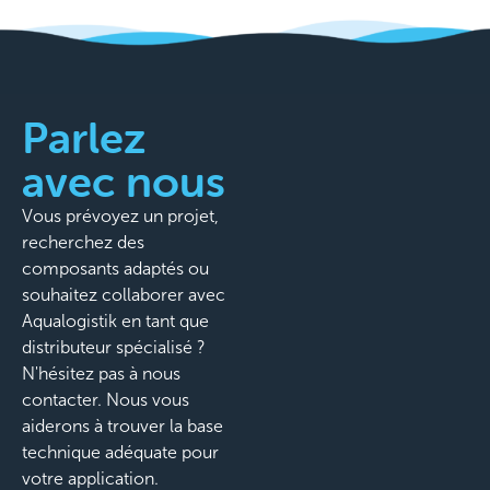
Parlez
avec nous
Vous prévoyez un projet,
recherchez des
composants adaptés ou
souhaitez collaborer avec
Aqualogistik en tant que
distributeur spécialisé ?
N'hésitez pas à nous
contacter. Nous vous
aiderons à trouver la base
technique adéquate pour
votre application.