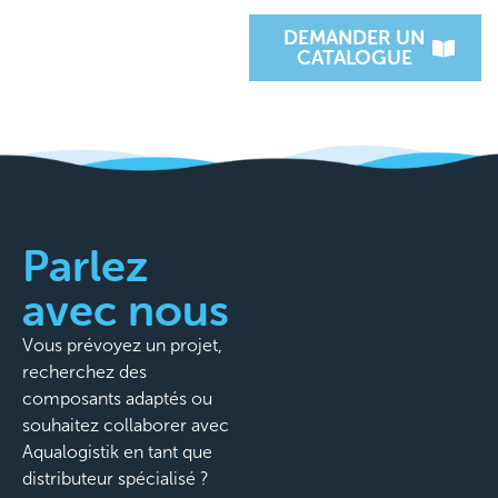
DEMANDER UN
CATALOGUE
Parlez
avec nous
Vous prévoyez un projet,
recherchez des
composants adaptés ou
souhaitez collaborer avec
Aqualogistik en tant que
distributeur spécialisé ?