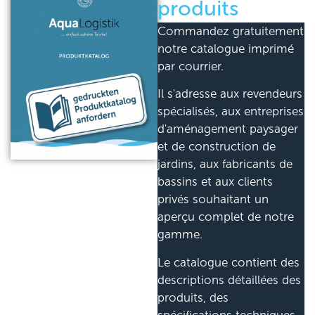
produits
Commandez gratuitement
notre catalogue imprimé
par courrier.
Il s'adresse aux revendeurs
spécialisés, aux entreprises
d'aménagement paysager
et de construction de
jardins, aux fabricants de
bassins et aux clients
privés souhaitant un
aperçu complet de notre
gamme.
Le catalogue contient des
descriptions détaillées des
produits, des