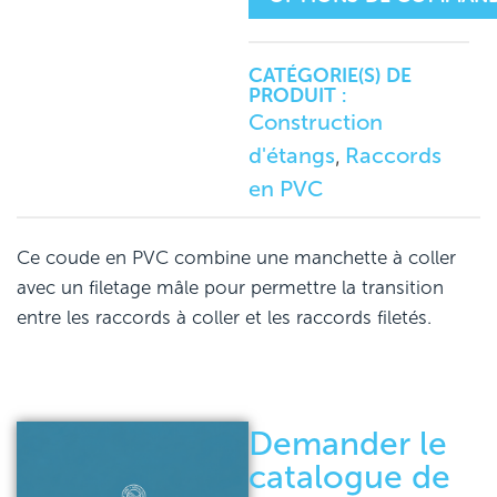
CATÉGORIE(S) DE
PRODUIT :
Construction
d'étangs
Raccords
,
en PVC
Ce coude en PVC combine une manchette à coller
avec un filetage mâle pour permettre la transition
entre les raccords à coller et les raccords filetés.
Demander le
catalogue de