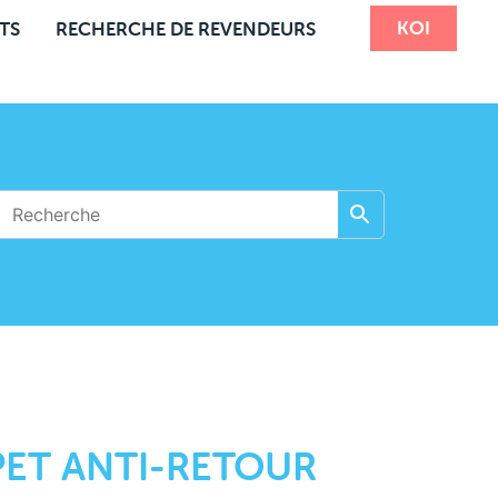
KOI
TS
RECHERCHE DE REVENDEURS
ET ANTI-RETOUR