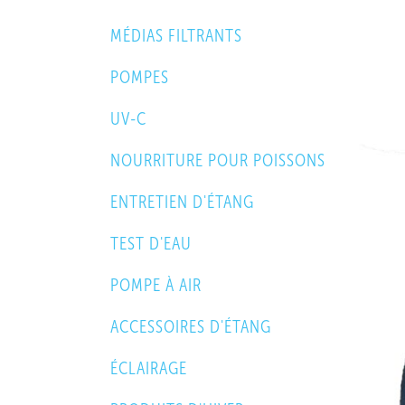
MÉDIAS FILTRANTS
POMPES
UV-C
NOURRITURE POUR POISSONS
ENTRETIEN D'ÉTANG
TEST D'EAU
POMPE À AIR
ACCESSOIRES D'ÉTANG
ÉCLAIRAGE