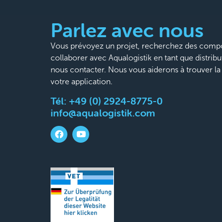
Parlez avec nous
Vous prévoyez un projet, recherchez des compo
collaborer avec Aqualogistik en tant que distribu
nous contacter. Nous vous aiderons à trouver l
votre application.
Tél:
+49 (0) 2924-8775-0
info@aqualogistik.com