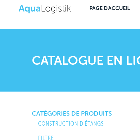
PAGE D'ACCUEIL
CATALOGUE EN L
CATÉGORIES DE PRODUITS
CONSTRUCTION D'ÉTANGS
FILTRE