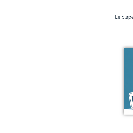
Le clap