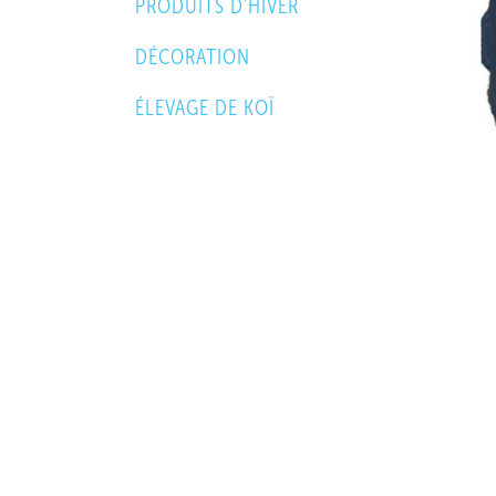
PRODUITS D'HIVER
DÉCORATION
ÉLEVAGE DE KOÏ