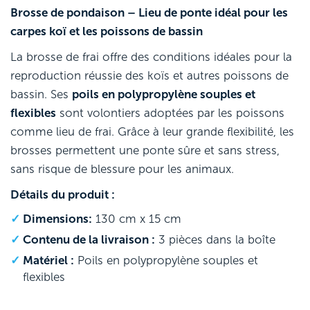
Brosse de pondaison – Lieu de ponte idéal pour les
carpes koï et les poissons de bassin
La brosse de frai offre des conditions idéales pour la
reproduction réussie des koïs et autres poissons de
bassin. Ses
poils en polypropylène souples et
flexibles
sont volontiers adoptées par les poissons
comme lieu de frai. Grâce à leur grande flexibilité, les
brosses permettent une ponte sûre et sans stress,
sans risque de blessure pour les animaux.
Détails du produit :
Dimensions:
130 cm x 15 cm
Contenu de la livraison :
3 pièces dans la boîte
Matériel :
Poils en polypropylène souples et
flexibles