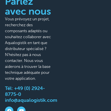
Parlez
avec nous
Vous prévoyez un projet,
recherchez des
composants adaptés ou
souhaitez collaborer avec
Aqualogistik en tant que
distributeur spécialisé ?
N'hésitez pas à nous
contacter. Nous vous
aiderons à trouver la base
technique adéquate pour
votre application.
Tél:
+49 (0) 2924-
8775-0
info@aqualogistik.com