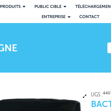
PRODUITS
PUBLIC CIBLE
TÉLÉCHARGEMEN
ENTREPRISE
CONTACT
IGNE
440
UGS :
BAC