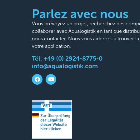
Parlez avec nous
Vous prévoyez un projet, recherchez des compo
collaborer avec Aqualogistik en tant que distribu
nous contacter. Nous vous aiderons à trouver l
votre application.
Tél:
+49 (0) 2924-8775-0
info@aqualogistik.com