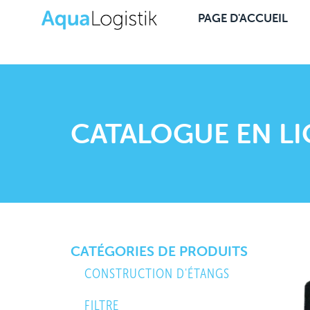
PAGE D'ACCUEIL
CATALOGUE EN L
CATÉGORIES DE PRODUITS
CONSTRUCTION D'ÉTANGS
FILTRE