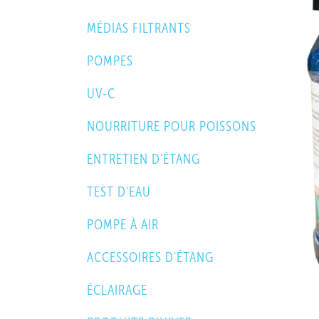
MÉDIAS FILTRANTS
POMPES
UV-C
NOURRITURE POUR POISSONS
ENTRETIEN D'ÉTANG
TEST D'EAU
POMPE À AIR
ACCESSOIRES D'ÉTANG
ÉCLAIRAGE