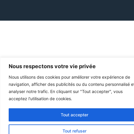
Nous respectons votre vie privée
Nous utilisons des cookies pour améliorer votre expérience de
navigation, afficher des publicités ou du contenu personnalisé e
analyser notre trafic. En cliquant sur "Tout accepter", vous
acceptez l'utilisation de cookies.
Tout accepter
English
German
Tout refuser