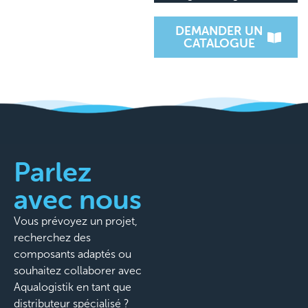
DEMANDER UN
CATALOGUE
Parlez
avec nous
Vous prévoyez un projet,
recherchez des
composants adaptés ou
souhaitez collaborer avec
Aqualogistik en tant que
distributeur spécialisé ?