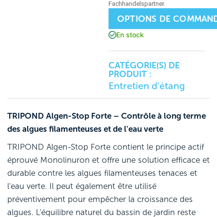
OPTIONS DE COMMAN
En stock
CATÉGORIE(S) DE
PRODUIT :
Entretien d'étang
TRIPOND Algen-Stop Forte – Contrôle à long terme
des algues filamenteuses et de l'eau verte
TRIPOND Algen-Stop Forte contient le principe actif
éprouvé Monolinuron et offre une solution efficace et
durable contre les algues filamenteuses tenaces et
l'eau verte. Il peut également être utilisé
préventivement pour empêcher la croissance des
algues. L'équilibre naturel du bassin de jardin reste