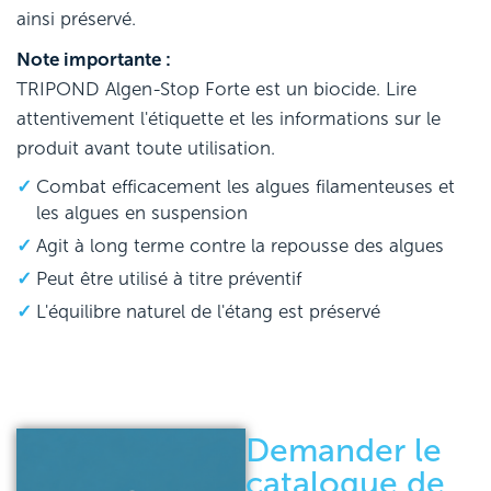
ainsi préservé.
Note importante :
TRIPOND Algen-Stop Forte est un biocide. Lire
attentivement l'étiquette et les informations sur le
produit avant toute utilisation.
Combat efficacement les algues filamenteuses et
les algues en suspension
Agit à long terme contre la repousse des algues
Peut être utilisé à titre préventif
L'équilibre naturel de l'étang est préservé
Demander le
catalogue de