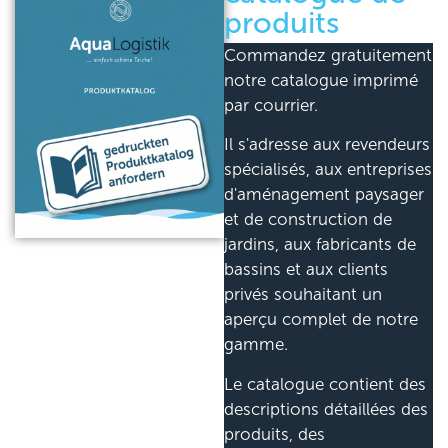
produits
Commandez gratuitement
notre catalogue imprimé
par courrier.
Il s'adresse aux revendeurs
spécialisés, aux entreprises
d'aménagement paysager
et de construction de
jardins, aux fabricants de
bassins et aux clients
privés souhaitant un
aperçu complet de notre
gamme.
Le catalogue contient des
descriptions détaillées des
produits, des