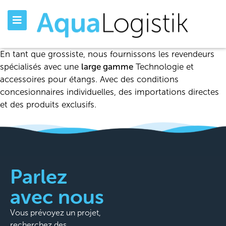
En tant que grossiste, nous fournissons les revendeurs
spécialisés avec une
large gamme
Technologie et
accessoires pour étangs. Avec des conditions
concesionnaires individuelles, des importations directes
et des produits exclusifs.
Parlez
avec nous
Vous prévoyez un projet,
recherchez des