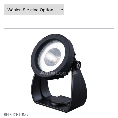
BELEUCHTUNG