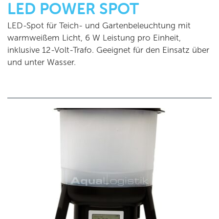
LED POWER SPOT
LED-Spot für Teich- und Gartenbeleuchtung mit
warmweißem Licht, 6 W Leistung pro Einheit,
inklusive 12-Volt-Trafo. Geeignet für den Einsatz über
und unter Wasser.