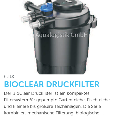
FILTER
BIOCLEAR DRUCKFILTER
Der BioClear Druckfilter ist ein kompaktes
Filtersystem für gepumpte Gartenteiche, Fischteiche
und kleinere bis größere Teichanlagen. Die Serie
kombiniert mechanische Filterung, biologische …