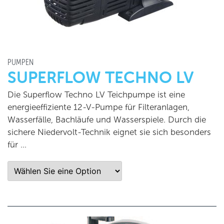
PUMPEN
SUPERFLOW TECHNO LV
Die Superflow Techno LV Teichpumpe ist eine
energieeffiziente 12-V-Pumpe für Filteranlagen,
Wasserfälle, Bachläufe und Wasserspiele. Durch die
sichere Niedervolt-Technik eignet sie sich besonders
für …