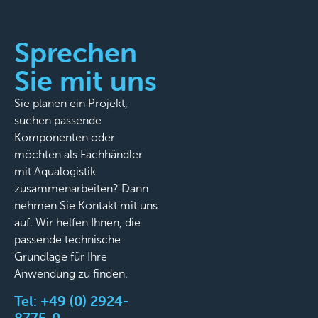
Sprechen
Sie mit uns
Sie planen ein Projekt,
suchen passende
Komponenten oder
möchten als Fachhändler
mit Aqualogistik
zusammenarbeiten? Dann
nehmen Sie Kontakt mit uns
auf. Wir helfen Ihnen, die
passende technische
Grundlage für Ihre
Anwendung zu finden.
Tel:
+49 (0) 2924-
8775-0