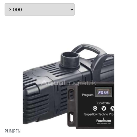
PUMPEN