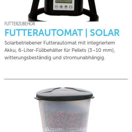
FUTTERZUBEHÖR
FUTTERAUTOMAT | SOLAR
Solarbetriebener Futterautomat mit integriertem
Akku, 6-Liter-Füllbehälter für Pellets (3–10 mm),
witterungsbeständig und stromunabhängig.