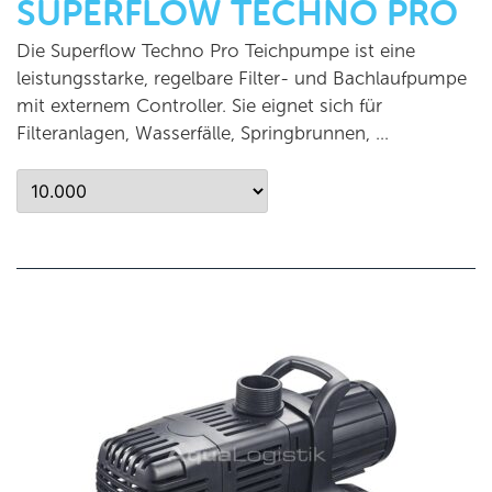
SUPERFLOW TECHNO PRO
Die Superflow Techno Pro Teichpumpe ist eine
leistungsstarke, regelbare Filter- und Bachlaufpumpe
mit externem Controller. Sie eignet sich für
Filteranlagen, Wasserfälle, Springbrunnen, …