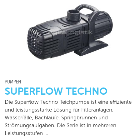
PUMPEN
SUPERFLOW TECHNO
Die Superflow Techno Teichpumpe ist eine effiziente
und leistungsstarke Lösung für Filteranlagen,
Wasserfälle, Bachläufe, Springbrunnen und
Strömungsaufgaben. Die Serie ist in mehreren
Leistungsstufen …