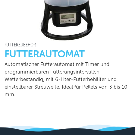
FUTTERZUBEHÖR
FUTTERAUTOMAT
Automatischer Futterautomat mit Timer und
programmierbaren Fütterungsintervallen.
Wetterbeständig, mit 6-Liter-Futterbehälter und
einstellbarer Streuweite. Ideal für Pellets von 3 bis 10
mm.