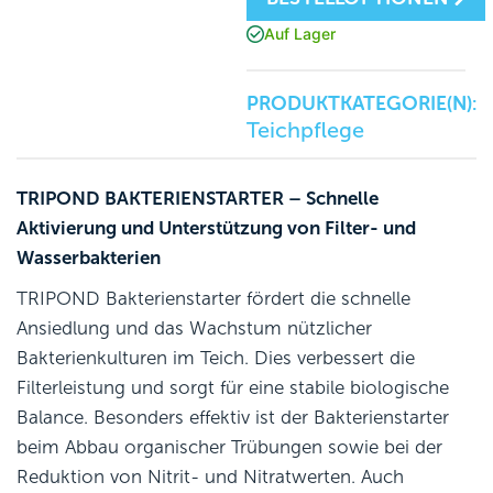
Auf Lager
PRODUKTKATEGORIE(N):
Teichpflege
TRIPOND BAKTERIENSTARTER – Schnelle
Aktivierung und Unterstützung von Filter- und
Wasserbakterien
TRIPOND Bakterienstarter fördert die schnelle
Ansiedlung und das Wachstum nützlicher
Bakterienkulturen im Teich. Dies verbessert die
Filterleistung und sorgt für eine stabile biologische
Balance. Besonders effektiv ist der Bakterienstarter
beim Abbau organischer Trübungen sowie bei der
Reduktion von Nitrit- und Nitratwerten. Auch