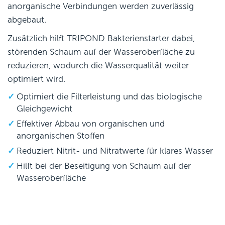
anorganische Verbindungen werden zuverlässig
abgebaut.
Zusätzlich hilft TRIPOND Bakterienstarter dabei,
störenden Schaum auf der Wasseroberfläche zu
reduzieren, wodurch die Wasserqualität weiter
optimiert wird.
Optimiert die Filterleistung und das biologische
Gleichgewicht
Effektiver Abbau von organischen und
anorganischen Stoffen
Reduziert Nitrit- und Nitratwerte für klares Wasser
Hilft bei der Beseitigung von Schaum auf der
Wasseroberfläche