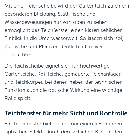
Mit einer Teichscheibe wird der Gartenteich zu einem
besonderen Blickfang. Statt Fische und
Wasserbewegungen nur von oben zu sehen,
ermöglicht das Teichfenster einen klaren seitlichen
Einblick in die Unterwasserwelt. So lassen sich Koi,
Zierfische und Pflanzen deutlich intensiver
beobachten.
Die Teichscheibe eignet sich für hochwertige
Gartenteiche, Koi-Teiche, gemauerte Teichanlagen
und Teichkörper, bei denen neben der technischen
Funktion auch die optische Wirkung eine wichtige
Rolle spielt.
Teichfenster für mehr Sicht und Kontrolle
Ein Teichfenster bietet nicht nur einen besonderen
optischen Effekt. Durch den seitlichen Blick in den