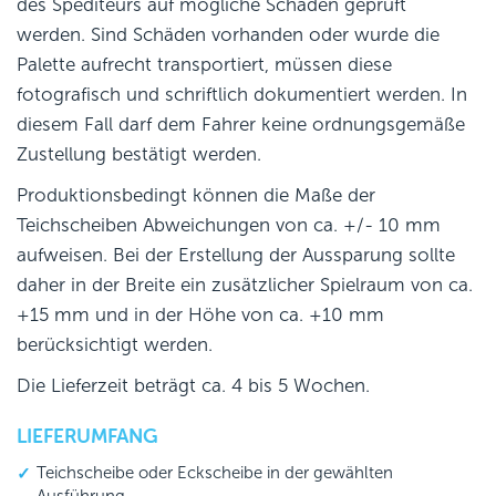
des Spediteurs auf mögliche Schäden geprüft
werden. Sind Schäden vorhanden oder wurde die
Palette aufrecht transportiert, müssen diese
fotografisch und schriftlich dokumentiert werden. In
diesem Fall darf dem Fahrer keine ordnungsgemäße
Zustellung bestätigt werden.
Produktionsbedingt können die Maße der
Teichscheiben Abweichungen von ca. +/- 10 mm
aufweisen. Bei der Erstellung der Aussparung sollte
daher in der Breite ein zusätzlicher Spielraum von ca.
+15 mm und in der Höhe von ca. +10 mm
berücksichtigt werden.
Die Lieferzeit beträgt ca. 4 bis 5 Wochen.
LIEFERUMFANG
Teichscheibe oder Eckscheibe in der gewählten