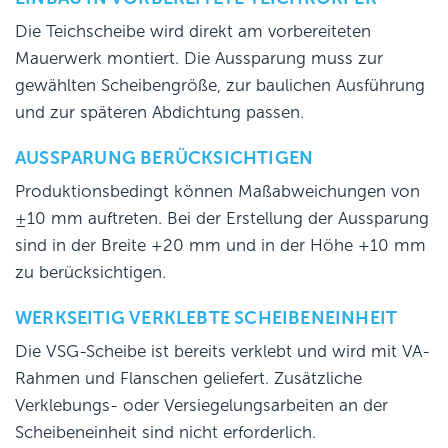
Die Teichscheibe wird direkt am vorbereiteten
Mauerwerk montiert. Die Aussparung muss zur
gewählten Scheibengröße, zur baulichen Ausführung
und zur späteren Abdichtung passen.
AUSSPARUNG BERÜCKSICHTIGEN
Produktionsbedingt können Maßabweichungen von
±10 mm auftreten. Bei der Erstellung der Aussparung
sind in der Breite +20 mm und in der Höhe +10 mm
zu berücksichtigen.
WERKSEITIG VERKLEBTE SCHEIBENEINHEIT
Die VSG-Scheibe ist bereits verklebt und wird mit VA-
Rahmen und Flanschen geliefert. Zusätzliche
Verklebungs- oder Versiegelungsarbeiten an der
Scheibeneinheit sind nicht erforderlich.