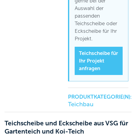
gerne bei der
Auswahl der
passenden
Teichscheibe oder
Eckscheibe für Ihr
Projekt.
Teichscheibe für
Ihr Projekt
anfragen
PRODUKTKATEGORIE(N):
Teichbau
Teichscheibe und Eckscheibe aus VSG für
Gartenteich und Koi-Teich