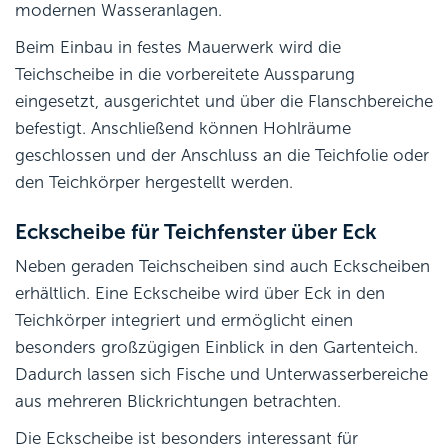
modernen Wasseranlagen.
Beim Einbau in festes Mauerwerk wird die
Teichscheibe in die vorbereitete Aussparung
eingesetzt, ausgerichtet und über die Flanschbereiche
befestigt. Anschließend können Hohlräume
geschlossen und der Anschluss an die Teichfolie oder
den Teichkörper hergestellt werden.
Eckscheibe für Teichfenster über Eck
Neben geraden Teichscheiben sind auch Eckscheiben
erhältlich. Eine Eckscheibe wird über Eck in den
Teichkörper integriert und ermöglicht einen
besonders großzügigen Einblick in den Gartenteich.
Dadurch lassen sich Fische und Unterwasserbereiche
aus mehreren Blickrichtungen betrachten.
Die Eckscheibe ist besonders interessant für