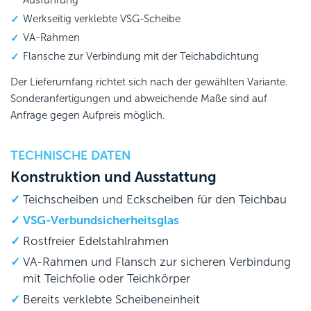
Ausführung
Werkseitig verklebte VSG-Scheibe
VA-Rahmen
Flansche zur Verbindung mit der Teichabdichtung
Der Lieferumfang richtet sich nach der gewählten Variante.
Sonderanfertigungen und abweichende Maße sind auf
Anfrage gegen Aufpreis möglich.
TECHNISCHE DATEN
Konstruktion und Ausstattung
Teichscheiben und Eckscheiben für den Teichbau
VSG-Verbundsicherheitsglas
Rostfreier Edelstahlrahmen
VA-Rahmen und Flansch zur sicheren Verbindung
mit Teichfolie oder Teichkörper
Bereits verklebte Scheibeneinheit