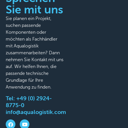
Sie mit uns
Sie planen ein Projekt,
suchen passende
Komponenten oder
möchten als Fachhändler
mit Aqualogistik
zusammenarbeiten? Dann
nehmen Sie Kontakt mit uns
auf. Wir helfen Ihnen, die
passende technische
Grundlage für Ihre
Anwendung zu finden.
Tel:
+49 (0) 2924-
8775-0
info@aqualogistik.com