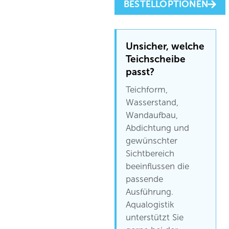
BESTELLOPTIONEN
Unsicher, welche
Teichscheibe
passt?
Teichform,
Wasserstand,
Wandaufbau,
Abdichtung und
gewünschter
Sichtbereich
beeinflussen die
passende
Ausführung.
Aqualogistik
unterstützt Sie