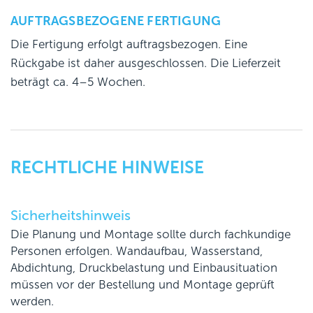
AUFTRAGSBEZOGENE FERTIGUNG
Die Fertigung erfolgt auftragsbezogen. Eine
Rückgabe ist daher ausgeschlossen. Die Lieferzeit
beträgt ca. 4–5 Wochen.
RECHTLICHE HINWEISE
Sicherheitshinweis
Die Planung und Montage sollte durch fachkundige
Personen erfolgen. Wandaufbau, Wasserstand,
Abdichtung, Druckbelastung und Einbausituation
müssen vor der Bestellung und Montage geprüft
werden.