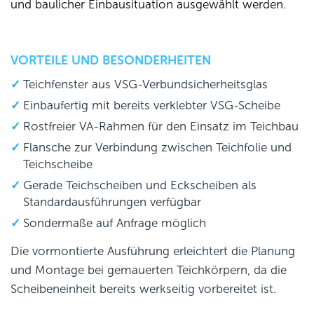
und baulicher Einbausituation ausgewählt werden.
VORTEILE UND BESONDERHEITEN
Teichfenster aus VSG-Verbundsicherheitsglas
Einbaufertig mit bereits verklebter VSG-Scheibe
Rostfreier VA-Rahmen für den Einsatz im Teichbau
Flansche zur Verbindung zwischen Teichfolie und
Teichscheibe
Gerade Teichscheiben und Eckscheiben als
Standardausführungen verfügbar
Sondermaße auf Anfrage möglich
Die vormontierte Ausführung erleichtert die Planung
und Montage bei gemauerten Teichkörpern, da die
Scheibeneinheit bereits werkseitig vorbereitet ist.