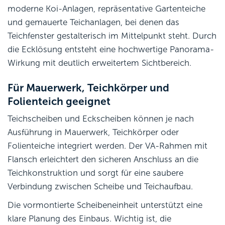
moderne Koi-Anlagen, repräsentative Gartenteiche
und gemauerte Teichanlagen, bei denen das
Teichfenster gestalterisch im Mittelpunkt steht. Durch
die Ecklösung entsteht eine hochwertige Panorama-
Wirkung mit deutlich erweitertem Sichtbereich.
Für Mauerwerk, Teichkörper und
Folienteich geeignet
Teichscheiben und Eckscheiben können je nach
Ausführung in Mauerwerk, Teichkörper oder
Folienteiche integriert werden. Der VA-Rahmen mit
Flansch erleichtert den sicheren Anschluss an die
Teichkonstruktion und sorgt für eine saubere
Verbindung zwischen Scheibe und Teichaufbau.
Die vormontierte Scheibeneinheit unterstützt eine
klare Planung des Einbaus. Wichtig ist, die