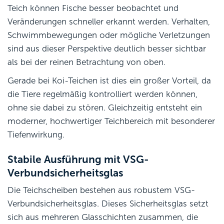
Teich können Fische besser beobachtet und
Veränderungen schneller erkannt werden. Verhalten,
Schwimmbewegungen oder mögliche Verletzungen
sind aus dieser Perspektive deutlich besser sichtbar
als bei der reinen Betrachtung von oben.
Gerade bei Koi-Teichen ist dies ein großer Vorteil, da
die Tiere regelmäßig kontrolliert werden können,
ohne sie dabei zu stören. Gleichzeitig entsteht ein
moderner, hochwertiger Teichbereich mit besonderer
Tiefenwirkung.
Stabile Ausführung mit VSG-
Verbundsicherheitsglas
Die Teichscheiben bestehen aus robustem VSG-
Verbundsicherheitsglas. Dieses Sicherheitsglas setzt
sich aus mehreren Glasschichten zusammen, die