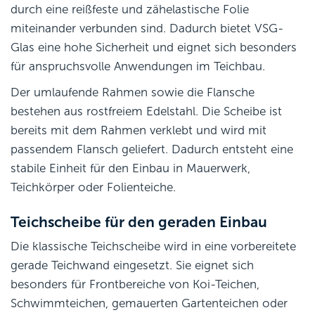
durch eine reißfeste und zähelastische Folie
miteinander verbunden sind. Dadurch bietet VSG-
Glas eine hohe Sicherheit und eignet sich besonders
für anspruchsvolle Anwendungen im Teichbau.
Der umlaufende Rahmen sowie die Flansche
bestehen aus rostfreiem Edelstahl. Die Scheibe ist
bereits mit dem Rahmen verklebt und wird mit
passendem Flansch geliefert. Dadurch entsteht eine
stabile Einheit für den Einbau in Mauerwerk,
Teichkörper oder Folienteiche.
Teichscheibe für den geraden Einbau
Die klassische Teichscheibe wird in eine vorbereitete
gerade Teichwand eingesetzt. Sie eignet sich
besonders für Frontbereiche von Koi-Teichen,
Schwimmteichen, gemauerten Gartenteichen oder