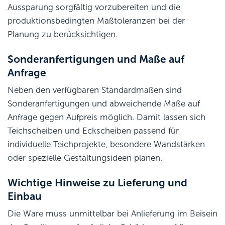
Aussparung sorgfältig vorzubereiten und die
produktionsbedingten Maßtoleranzen bei der
Planung zu berücksichtigen.
Sonderanfertigungen und Maße auf
Anfrage
Neben den verfügbaren Standardmaßen sind
Sonderanfertigungen und abweichende Maße auf
Anfrage gegen Aufpreis möglich. Damit lassen sich
Teichscheiben und Eckscheiben passend für
individuelle Teichprojekte, besondere Wandstärken
oder spezielle Gestaltungsideen planen.
Wichtige Hinweise zu Lieferung und
Einbau
Die Ware muss unmittelbar bei Anlieferung im Beisein