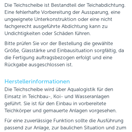
Die Teichscheibe ist Bestandteil der Teichabdichtung.
Eine fehlerhafte Vorbereitung der Aussparung, eine
ungeeignete Unterkonstruktion oder eine nicht
fachgerecht ausgeführte Abdichtung kann zu
Undichtigkeiten oder Schäden führen.
Bitte prüfen Sie vor der Bestellung die gewählte
Größe, Glasstärke und Einbausituation sorgfältig, da
die Fertigung auftragsbezogen erfolgt und eine
Rückgabe ausgeschlossen ist.
Herstellerinformationen
Die Teichscheibe wird über Aqualogistik für den
Einsatz in Teichbau-, Koi- und Wasseranlagen
geführt. Sie ist für den Einbau in vorbereitete
Teichkörper und gemauerte Anlagen vorgesehen.
Für eine zuverlässige Funktion sollte die Ausführung
passend zur Anlage, zur baulichen Situation und zum