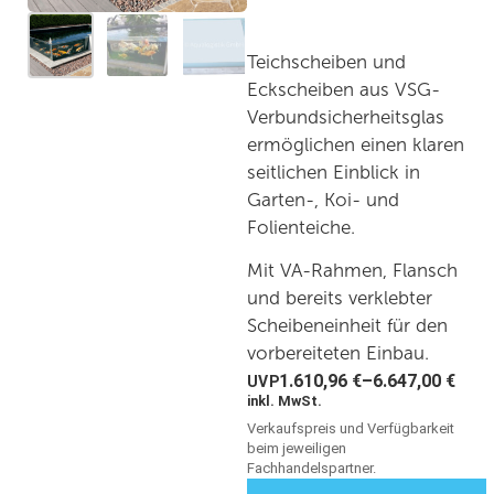
Teichscheiben und
Eckscheiben aus VSG-
Verbundsicherheitsglas
ermöglichen einen klaren
seitlichen Einblick in
Garten-, Koi- und
Folienteiche.
Mit VA-Rahmen, Flansch
und bereits verklebter
Scheibeneinheit für den
vorbereiteten Einbau.
1.610,96
€
–
6.647,00
€
inkl. MwSt.