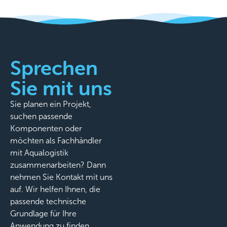
Sprechen
Sie mit uns
Sie planen ein Projekt,
suchen passende
Komponenten oder
möchten als Fachhändler
mit Aqualogistik
zusammenarbeiten? Dann
nehmen Sie Kontakt mit uns
auf. Wir helfen Ihnen, die
passende technische
Grundlage für Ihre
Anwendung zu finden.