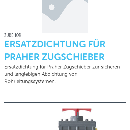
ZUBEHÖR
ERSATZDICHTUNG FÜR
PRAHER ZUGSCHIEBER
Ersatzdichtung für Praher Zugschieber zur sicheren
und langlebigen Abdichtung von
Rohrleitungssystemen.