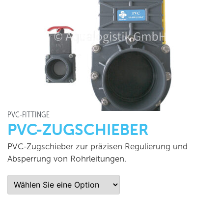
PVC-FITTINGE
PVC-ZUGSCHIEBER
PVC-Zugschieber zur präzisen Regulierung und
Absperrung von Rohrleitungen.