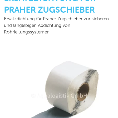
PRAHER ZUGSCHIEBER
Ersatzdichtung für Praher Zugschieber zur sicheren
und langlebigen Abdichtung von
Rohrleitungssystemen.