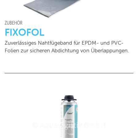
ZUBEHÖR
FIXOFOL
Zuverlässiges Nahtfügeband für EPDM- und PVC-
Folien zur sicheren Abdichtung von Überlappungen.