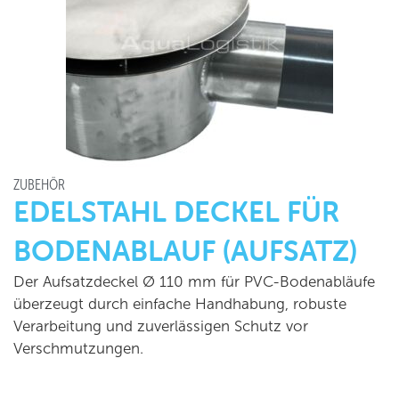
ZUBEHÖR
EDELSTAHL DECKEL FÜR
BODENABLAUF (AUFSATZ)
Der Aufsatzdeckel Ø 110 mm für PVC-Bodenabläufe
überzeugt durch einfache Handhabung, robuste
Verarbeitung und zuverlässigen Schutz vor
Verschmutzungen.