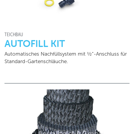
TEICHBAU
AUTOFILL KIT
Automatisches Nachfüllsystem mit ½“-Anschluss für
Standard-Gartenschläuche.