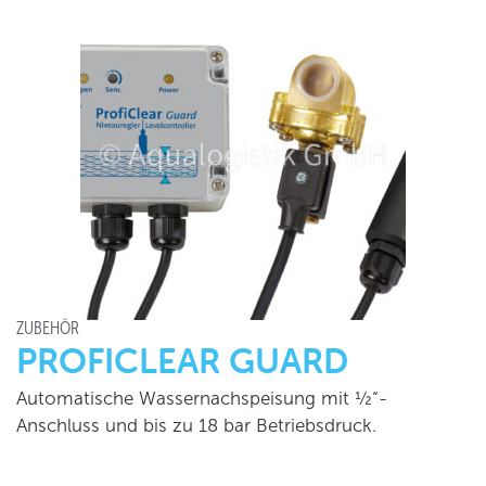
ZUBEHÖR
PROFICLEAR GUARD
Automatische Wassernachspeisung mit ½“-
Anschluss und bis zu 18 bar Betriebsdruck.