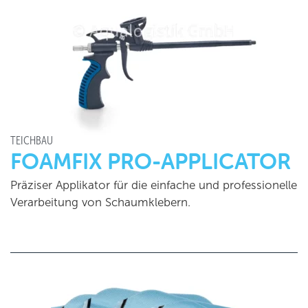
TEICHBAU
FOAMFIX PRO-APPLICATOR
Präziser Applikator für die einfache und professionelle
Verarbeitung von Schaumklebern.