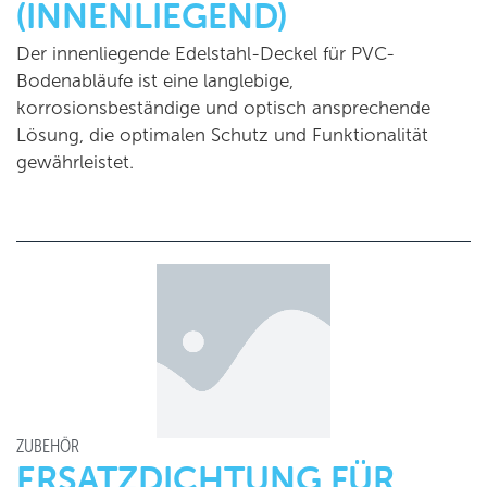
(INNENLIEGEND)
Der innenliegende Edelstahl-Deckel für PVC-
Bodenabläufe ist eine langlebige,
korrosionsbeständige und optisch ansprechende
Lösung, die optimalen Schutz und Funktionalität
gewährleistet.
ZUBEHÖR
ERSATZDICHTUNG FÜR