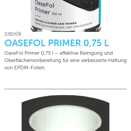
ZUBEHÖR
OASEFOL PRIMER 0,75 L
OaseFol Primer 0,75 l – effektive Reinigung und
Oberflächenvorbereitung für eine verbesserte Haftung
von EPDM-Folien.