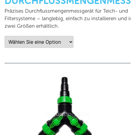
DURCHFLUSSMENGENMESS
Präzises Durchflussmengenmessgerät für Teich- und
Filtersysteme – langlebig, einfach zu installieren und in
zwei Größen erhältlich.