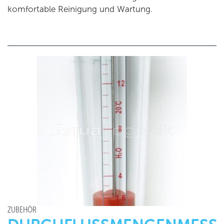
komfortable Reinigung und Wartung.
ZUBEHÖR