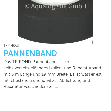
TEICHBAU
PANNENBAND
Das TRIPOND Pannenband ist ein
selbstverschweißendes Isolier- und Reparaturband
mit 5 m Länge und 19 mm Breite. Es ist wasserfest,
hitzebeständig und ideal zur Abdichtung und
Reparatur verschiedenster …