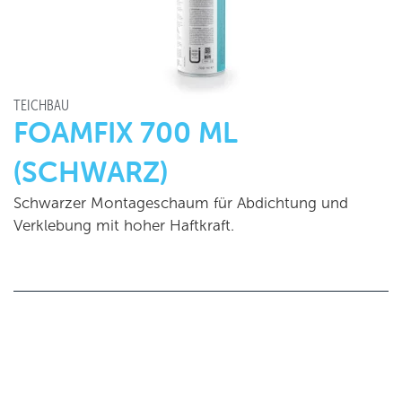
TEICHBAU
FOAMFIX 700 ML
(SCHWARZ)
Schwarzer Montageschaum für Abdichtung und
Verklebung mit hoher Haftkraft.