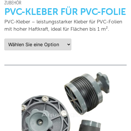
ZUBEHÖR
PVC-KLEBER FÜR PVC-FOLIE
PVC-Kleber – leistungsstarker Kleber für PVC-Folien
mit hoher Haftkraft, ideal für Flächen bis 1 m².