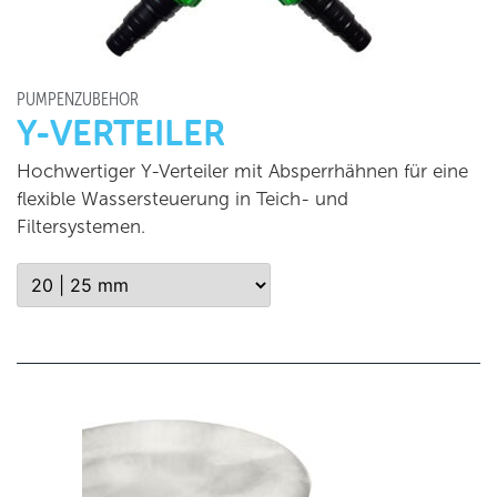
PUMPENZUBEHÖR
Y-VERTEILER
Hochwertiger Y-Verteiler mit Absperrhähnen für eine
flexible Wassersteuerung in Teich- und
Filtersystemen.