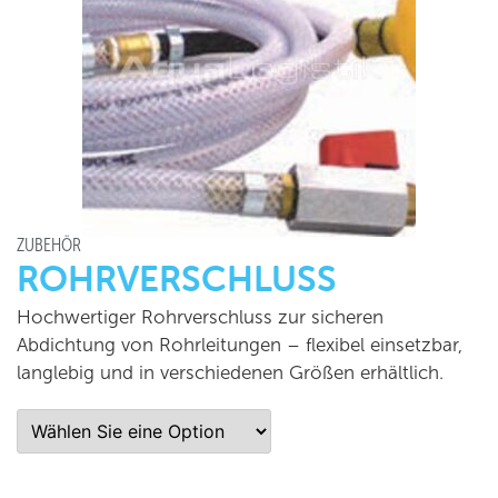
ZUBEHÖR
ROHRVERSCHLUSS
Hochwertiger Rohrverschluss zur sicheren
Abdichtung von Rohrleitungen – flexibel einsetzbar,
langlebig und in verschiedenen Größen erhältlich.