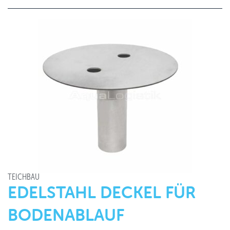
TEICHBAU
EDELSTAHL DECKEL FÜR
BODENABLAUF