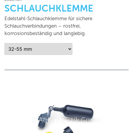
SCHLAUCHKLEMME
Edelstahl-Schlauchklemme für sichere
Schlauchverbindungen – rostfrei,
korrosionsbeständig und langlebig.