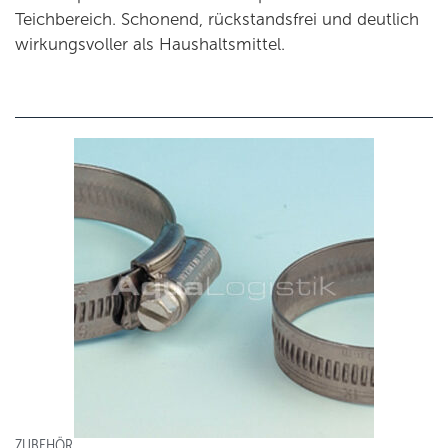
Teichbereich. Schonend, rückstandsfrei und deutlich
wirkungsvoller als Haushaltsmittel.
ZUBEHÖR