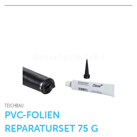
TEICHBAU
PVC-FOLIEN
REPARATURSET 75 G