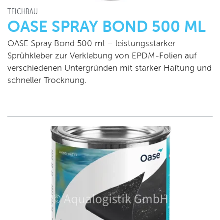
TEICHBAU
OASE SPRAY BOND 500 ML
OASE Spray Bond 500 ml – leistungsstarker
Sprühkleber zur Verklebung von EPDM-Folien auf
verschiedenen Untergründen mit starker Haftung und
schneller Trocknung.