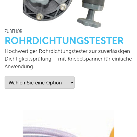
ZUBEHÖR
ROHRDICHTUNGSTESTER
Hochwertiger Rohrdichtungstester zur zuverlässigen
Dichtigkeitsprüfung – mit Knebelspanner für einfache
Anwendung.