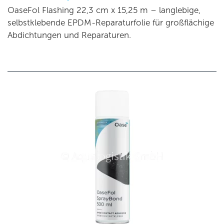
OaseFol Flashing 22,3 cm x 15,25 m – langlebige,
selbstklebende EPDM-Reparaturfolie für großflächige
Abdichtungen und Reparaturen.