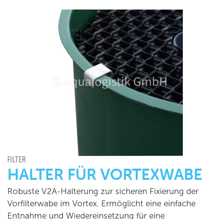
FILTER
HALTER FÜR VORTEXWABE
Robuste V2A-Halterung zur sicheren Fixierung der
Vorfilterwabe im Vortex. Ermöglicht eine einfache
Entnahme und Wiedereinsetzung für eine