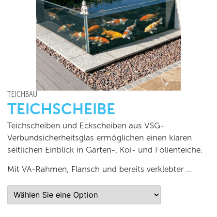
TEICHBAU
TEICHSCHEIBE
Teichscheiben und Eckscheiben aus VSG-
Verbundsicherheitsglas ermöglichen einen klaren
seitlichen Einblick in Garten-, Koi- und Folienteiche.
Mit VA-Rahmen, Flansch und bereits verklebter …