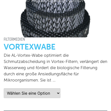
FILTERMEDIEN
VORTEXWABE
Die AL-Vortex-Wabe optimiert die
Schmutzabscheidung in Vortex-Filtern, verlängert den
Wasserweg und fördert die biologische Filterung
durch eine große Ansiedlungsfläche für
Mikroorganismen. Sie ist …