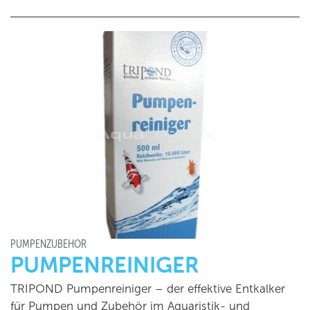
PUMPENZUBEHÖR
PUMPENREINIGER
TRIPOND Pumpenreiniger – der effektive Entkalker
für Pumpen und Zubehör im Aquaristik- und