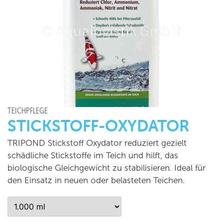
TEICHPFLEGE
STICKSTOFF-OXYDATOR
TRIPOND Stickstoff Oxydator reduziert gezielt
schädliche Stickstoffe im Teich und hilft, das
biologische Gleichgewicht zu stabilisieren. Ideal für
den Einsatz in neuen oder belasteten Teichen.