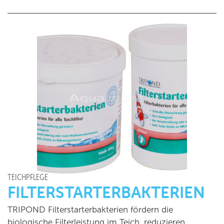
TEICHPFLEGE
FILTERSTARTERBAKTERIEN
TRIPOND Filterstarterbakterien fördern die
biologische Filterleistung im Teich, reduzieren