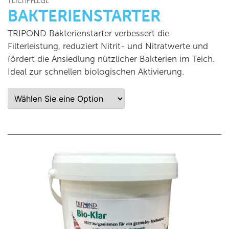
TEICHPFLEGE
BAKTERIENSTARTER
TRIPOND Bakterienstarter verbessert die
Filterleistung, reduziert Nitrit- und Nitratwerte und
fördert die Ansiedlung nützlicher Bakterien im Teich.
Ideal zur schnellen biologischen Aktivierung.