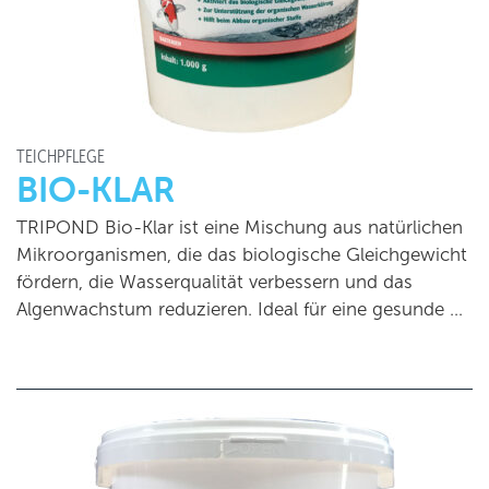
TEICHPFLEGE
BIO-KLAR
TRIPOND Bio-Klar ist eine Mischung aus natürlichen
Mikroorganismen, die das biologische Gleichgewicht
fördern, die Wasserqualität verbessern und das
Algenwachstum reduzieren. Ideal für eine gesunde …