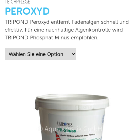
TEICHPFLEGE
PEROXYD
TRIPOND Peroxyd entfernt Fadenalgen schnell und
effektiv. Für eine nachhaltige Algenkontrolle wird
TRIPOND Phosphat Minus empfohlen.