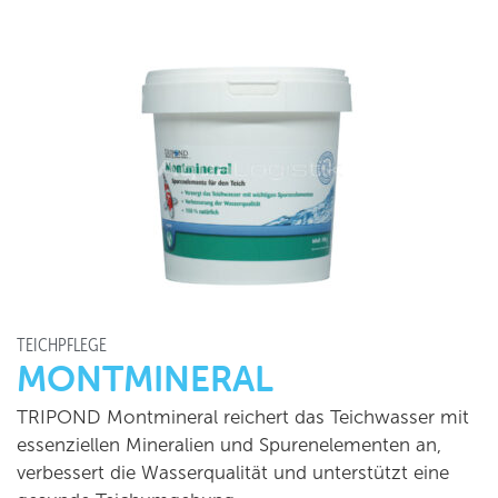
TEICHPFLEGE
MONTMINERAL
TRIPOND Montmineral reichert das Teichwasser mit
essenziellen Mineralien und Spurenelementen an,
verbessert die Wasserqualität und unterstützt eine