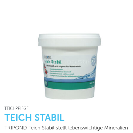
TEICHPFLEGE
TEICH STABIL
TRIPOND Teich Stabil stellt lebenswichtige Mineralien