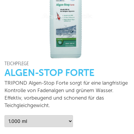
TEICHPFLEGE
ALGEN-STOP FORTE
TRIPOND Algen-Stop Forte sorgt für eine langfristige
Kontrolle von Fadenalgen und grünem Wasser.
Effektiv, vorbeugend und schonend für das
Teichgleichgewicht.