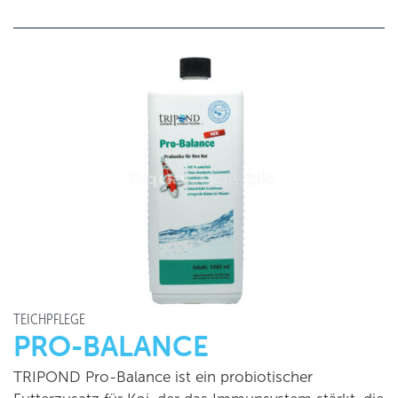
TEICHPFLEGE
PRO-BALANCE
TRIPOND Pro-Balance ist ein probiotischer