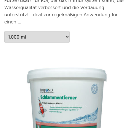
Futterzusatz für Koi, der das Immunsystem stärkt, die
Wasserqualität verbessert und die Verdauung
unterstützt. Ideal zur regelmäßigen Anwendung für
einen …