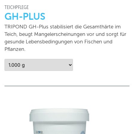
TEICHPFLEGE
GH-PLUS
TRIPOND GH-Plus stabilisiert die Gesamthärte im
Teich, beugt Mangelerscheinungen vor und sorgt für
gesunde Lebensbedingungen von Fischen und
Pflanzen.