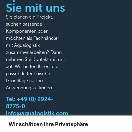
Sie mit uns
Sie planen ein Projekt,
suchen passende
Komponenten oder
möchten als Fachhändler
mit Aqualogistik
zusammenarbeiten? Dann
nehmen Sie Kontakt mit uns
auf. Wir helfen Ihnen, die
passende technische
Grundlage für Ihre
Anwendung zu finden.
Tel:
+49 (0) 2924-
8775-0
info@aqualogistik.com
Wir schätzen Ihre Privatsphäre