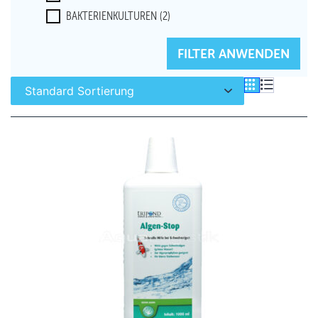
BAKTERIENKULTUREN
(2)
FILTER ZURÜCKSETZEN
FILTER ANWENDEN