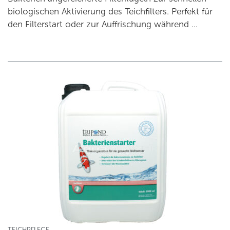
biologischen Aktivierung des Teichfilters. Perfekt für
den Filterstart oder zur Auffrischung während …