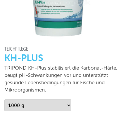
TEICHPFLEGE
KH-PLUS
TRIPOND KH-Plus stabilisiert die Karbonat-Härte,
beugt pH-Schwankungen vor und unterstützt
gesunde Lebensbedingungen für Fische und
Mikroorganismen.