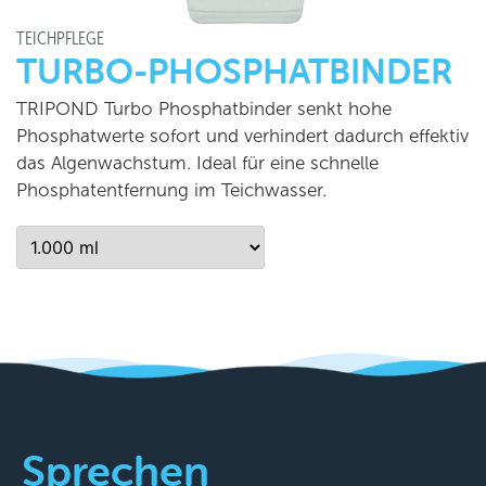
TEICHPFLEGE
TURBO-PHOSPHATBINDER
TRIPOND Turbo Phosphatbinder senkt hohe
Phosphatwerte sofort und verhindert dadurch effektiv
das Algenwachstum. Ideal für eine schnelle
Phosphatentfernung im Teichwasser.
Sprechen