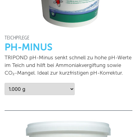
TEICHPFLEGE
PH-MINUS
TRIPOND pH-Minus senkt schnell zu hohe pH-Werte
im Teich und hilft bei Ammoniakvergiftung sowie
CO₂-Mangel. Ideal zur kurzfristigen pH-Korrektur.