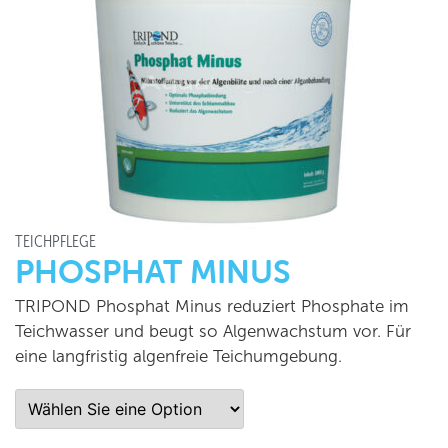
TEICHPFLEGE
PHOSPHAT MINUS
TRIPOND Phosphat Minus reduziert Phosphate im
Teichwasser und beugt so Algenwachstum vor. Für
eine langfristig algenfreie Teichumgebung.