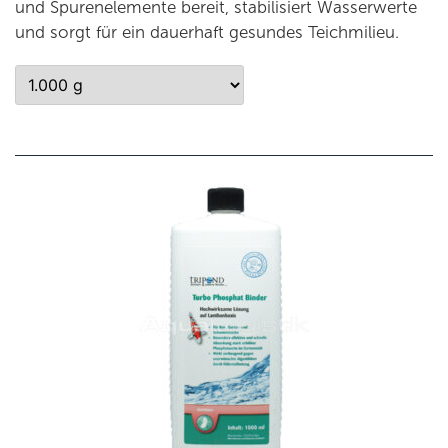
und Spurenelemente bereit, stabilisiert Wasserwerte
und sorgt für ein dauerhaft gesundes Teichmilieu.