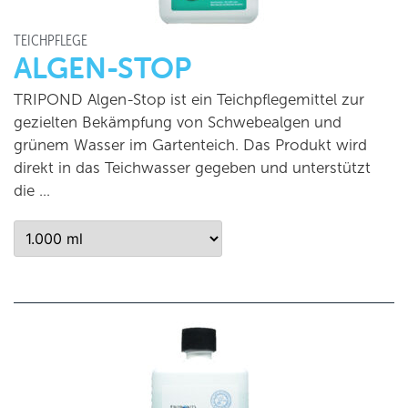
TEICHPFLEGE
ALGEN-STOP
TRIPOND Algen-Stop ist ein Teichpflegemittel zur
gezielten Bekämpfung von Schwebealgen und
grünem Wasser im Gartenteich. Das Produkt wird
direkt in das Teichwasser gegeben und unterstützt
die …