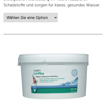
Schadstoffe und sorgen für klares, gesundes Wasser.