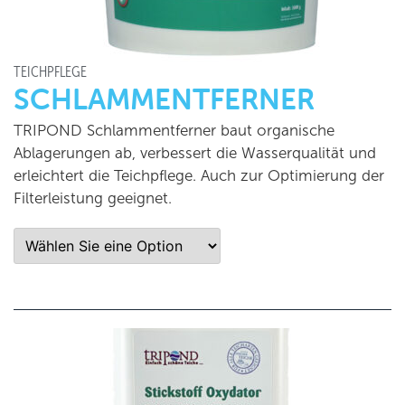
TEICHPFLEGE
SCHLAMMENTFERNER
TRIPOND Schlammentferner baut organische
Ablagerungen ab, verbessert die Wasserqualität und
erleichtert die Teichpflege. Auch zur Optimierung der
Filterleistung geeignet.