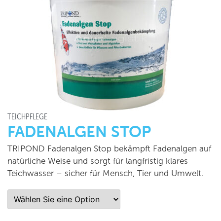
TEICHPFLEGE
FADENALGEN STOP
TRIPOND Fadenalgen Stop bekämpft Fadenalgen auf
natürliche Weise und sorgt für langfristig klares
Teichwasser – sicher für Mensch, Tier und Umwelt.