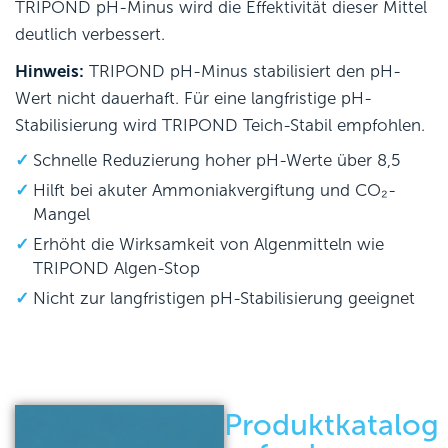
TRIPOND pH-Minus wird die Effektivität dieser Mittel
deutlich verbessert.
Hinweis:
TRIPOND pH-Minus stabilisiert den pH-
Wert nicht dauerhaft. Für eine langfristige pH-
Stabilisierung wird TRIPOND Teich-Stabil empfohlen.
Schnelle Reduzierung hoher pH-Werte über 8,5
Hilft bei akuter Ammoniakvergiftung und CO₂-
Mangel
Erhöht die Wirksamkeit von Algenmitteln wie
TRIPOND Algen-Stop
Nicht zur langfristigen pH-Stabilisierung geeignet
Produktkatalog