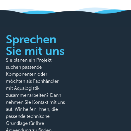
Sprechen
Sie mit uns
Sie planen ein Projekt,
suchen passende
Komponenten oder
möchten als Fachhändler
mit Aqualogistik
zusammenarbeiten? Dann
nehmen Sie Kontakt mit uns
auf. Wir helfen Ihnen, die
passende technische
Grundlage für Ihre
Anwendung zu finden.