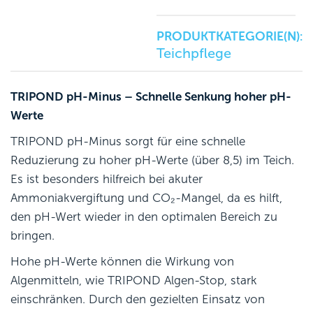
PRODUKTKATEGORIE(N):
Teichpflege
TRIPOND pH-Minus – Schnelle Senkung hoher pH-
Werte
TRIPOND pH-Minus sorgt für eine schnelle
Reduzierung zu hoher pH-Werte (über 8,5) im Teich.
Es ist besonders hilfreich bei akuter
Ammoniakvergiftung und CO₂-Mangel, da es hilft,
den pH-Wert wieder in den optimalen Bereich zu
bringen.
Hohe pH-Werte können die Wirkung von
Algenmitteln, wie TRIPOND Algen-Stop, stark
einschränken. Durch den gezielten Einsatz von