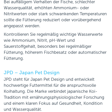
Bei auffälligem Verhalten der Fische, schlechter
Wasserqualität, erhöhten Ammonium- oder
Nitritwerten oder stark schwankenden Temperaturen
sollte die Fütterung reduziert oder vorübergehend
angepasst werden.
Kontrollieren Sie regelmäßig wichtige Wasserwerte
wie Ammonium, Nitrit, pH-Wert und
Sauerstoffgehalt, besonders bei regelmäßiger
Fütterung, höherem Fischbesatz oder automatischer
Fütterung.
JPD – Japan Pet Design
JPD steht für Japan Pet Design und entwickelt
hochwertige Futtermittel für die anspruchsvolle
Koihaltung. Die Marke verbindet japanische Koi-
Tradition mit ernährungsphysiologischer Forschung
und einem klaren Fokus auf Gesundheit, Kondition
und Wasserqualität.