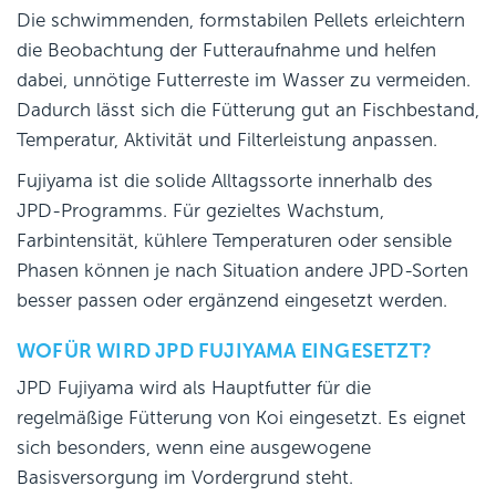
Die schwimmenden, formstabilen Pellets erleichtern
die Beobachtung der Futteraufnahme und helfen
dabei, unnötige Futterreste im Wasser zu vermeiden.
Dadurch lässt sich die Fütterung gut an Fischbestand,
Temperatur, Aktivität und Filterleistung anpassen.
Fujiyama ist die solide Alltagssorte innerhalb des
JPD-Programms. Für gezieltes Wachstum,
Farbintensität, kühlere Temperaturen oder sensible
Phasen können je nach Situation andere JPD-Sorten
besser passen oder ergänzend eingesetzt werden.
WOFÜR WIRD JPD FUJIYAMA EINGESETZT?
JPD Fujiyama wird als Hauptfutter für die
regelmäßige Fütterung von Koi eingesetzt. Es eignet
sich besonders, wenn eine ausgewogene
Basisversorgung im Vordergrund steht.