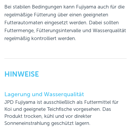
Bei stabilen Bedingungen kann Fujiyama auch für die
regelmäßige Fütterung über einen geeigneten
Futterautomaten eingesetzt werden. Dabei sollten
Futtermenge, Fütterungsintervalle und Wasserqualität
regelmäßig kontrolliert werden.
HINWEISE
Lagerung und Wasserqualität
JPD Fujiyama ist ausschließlich als Futtermittel für
Koi und geeignete Teichfische vorgesehen. Das
Produkt trocken, kühl und vor direkter
Sonneneinstrahlung geschützt lagern.