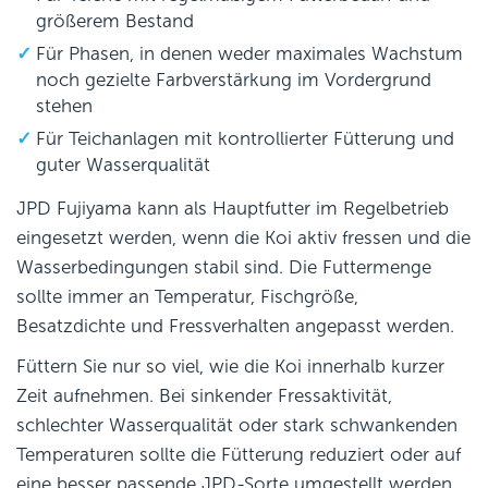
größerem Bestand
Für Phasen, in denen weder maximales Wachstum
noch gezielte Farbverstärkung im Vordergrund
stehen
Für Teichanlagen mit kontrollierter Fütterung und
guter Wasserqualität
JPD Fujiyama kann als Hauptfutter im Regelbetrieb
eingesetzt werden, wenn die Koi aktiv fressen und die
Wasserbedingungen stabil sind. Die Futtermenge
sollte immer an Temperatur, Fischgröße,
Besatzdichte und Fressverhalten angepasst werden.
Füttern Sie nur so viel, wie die Koi innerhalb kurzer
Zeit aufnehmen. Bei sinkender Fressaktivität,
schlechter Wasserqualität oder stark schwankenden
Temperaturen sollte die Fütterung reduziert oder auf
eine besser passende JPD-Sorte umgestellt werden.