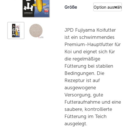
Größe
JPD Fujiyama Koifutter
ist ein schwimmendes
Premium-Hauptfutter für
Koi und eignet sich für
die regelmäßige
Fütterung bei stabilen
Bedingungen. Die
Rezeptur ist auf
ausgewogene
Versorgung, gute
Futteraufnahme und eine
saubere, kontrollierte
Fütterung im Teich
ausgelegt.