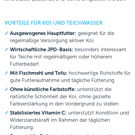
VORTEILE FÜR KOI UND TEICHWASSER
Ausgewogenes Hauptfutter:
geeignet für die
regelmäßige Versorgung aktiver Koi.
Wirtschaftliche JPD-Basis:
besonders interessant
für Teiche mit regelmäßigem oder höherem
Futterbedarf.
Mit Fischmehl und Tofu:
hochwertige Rohstoffe für
gute Futteraufnahme und tägliche Fütterung.
Ohne künstliche Farbstoffe:
unterstützt die
natürliche Schönheit der Koi, ohne gezielte
Farbverstärkung in den Vordergrund zu stellen.
Stabilisiertes Vitamin C:
unterstützt Kondition und
Widerstandskraft im Rahmen der täglichen
Fütterung.