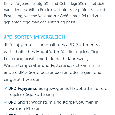
Die verfügbare Pelletgröße und Gebindegröße richtet sich
nach der gewählten Produktvariante. Bitte prüfen Sie vor der
Bestellung, welche Variante zur Größe Ihrer Koi und zur
geplanten regelmäßigen Fütterung passt.
JPD-SORTEN IM VERGLEICH
JPD Fujiyama ist innerhalb des JPD-Sortiments als
wirtschaftliches Hauptfutter für die regelmäßige
Fütterung positioniert. Je nach Jahreszeit,
Wassertemperatur und Fütterungsziel kann eine
andere JPD-Sorte besser passen oder ergänzend
eingesetzt werden.
JPD Fujiyama:
ausgewogenes Hauptfutter für die
regelmäßige Fütterung
JPD Shori:
Wachstum und Körpervolumen in
warmen Phasen