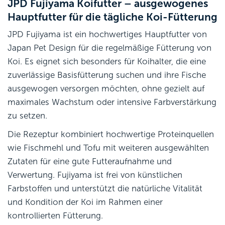
JPD Fujiyama Koifutter – ausgewogenes
Hauptfutter für die tägliche Koi-Fütterung
JPD Fujiyama ist ein hochwertiges Hauptfutter von
Japan Pet Design für die regelmäßige Fütterung von
Koi. Es eignet sich besonders für Koihalter, die eine
zuverlässige Basisfütterung suchen und ihre Fische
ausgewogen versorgen möchten, ohne gezielt auf
maximales Wachstum oder intensive Farbverstärkung
zu setzen.
Die Rezeptur kombiniert hochwertige Proteinquellen
wie Fischmehl und Tofu mit weiteren ausgewählten
Zutaten für eine gute Futteraufnahme und
Verwertung. Fujiyama ist frei von künstlichen
Farbstoffen und unterstützt die natürliche Vitalität
und Kondition der Koi im Rahmen einer
kontrollierten Fütterung.