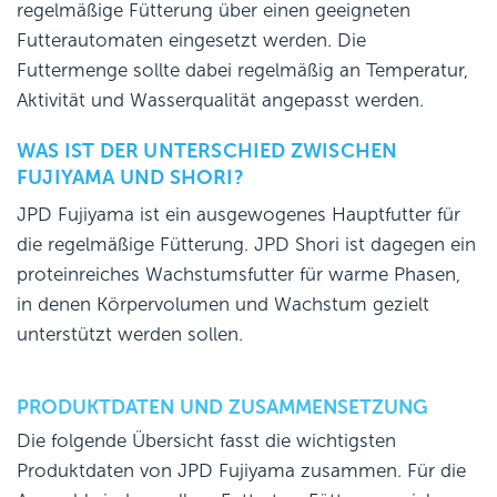
regelmäßige Fütterung über einen geeigneten
Futterautomaten eingesetzt werden. Die
Futtermenge sollte dabei regelmäßig an Temperatur,
Aktivität und Wasserqualität angepasst werden.
WAS IST DER UNTERSCHIED ZWISCHEN
FUJIYAMA UND SHORI?
JPD Fujiyama ist ein ausgewogenes Hauptfutter für
die regelmäßige Fütterung. JPD Shori ist dagegen ein
proteinreiches Wachstumsfutter für warme Phasen,
in denen Körpervolumen und Wachstum gezielt
unterstützt werden sollen.
PRODUKTDATEN UND ZUSAMMENSETZUNG
Die folgende Übersicht fasst die wichtigsten
Produktdaten von JPD Fujiyama zusammen. Für die