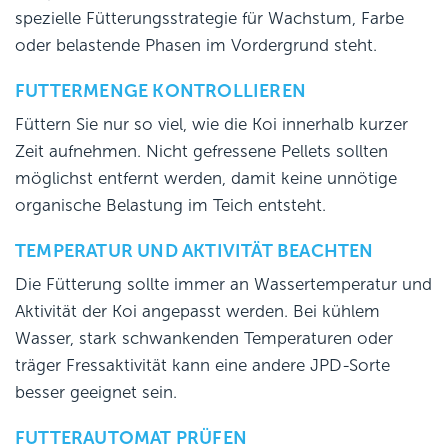
spezielle Fütterungsstrategie für Wachstum, Farbe
oder belastende Phasen im Vordergrund steht.
FUTTERMENGE KONTROLLIEREN
Füttern Sie nur so viel, wie die Koi innerhalb kurzer
Zeit aufnehmen. Nicht gefressene Pellets sollten
möglichst entfernt werden, damit keine unnötige
organische Belastung im Teich entsteht.
TEMPERATUR UND AKTIVITÄT BEACHTEN
Die Fütterung sollte immer an Wassertemperatur und
Aktivität der Koi angepasst werden. Bei kühlem
Wasser, stark schwankenden Temperaturen oder
träger Fressaktivität kann eine andere JPD-Sorte
besser geeignet sein.
FUTTERAUTOMAT PRÜFEN