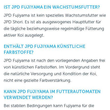
IST JPD FUJIYAMA EIN WACHSTUMSFUTTER?
JPD Fujiyama ist kein spezielles Wachstumsfutter wie
JPD Shori. Es ist als ausgewogenes Hauptfutter für
die tägliche beziehungsweise regelmäßige Fütterung
aktiver Koi ausgelegt.
ENTHÄLT JPD FUJIYAMA KÜNSTLICHE
FARBSTOFFE?
JPD Fujiyama ist nach den vorliegenden Angaben frei
von künstlichen Farbstoffen. Im Vordergrund steht
die natürliche Versorgung und Kondition der Koi,
nicht eine gezielte Farbverstärkung.
KANN JPD FUJIYAMA IM FUTTERAUTOMATEN
VERWENDET WERDEN?
Bei stabilen Bedingungen kann Fujiyama für die