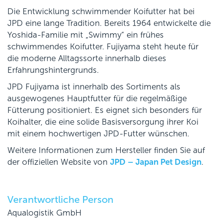
Die Entwicklung schwimmender Koifutter hat bei
JPD eine lange Tradition. Bereits 1964 entwickelte die
Yoshida-Familie mit „Swimmy“ ein frühes
schwimmendes Koifutter. Fujiyama steht heute für
die moderne Alltagssorte innerhalb dieses
Erfahrungshintergrunds.
JPD Fujiyama ist innerhalb des Sortiments als
ausgewogenes Hauptfutter für die regelmäßige
Fütterung positioniert. Es eignet sich besonders für
Koihalter, die eine solide Basisversorgung ihrer Koi
mit einem hochwertigen JPD-Futter wünschen.
Weitere Informationen zum Hersteller finden Sie auf
der offiziellen Website von
JPD – Japan Pet Design
.
Verantwortliche Person
Aqualogistik GmbH