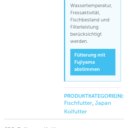
Wassertemperatur,
Fressaktivität,
Fischbestand und
Filterleistung
berücksichtigt
werden.
Fütterung mit
Fujiyama
abstimmen
PRODUKTKATEGORIE(N):
Fischfutter
Japan
,
Koifutter