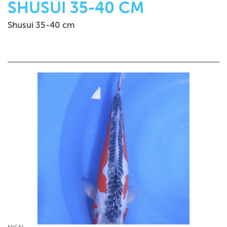
SHUSUI 35-40 CM
Shusui 35-40 cm