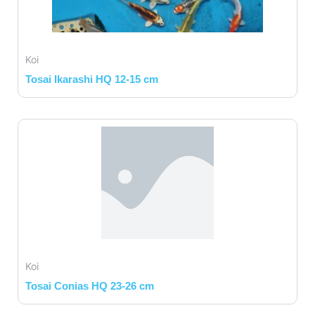
Koi
Tosai Ikarashi HQ 12-15 cm
Koi
Tosai Conias HQ 23-26 cm