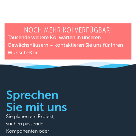
NOCH MEHR KOI VERFÜGBAR!
Tausende weitere Koi warten in unseren
Gewächshäusern – kontaktieren Sie uns für Ihren
Wunsch-Koi!
Sprechen
Sie mit uns
Sie planen ein Projekt,
suchen passende
Komponenten oder