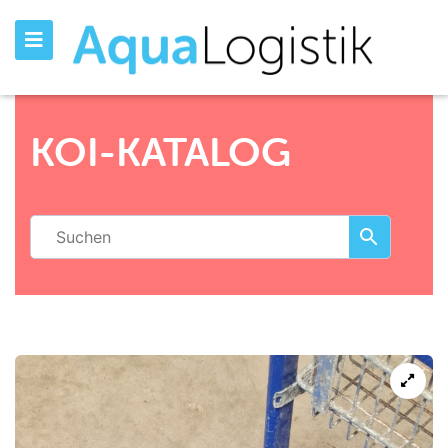
KOI-KATALOG