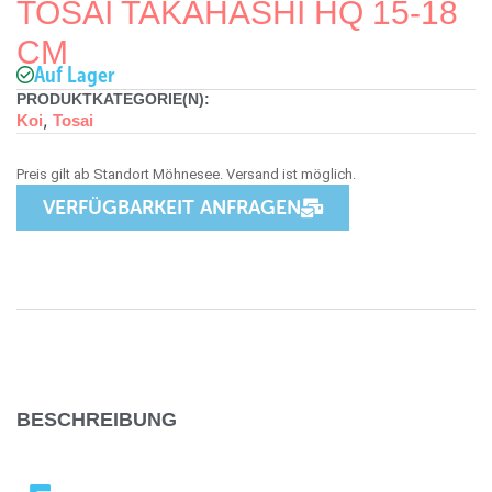
TOSAI TAKAHASHI HQ 15-18
CM
Auf Lager
PRODUKTKATEGORIE(N):
,
Koi
Tosai
VERFÜGBARKEIT ANFRAGEN
BESCHREIBUNG