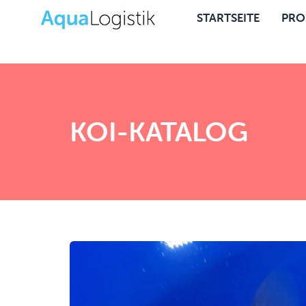
STARTSEITE
PRO
KOI-KATALOG