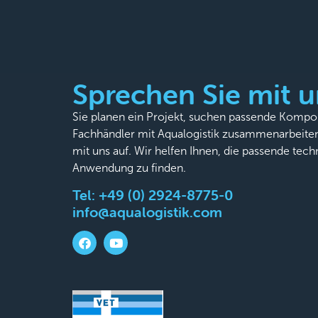
Sprechen Sie mit u
Sie planen ein Projekt, suchen passende Komp
Fachhändler mit Aqualogistik zusammenarbeite
mit uns auf. Wir helfen Ihnen, die passende tech
Anwendung zu finden.
Tel:
+49 (0) 2924-8775-0
info@aqualogistik.com