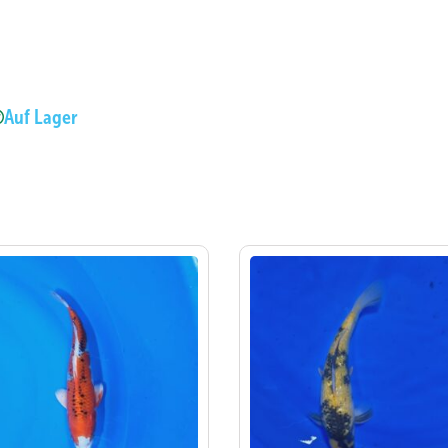
Auf Lager