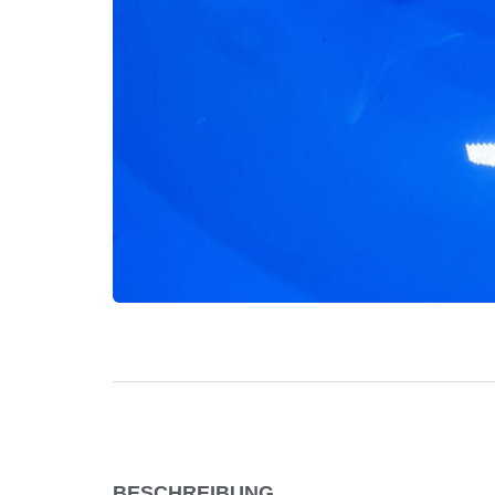
BESCHREIBUNG