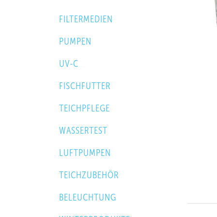
FILTERMEDIEN
PUMPEN
UV-C
FISCHFUTTER
TEICHPFLEGE
WASSERTEST
LUFTPUMPEN
TEICHZUBEHÖR
BELEUCHTUNG