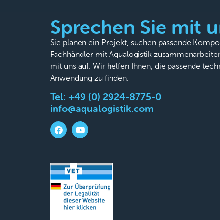
Sprechen Sie mit u
Sie planen ein Projekt, suchen passende Komp
Fachhändler mit Aqualogistik zusammenarbeite
mit uns auf. Wir helfen Ihnen, die passende tech
Anwendung zu finden.
Tel:
+49 (0) 2924-8775-0
info@aqualogistik.com