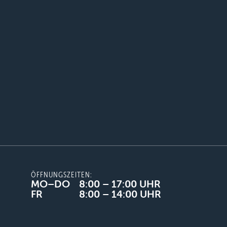
ÖFFNUNGSZEITEN:
MO–DO
8:00 – 17:00 UHR
FR
8:00 – 14:00 UHR