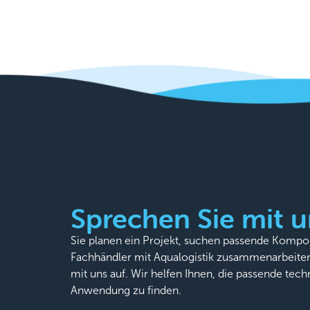
Sprechen Sie mit u
Sie planen ein Projekt, suchen passende Komp
Fachhändler mit Aqualogistik zusammenarbeite
mit uns auf. Wir helfen Ihnen, die passende tech
Anwendung zu finden.