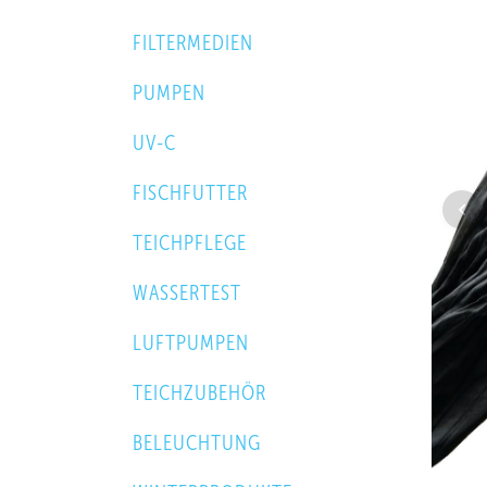
FILTERMEDIEN
PUMPEN
UV-C
FISCHFUTTER
TEICHPFLEGE
WASSERTEST
LUFTPUMPEN
TEICHZUBEHÖR
BELEUCHTUNG