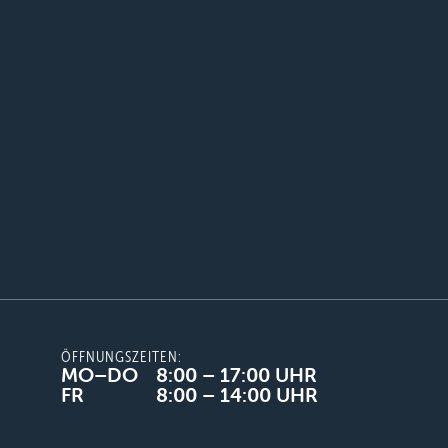
ÖFFNUNGSZEITEN:
MO–DO
8:00 – 17:00 UHR
FR
8:00 – 14:00 UHR