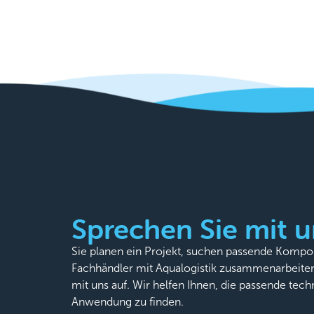
Sprechen Sie mit u
Sie planen ein Projekt, suchen passende Komp
Fachhändler mit Aqualogistik zusammenarbeite
mit uns auf. Wir helfen Ihnen, die passende tech
Anwendung zu finden.