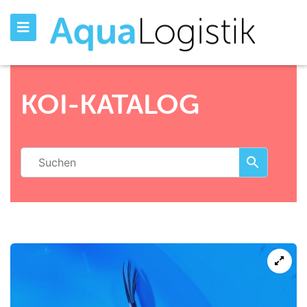
KOI-KATALOG