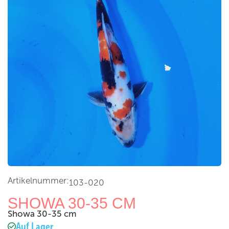
Artikelnummer:
103-020
SHOWA 30-35 CM
Showa 30-35 cm
Auf Lager