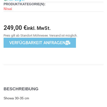
PRODUKTKATEGORIE(N):
Nisai
249,00
€
inkl. MwSt.
VERFÜGBARKEIT ANFRAGEN
BESCHREIBUNG
Showa 30-35 cm