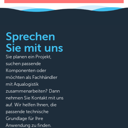
Sprechen
Sie mit uns
Sie planen ein Projekt,
suchen passende
Komponenten oder
möchten als Fachhändler
mit Aqualogistik
zusammenarbeiten? Dann
nehmen Sie Kontakt mit uns
auf. Wir helfen Ihnen, die
passende technische
Grundlage für Ihre
Anwendung zu finden.