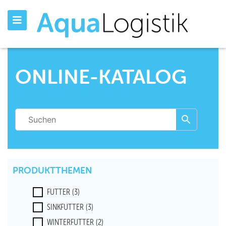
ONLINE-KATALOG
PRODUKTTHEMEN
FUTTER
(3)
SINKFUTTER
(3)
WINTERFUTTER
(2)