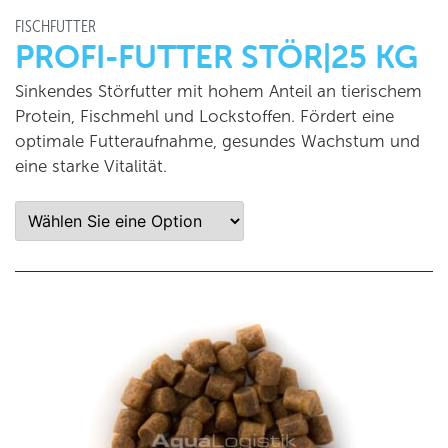
FISCHFUTTER
PROFI-FUTTER STÖR|25 KG
Sinkendes Störfutter mit hohem Anteil an tierischem
Protein, Fischmehl und Lockstoffen. Fördert eine
optimale Futteraufnahme, gesundes Wachstum und
eine starke Vitalität.