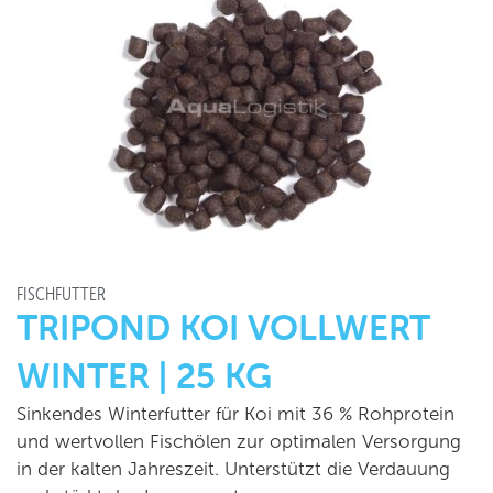
FISCHFUTTER
TRIPOND KOI VOLLWERT
WINTER | 25 KG
Sinkendes Winterfutter für Koi mit 36 % Rohprotein
und wertvollen Fischölen zur optimalen Versorgung
in der kalten Jahreszeit. Unterstützt die Verdauung