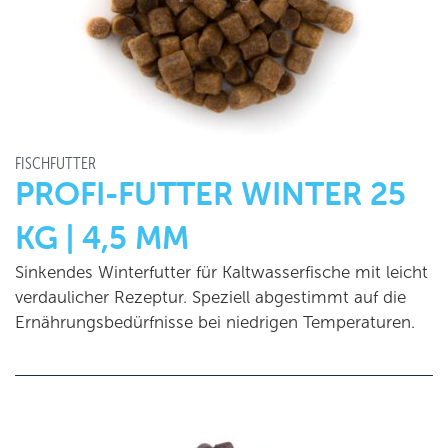
FISCHFUTTER
PROFI-FUTTER WINTER 25
KG | 4,5 MM
Sinkendes Winterfutter für Kaltwasserfische mit leicht
verdaulicher Rezeptur. Speziell abgestimmt auf die
Ernährungsbedürfnisse bei niedrigen Temperaturen.