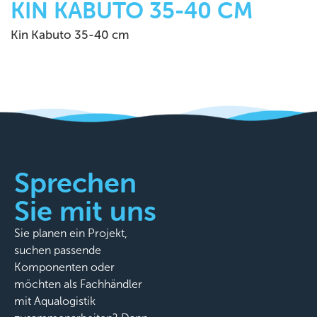
KIN KABUTO 35-40 CM
Kin Kabuto 35-40 cm
Sprechen
Sie mit uns
Sie planen ein Projekt,
suchen passende
Komponenten oder
möchten als Fachhändler
mit Aqualogistik