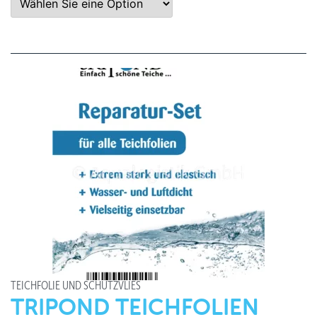
TEICHFOLIE UND SCHUTZVLIES
TRIPOND TEICHFOLIEN