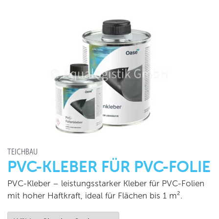
TEICHBAU
PVC-KLEBER FÜR PVC-FOLIE
PVC-Kleber – leistungsstarker Kleber für PVC-Folien
mit hoher Haftkraft, ideal für Flächen bis 1 m².