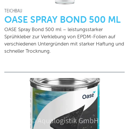
TEICHBAU
OASE SPRAY BOND 500 ML
OASE Spray Bond 500 ml – leistungsstarker
Sprühkleber zur Verklebung von EPDM-Folien auf
verschiedenen Untergründen mit starker Haftung und
schneller Trocknung.