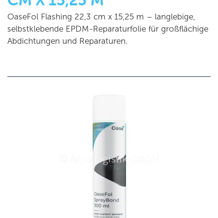
OaseFol Flashing 22,3 cm x 15,25 m – langlebige,
selbstklebende EPDM-Reparaturfolie für großflächige
Abdichtungen und Reparaturen.