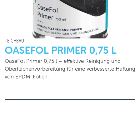
TEICHBAU
OASEFOL PRIMER 0,75 L
OaseFol Primer 0,75 l – effektive Reinigung und
Oberflächenvorbereitung für eine verbesserte Haftung
von EPDM-Folien.