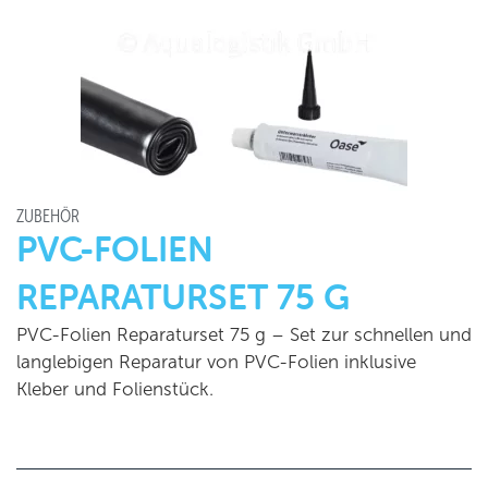
ZUBEHÖR
PVC-FOLIEN
REPARATURSET 75 G
PVC-Folien Reparaturset 75 g – Set zur schnellen und
langlebigen Reparatur von PVC-Folien inklusive
Kleber und Folienstück.