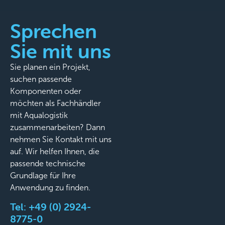
Sprechen
Sie mit uns
Sie planen ein Projekt,
suchen passende
Komponenten oder
möchten als Fachhändler
mit Aqualogistik
zusammenarbeiten? Dann
nehmen Sie Kontakt mit uns
auf. Wir helfen Ihnen, die
passende technische
Grundlage für Ihre
Anwendung zu finden.
Tel:
+49 (0) 2924-
8775-0