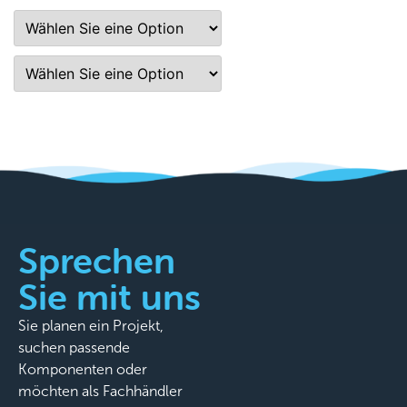
Sprechen
Sie mit uns
Sie planen ein Projekt,
suchen passende
Komponenten oder
möchten als Fachhändler