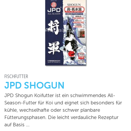
FISCHFUTTER
JPD SHOGUN
JPD Shogun Koifutter ist ein schwimmendes All-
Season-Futter für Koi und eignet sich besonders für
kühle, wechselhafte oder schwer planbare
Fütterungsphasen. Die leicht verdauliche Rezeptur
auf Basis …