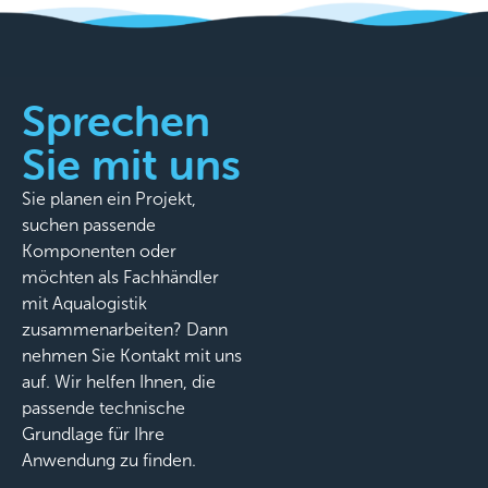
Sprechen
Sie mit uns
Sie planen ein Projekt,
suchen passende
Komponenten oder
möchten als Fachhändler
mit Aqualogistik
zusammenarbeiten? Dann
nehmen Sie Kontakt mit uns
auf. Wir helfen Ihnen, die
passende technische
Grundlage für Ihre
Anwendung zu finden.