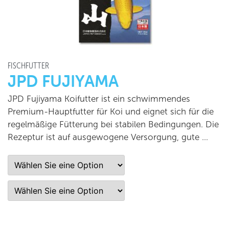
FISCHFUTTER
JPD FUJIYAMA
JPD Fujiyama Koifutter ist ein schwimmendes
Premium-Hauptfutter für Koi und eignet sich für die
regelmäßige Fütterung bei stabilen Bedingungen. Die
Rezeptur ist auf ausgewogene Versorgung, gute …