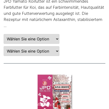
JPD Yamato Koifutter ist ein schwimmendes
Farbfutter für Koi, das auf Farbintensität, Hautqualität
und gute Futterverwertung ausgelegt ist. Die
Rezeptur mit natürlichem Astaxanthin, stabilisiertem
…