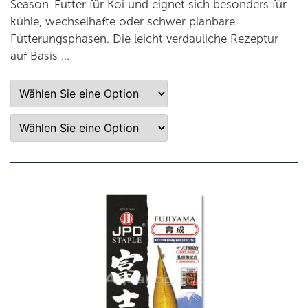
Season-Futter für Koi und eignet sich besonders für
kühle, wechselhafte oder schwer planbare
Fütterungsphasen. Die leicht verdauliche Rezeptur
auf Basis …