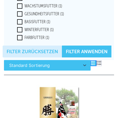
WACHSTUMSFUTTER
(1)
GESUNDHEITSFUTTER
(1)
BASISFUTTER
(1)
WINTERFUTTER
(1)
FARBFUTTER
(1)
FILTER ZURÜCKSETZEN
FILTER ANWENDEN