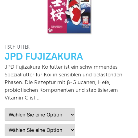
FISCHFUTTER
JPD FUJIZAKURA
JPD Fujizakura Koifutter ist ein schwimmendes
Spezialfutter für Koi in sensiblen und belastenden
Phasen. Die Rezeptur mit β-Glucanen, Hefe,
probiotischen Komponenten und stabilisiertem
Vitamin C ist …