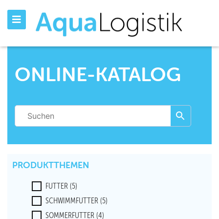
ONLINE-KATALOG
PRODUKTTHEMEN
FUTTER
(5)
SCHWIMMFUTTER
(5)
SOMMERFUTTER
(4)