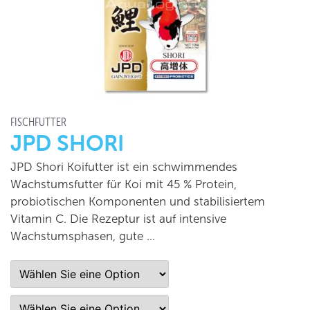
FISCHFUTTER
JPD SHORI
JPD Shori Koifutter ist ein schwimmendes
Wachstumsfutter für Koi mit 45 % Protein,
probiotischen Komponenten und stabilisiertem
Vitamin C. Die Rezeptur ist auf intensive
Wachstumsphasen, gute …