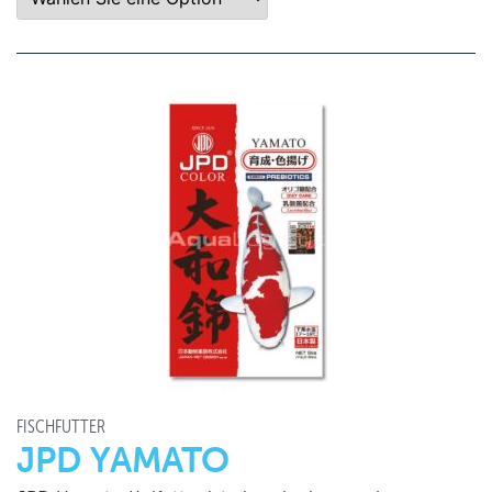
FISCHFUTTER
JPD YAMATO