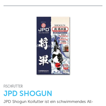
FISCHFUTTER
JPD SHOGUN
JPD Shogun Koifutter ist ein schwimmendes All-