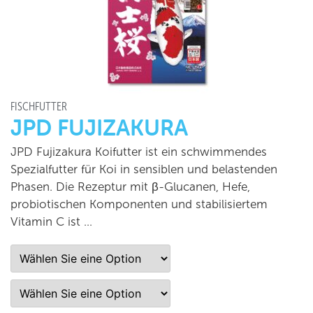
FISCHFUTTER
JPD FUJIZAKURA
JPD Fujizakura Koifutter ist ein schwimmendes
Spezialfutter für Koi in sensiblen und belastenden
Phasen. Die Rezeptur mit β-Glucanen, Hefe,
probiotischen Komponenten und stabilisiertem
Vitamin C ist …