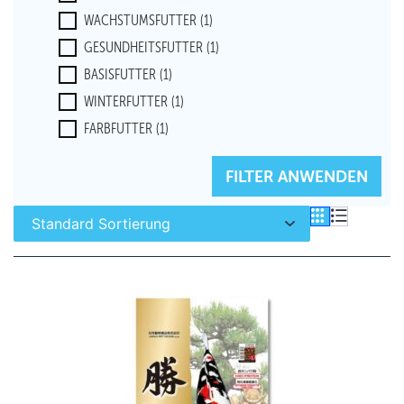
WACHSTUMSFUTTER
(1)
GESUNDHEITSFUTTER
(1)
BASISFUTTER
(1)
WINTERFUTTER
(1)
FARBFUTTER
(1)
FILTER ZURÜCKSETZEN
FILTER ANWENDEN