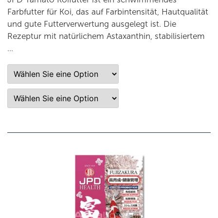
Farbfutter für Koi, das auf Farbintensität, Hautqualität
und gute Futterverwertung ausgelegt ist. Die
Rezeptur mit natürlichem Astaxanthin, stabilisiertem
…