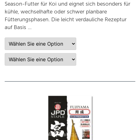
Season-Futter für Koi und eignet sich besonders für
kühle, wechselhafte oder schwer planbare
Fütterungsphasen. Die leicht verdauliche Rezeptur
auf Basis …