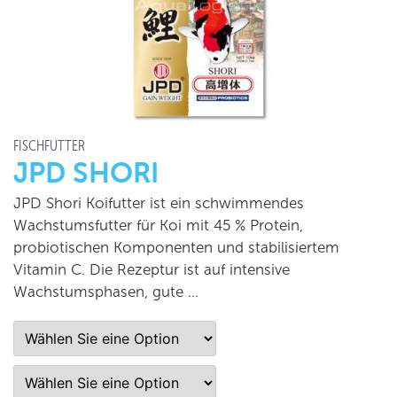
FISCHFUTTER
JPD SHORI
JPD Shori Koifutter ist ein schwimmendes
Wachstumsfutter für Koi mit 45 % Protein,
probiotischen Komponenten und stabilisiertem
Vitamin C. Die Rezeptur ist auf intensive
Wachstumsphasen, gute …