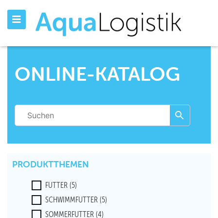
ONLINE-KATALOG
PRODUKTTHEMEN
FUTTER
(5)
SCHWIMMFUTTER
(5)
SOMMERFUTTER
(4)