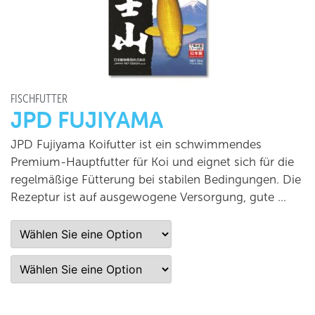
FISCHFUTTER
JPD FUJIYAMA
JPD Fujiyama Koifutter ist ein schwimmendes
Premium-Hauptfutter für Koi und eignet sich für die
regelmäßige Fütterung bei stabilen Bedingungen. Die
Rezeptur ist auf ausgewogene Versorgung, gute …