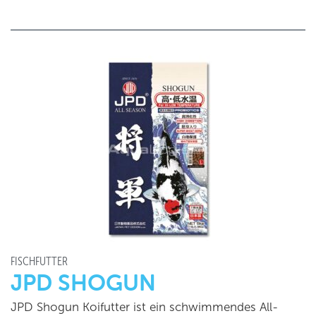
FISCHFUTTER
JPD SHOGUN
JPD Shogun Koifutter ist ein schwimmendes All-