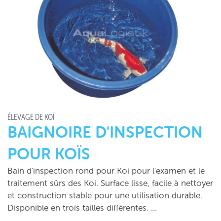
ÉLEVAGE DE KOÏ
BAIGNOIRE D'INSPECTION
POUR KOÏS
Bain d'inspection rond pour Koi pour l'examen et le
traitement sûrs des Koi. Surface lisse, facile à nettoyer
et construction stable pour une utilisation durable.
Disponible en trois tailles différentes. …