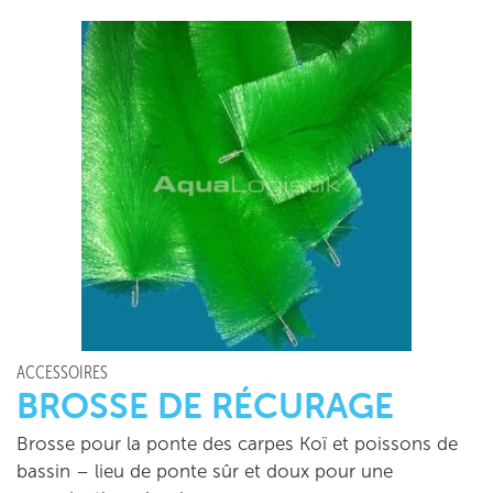
ACCESSOIRES
BROSSE DE RÉCURAGE
Brosse pour la ponte des carpes Koï et poissons de
bassin – lieu de ponte sûr et doux pour une