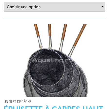
UN FILET DE PÊCHE