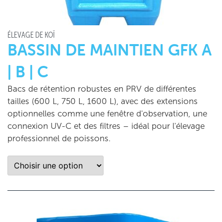
ÉLEVAGE DE KOÏ
BASSIN DE MAINTIEN GFK A
| B | C
Bacs de rétention robustes en PRV de différentes
tailles (600 L, 750 L, 1600 L), avec des extensions
optionnelles comme une fenêtre d'observation, une
connexion UV-C et des filtres – idéal pour l'élevage
professionnel de poissons.