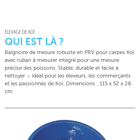
ÉLEVAGE DE KOÏ
QUI EST LÀ ?
Baignoire de mesure robuste en PRV pour carpes Koï
avec ruban à mesurer intégré pour une mesure
précise des poissons. Stable, durable et facile à
nettoyer – idéal pour les éleveurs, les commerçants
et les passionnés de Koï. Dimensions : 115 x 52 x 28
cm.