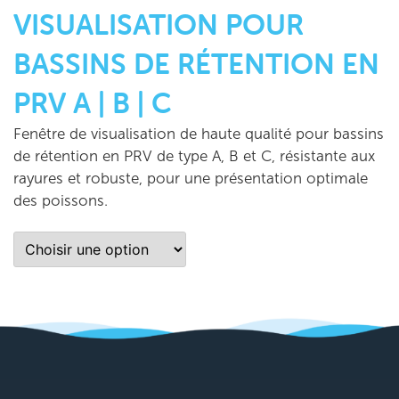
VISUALISATION POUR
BASSINS DE RÉTENTION EN
PRV A | B | C
Fenêtre de visualisation de haute qualité pour bassins
de rétention en PRV de type A, B et C, résistante aux
rayures et robuste, pour une présentation optimale
des poissons.