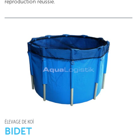
reproduction réussie.
ÉLEVAGE DE KOÏ
BIDET