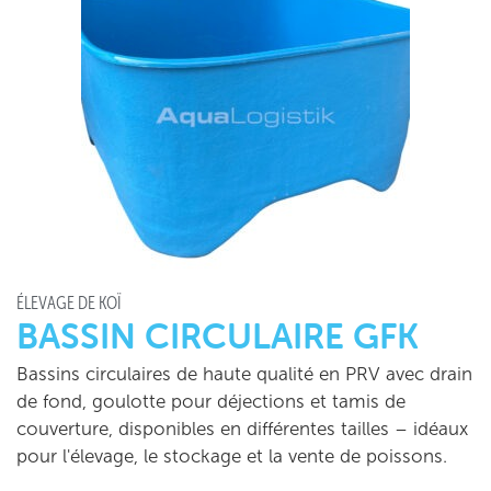
ÉLEVAGE DE KOÏ
BASSIN CIRCULAIRE GFK
Bassins circulaires de haute qualité en PRV avec drain
de fond, goulotte pour déjections et tamis de
couverture, disponibles en différentes tailles – idéaux
pour l'élevage, le stockage et la vente de poissons.