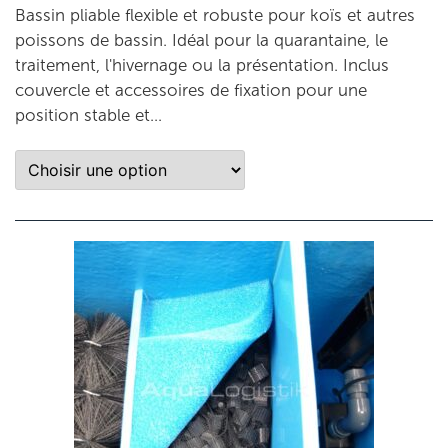
Bassin pliable flexible et robuste pour koïs et autres
poissons de bassin. Idéal pour la quarantaine, le
traitement, l'hivernage ou la présentation. Inclus
couvercle et accessoires de fixation pour une
position stable et...