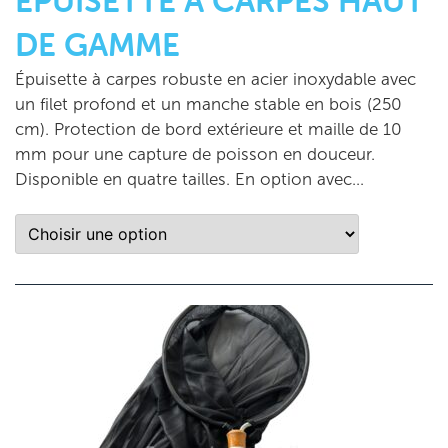
ÉPUISETTE À CARPES HAUT
DE GAMME
Épuisette à carpes robuste en acier inoxydable avec
un filet profond et un manche stable en bois (250
cm). Protection de bord extérieure et maille de 10
mm pour une capture de poisson en douceur.
Disponible en quatre tailles. En option avec...