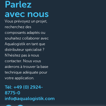
Parlez
avec nous
Vous prévoyez un projet,
recherchez des
composants adaptés ou
souhaitez collaborer avec
Aqualogistik en tant que
distributeur spécialisé ?
N'hésitez pas à nous
contacter. Nous vous
aiderons à trouver la base
technique adéquate pour
votre application.
Tél:
+49 (0) 2924-
8775-0
info@aqualogistik.com