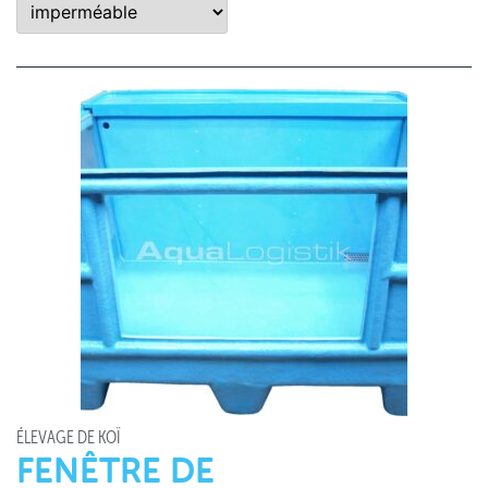
ÉLEVAGE DE KOÏ
FENÊTRE DE