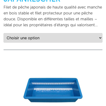
Filet de pêche japonais de haute qualité avec manche
en bois stable et filet protecteur pour une pêche
douce. Disponible en différentes tailles et mailles –
idéal pour les propriétaires d'étangs qui valorisent...