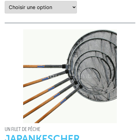
UN FILET DE PÊCHE
JAPANKESCHER