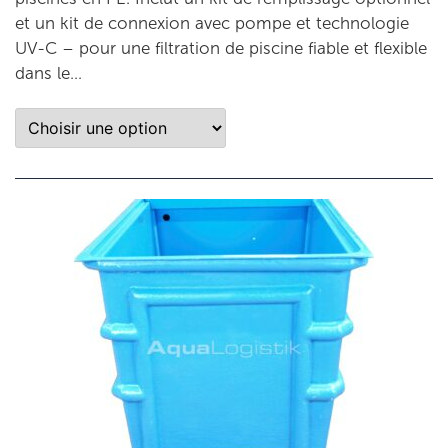
et un kit de connexion avec pompe et technologie
UV-C – pour une filtration de piscine fiable et flexible
dans le…